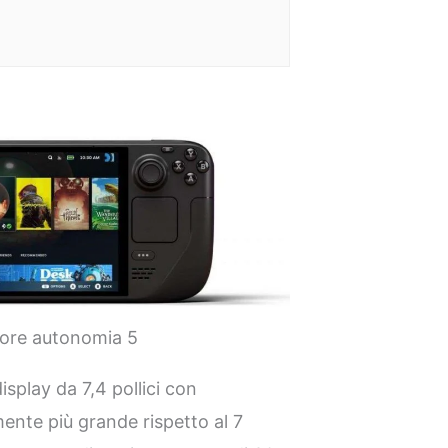
ore autonomia 5
splay da 7,4 pollici con
ente più grande rispetto al 7