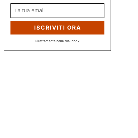
ISCRIVITI ORA
Direttamente nella tua inbox.