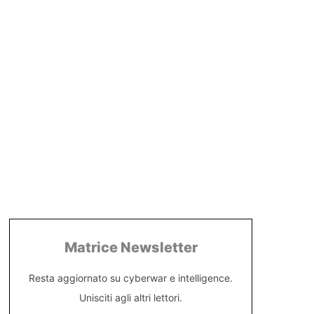
Matrice Newsletter
Resta aggiornato su cyberwar e intelligence.
Unisciti agli altri lettori.