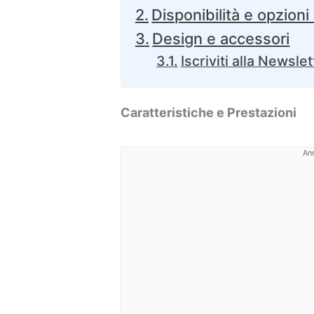
Disponibilità e opzioni
Design e accessori
Iscriviti alla Newslet
Caratteristiche e Prestazioni
An