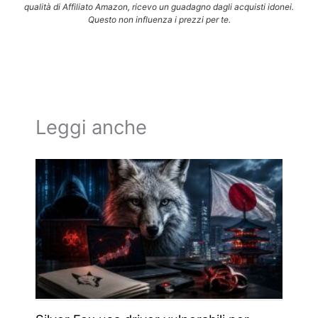
qualità di Affiliato Amazon, ricevo un guadagno dagli acquisti idonei.
Questo non influenza i prezzi per te.
Leggi anche