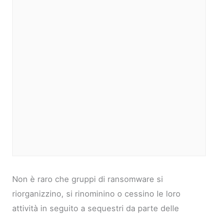
Non è raro che gruppi di ransomware si
riorganizzino, si rinominino o cessino le loro
attività in seguito a sequestri da parte delle