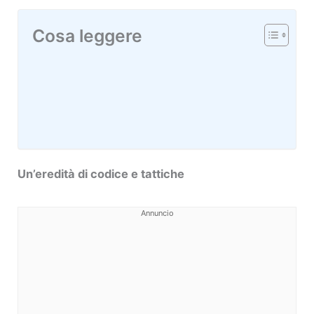
Cosa leggere
Un’eredità di codice e tattiche
Annuncio