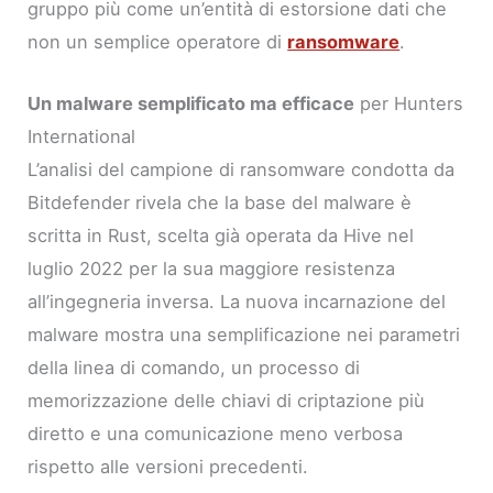
gruppo più come un’entità di estorsione dati che
non un semplice operatore di
ransomware
.
Un malware semplificato ma efficace
per Hunters
International
L’analisi del campione di ransomware condotta da
Bitdefender rivela che la base del malware è
scritta in Rust, scelta già operata da Hive nel
luglio 2022 per la sua maggiore resistenza
all’ingegneria inversa. La nuova incarnazione del
malware mostra una semplificazione nei parametri
della linea di comando, un processo di
memorizzazione delle chiavi di criptazione più
diretto e una comunicazione meno verbosa
rispetto alle versioni precedenti.