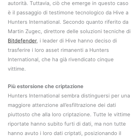
autorità. Tuttavia, ciò che emerge in questo caso
è il passaggio di testimone tecnologico da Hive a
Hunters International. Secondo quanto riferito da
Martin Zugec, direttore delle soluzioni tecniche di
Bitdefender
, i leader di Hive hanno deciso di
trasferire i loro asset rimanenti a Hunters
International, che ha già rivendicato cinque
vittime.
Più estorsione che criptazione
Hunters International sembra distinguersi per una
maggiore attenzione all’esfiltrazione dei dati
piuttosto che alla loro criptazione. Tutte le vittime
riportate hanno subito furti di dati, ma non tutte
hanno avuto i loro dati criptati, posizionando il