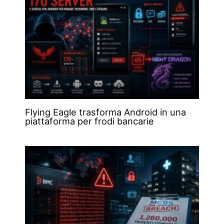
Flying Eagle trasforma Android in una
piattaforma per frodi bancarie