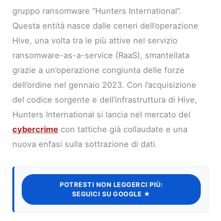
gruppo ransomware “Hunters International”.
Questa entità nasce dalle ceneri dell’operazione
Hive, una volta tra le più attive nel servizio
ransomware-as-a-service (RaaS), smantellata
grazie a un’operazione congiunta delle forze
dell’ordine nel gennaio 2023. Con l’acquisizione
del codice sorgente e dell’infrastruttura di Hive,
Hunters International si lancia nel mercato del
cybercrime
con tattiche già collaudate e una
nuova enfasi sulla sottrazione di dati.
POTRESTI NON LEGGERCI PIÙ:
SEGUICI SU GOOGLE ★