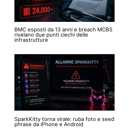
BMC esposti da 13 anni e breach MCBS
rivelano due punti ciechi delle
infrastrutture
SparkKitty torna virale: ruba foto e seed
phrase da iPhone e Android