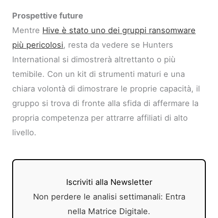
Prospettive future
Mentre
Hive è stato uno dei gruppi ransomware
più pericolosi
, resta da vedere se Hunters
International si dimostrerà altrettanto o più
temibile. Con un kit di strumenti maturi e una
chiara volontà di dimostrare le proprie capacità, il
gruppo si trova di fronte alla sfida di affermare la
propria competenza per attrarre affiliati di alto
livello.
Iscriviti alla Newsletter
Non perdere le analisi settimanali: Entra
nella Matrice Digitale.