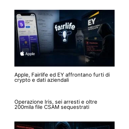
Apple, Fairlife ed EY affrontano furti di
crypto e dati aziendali
Operazione Iris, sei arresti e oltre
200mila file CSAM sequestrati