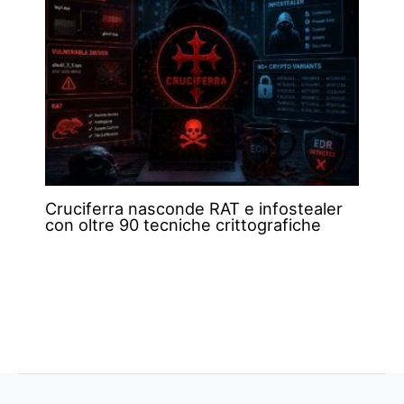
Cruciferra nasconde RAT e infostealer
con oltre 90 tecniche crittografiche