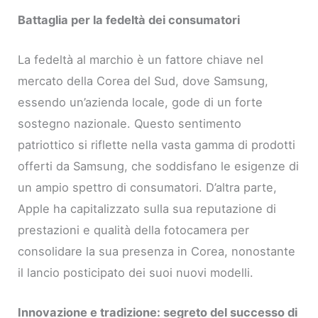
Battaglia per la fedeltà dei consumatori
La fedeltà al marchio è un fattore chiave nel
mercato della Corea del Sud, dove Samsung,
essendo un’azienda locale, gode di un forte
sostegno nazionale. Questo sentimento
patriottico si riflette nella vasta gamma di prodotti
offerti da Samsung, che soddisfano le esigenze di
un ampio spettro di consumatori. D’altra parte,
Apple ha capitalizzato sulla sua reputazione di
prestazioni e qualità della fotocamera per
consolidare la sua presenza in Corea, nonostante
il lancio posticipato dei suoi nuovi modelli.
Innovazione e tradizione: segreto del successo di