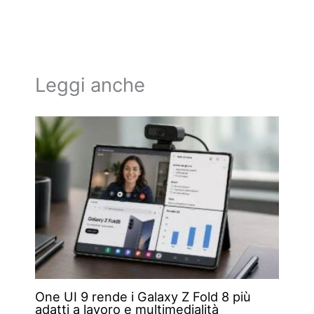
Leggi anche
One UI 9 rende i Galaxy Z Fold 8 più
adatti a lavoro e multimedialità