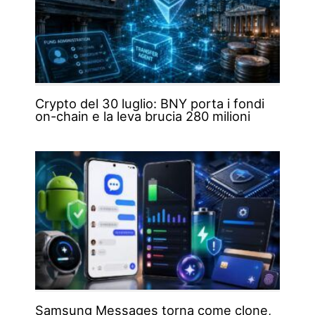
Crypto del 30 luglio: BNY porta i fondi
on-chain e la leva brucia 280 milioni
Samsung Messages torna come clone,