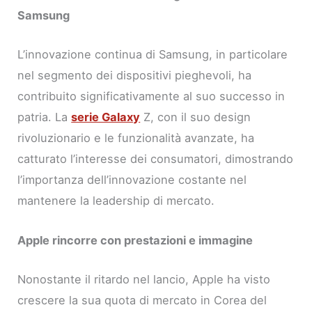
Samsung
L’innovazione continua di Samsung, in particolare
nel segmento dei dispositivi pieghevoli, ha
contribuito significativamente al suo successo in
patria. La
serie Galaxy
Z, con il suo design
rivoluzionario e le funzionalità avanzate, ha
catturato l’interesse dei consumatori, dimostrando
l’importanza dell’innovazione costante nel
mantenere la leadership di mercato.
Apple rincorre con prestazioni e immagine
Nonostante il ritardo nel lancio, Apple ha visto
crescere la sua quota di mercato in Corea del