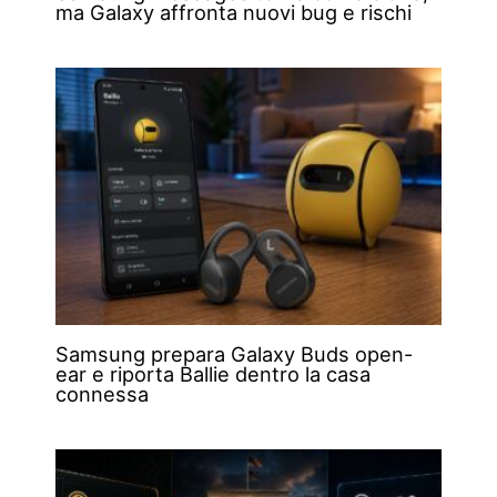
ma Galaxy affronta nuovi bug e rischi
Samsung prepara Galaxy Buds open-
ear e riporta Ballie dentro la casa
connessa