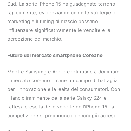
Sud. La serie iPhone 15 ha guadagnato terreno
rapidamente, evidenziando come le strategie di
marketing e il timing di rilascio possano
influenzare significativamente le vendite e la
percezione del marchio.
Futuro del mercato smartphone Coreano
Mentre Samsung e Apple continuano a dominare,
il mercato coreano rimane un campo di battaglia
per l’innovazione e la lealtà dei consumatori. Con
il lancio imminente della serie Galaxy S24 e
l’attesa crescita delle vendite dell’iPhone 15, la
competizione si preannuncia ancora più accesa.