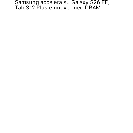
Samsung accelera su Galaxy S26 FE,
Tab S12 Plus e nuove linee DRAM