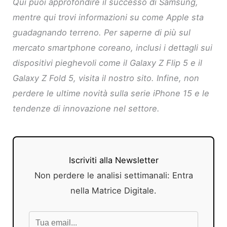
Qui puoi approfondire il successo di Samsung,
mentre qui trovi informazioni su come Apple sta
guadagnando terreno. Per saperne di più sul
mercato smartphone coreano, inclusi i dettagli sui
dispositivi pieghevoli come il Galaxy Z Flip 5 e il
Galaxy Z Fold 5, visita il nostro sito. Infine, non
perdere le ultime novità sulla serie iPhone 15 e le
tendenze di innovazione nel settore.
Iscriviti alla Newsletter
Non perdere le analisi settimanali: Entra
nella Matrice Digitale.