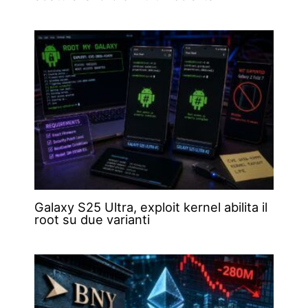
Galaxy S25 Ultra, exploit kernel abilita il
root su due varianti