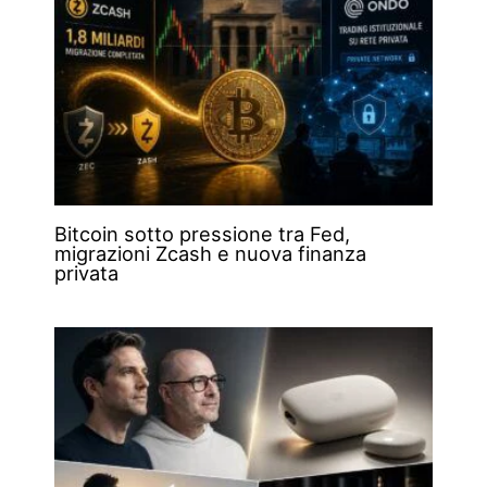
Bitcoin sotto pressione tra Fed,
migrazioni Zcash e nuova finanza
privata