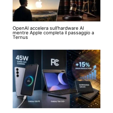
OpenAI accelera sull’hardware AI
mentre Apple completa il passaggio a
Ternus