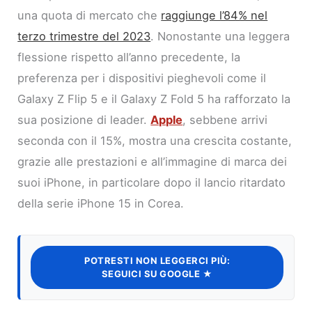
una quota di mercato che
raggiunge l’84% nel
terzo trimestre del 2023
. Nonostante una leggera
flessione rispetto all’anno precedente, la
preferenza per i dispositivi pieghevoli come il
Galaxy Z Flip 5 e il Galaxy Z Fold 5 ha rafforzato la
sua posizione di leader.
Apple
, sebbene arrivi
seconda con il 15%, mostra una crescita costante,
grazie alle prestazioni e all’immagine di marca dei
suoi iPhone, in particolare dopo il lancio ritardato
della serie iPhone 15 in Corea.
POTRESTI NON LEGGERCI PIÙ:
SEGUICI SU GOOGLE ★