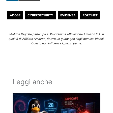
ADOBE
CYBERSECURITY
EVIDENZA
FORTINET
Matrice Digitale partecipa al Programma Affiliazione Amazon EU. In
qualità di Affiliato Amazon, ricevo un guadagno dagli acquisti idonei.
Questo non influenza i prezzi per te.
Leggi anche