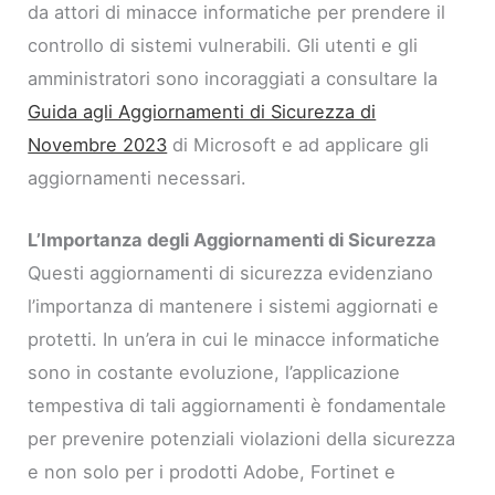
da attori di minacce informatiche per prendere il
controllo di sistemi vulnerabili. Gli utenti e gli
amministratori sono incoraggiati a consultare la
Guida agli Aggiornamenti di Sicurezza di
Novembre 2023
di Microsoft e ad applicare gli
aggiornamenti necessari.
L’Importanza degli Aggiornamenti di Sicurezza
Questi aggiornamenti di sicurezza evidenziano
l’importanza di mantenere i sistemi aggiornati e
protetti. In un’era in cui le minacce informatiche
sono in costante evoluzione, l’applicazione
tempestiva di tali aggiornamenti è fondamentale
per prevenire potenziali violazioni della sicurezza
e non solo per i prodotti Adobe, Fortinet e