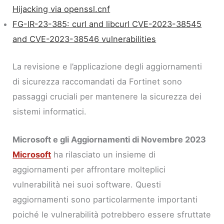
Hijacking via openssl.cnf
FG-IR-23-385: curl and libcurl CVE-2023-38545
and CVE-2023-38546 vulnerabilities
La revisione e l’applicazione degli aggiornamenti
di sicurezza raccomandati da Fortinet sono
passaggi cruciali per mantenere la sicurezza dei
sistemi informatici.
Microsoft e gli Aggiornamenti di Novembre 2023
Microsoft
ha rilasciato un insieme di
aggiornamenti per affrontare molteplici
vulnerabilità nei suoi software. Questi
aggiornamenti sono particolarmente importanti
poiché le vulnerabilità potrebbero essere sfruttate