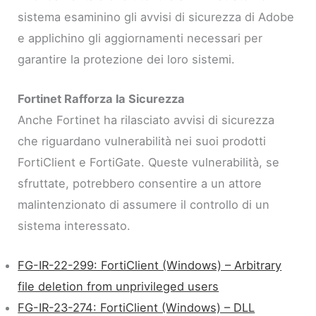
sistema esaminino gli avvisi di sicurezza di Adobe
e applichino gli aggiornamenti necessari per
garantire la protezione dei loro sistemi.
Fortinet Rafforza la Sicurezza
Anche Fortinet ha rilasciato avvisi di sicurezza
che riguardano vulnerabilità nei suoi prodotti
FortiClient e FortiGate. Queste vulnerabilità, se
sfruttate, potrebbero consentire a un attore
malintenzionato di assumere il controllo di un
sistema interessato.
FG-IR-22-299: FortiClient (Windows) – Arbitrary
file deletion from unprivileged users
FG-IR-23-274: FortiClient (Windows) – DLL