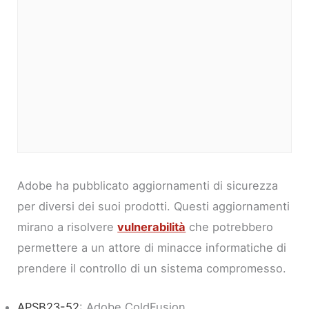
Adobe ha pubblicato aggiornamenti di sicurezza
per diversi dei suoi prodotti. Questi aggiornamenti
mirano a risolvere
vulnerabilità
che potrebbero
permettere a un attore di minacce informatiche di
prendere il controllo di un sistema compromesso.
APSB23-52
: Adobe ColdFusion