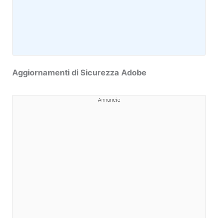
Aggiornamenti di Sicurezza Adobe
Annuncio