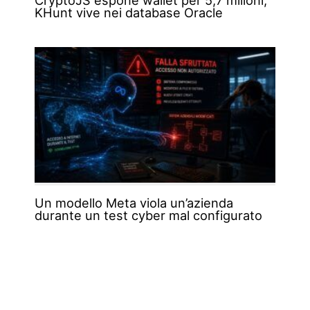
KHunt vive nei database Oracle
Un modello Meta viola un’azienda
durante un test cyber mal configurato