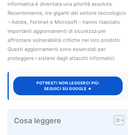
informatica è diventata una priorità assoluta.
Recentemente, tre giganti del settore tecnologico
– Adobe, Fortinet e Microsoft – hanno rilasciato
importanti aggiornamenti di sicurezza per
affrontare vulnerabilità critiche nei loro prodotti.
Questi aggiornamenti sono essenziali per
proteggere i sistemi dagli attacchi informatici.
POTRESTI NON LEGGERCI PIÙ:
SEGUICI SU GOOGLE ★
Cosa leggere