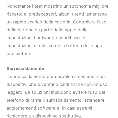
Nonostante i test mostrino un’autonomia migliore
rispetto ai predecessori, alcuni utenti lamentano
un rapido scarico della batteria. Controllare l’uso
della batteria da parte delle app e delle
impostazioni hardware, e modificare le
impostazioni di utilizzo della batteria delle app
può aiutare.
Surriscaldamento
Il surriscaldamento è un problema comune, con
dispositivi che diventano caldi anche con un uso
leggero. Le soluzioni includono evitare l’uso del
telefono durante il surriscaldamento, attendere
aggiornamenti software e, in casi estremi,
richiedere un dispositivo sostitutivo.