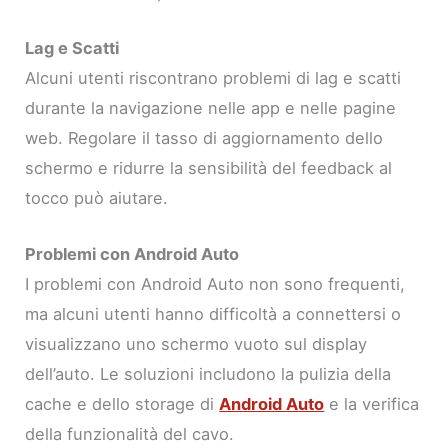
Lag e Scatti
Alcuni utenti riscontrano problemi di lag e scatti
durante la navigazione nelle app e nelle pagine
web. Regolare il tasso di aggiornamento dello
schermo e ridurre la sensibilità del feedback al
tocco può aiutare.
Problemi con Android Auto
I problemi con Android Auto non sono frequenti,
ma alcuni utenti hanno difficoltà a connettersi o
visualizzano uno schermo vuoto sul display
dell’auto. Le soluzioni includono la pulizia della
cache e dello storage di
Android Auto
e la verifica
della funzionalità del cavo.