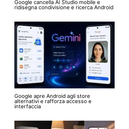
Google cancella AI Studio mobile e
ridisegna condivisione e ricerca Android
Google apre Android agli store
alternativi e rafforza accesso e
interfaccia