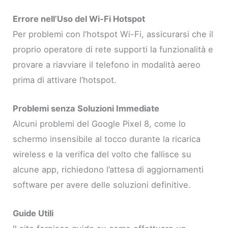
Errore nell’Uso del Wi-Fi Hotspot
Per problemi con l’hotspot Wi-Fi, assicurarsi che il
proprio operatore di rete supporti la funzionalità e
provare a riavviare il telefono in modalità aereo
prima di attivare l’hotspot.
Problemi senza Soluzioni Immediate
Alcuni problemi del Google Pixel 8, come lo
schermo insensibile al tocco durante la ricarica
wireless e la verifica del volto che fallisce su
alcune app, richiedono l’attesa di aggiornamenti
software per avere delle soluzioni definitive.
Guide Utili