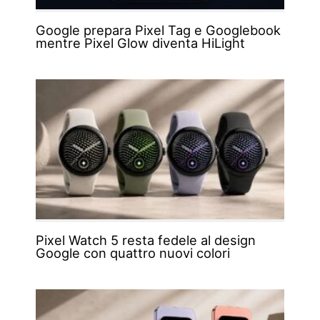
Google prepara Pixel Tag e Googlebook
mentre Pixel Glow diventa HiLight
Pixel Watch 5 resta fedele al design
Google con quattro nuovi colori