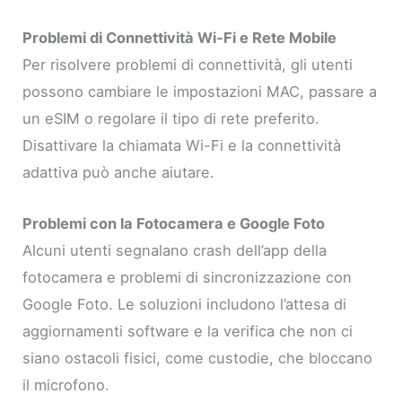
Problemi di Connettività Wi-Fi e Rete Mobile
Per risolvere problemi di connettività, gli utenti
possono cambiare le impostazioni MAC, passare a
un eSIM o regolare il tipo di rete preferito.
Disattivare la chiamata Wi-Fi e la connettività
adattiva può anche aiutare.
Problemi con la Fotocamera e Google Foto
Alcuni utenti segnalano crash dell’app della
fotocamera e problemi di sincronizzazione con
Google Foto. Le soluzioni includono l’attesa di
aggiornamenti software e la verifica che non ci
siano ostacoli fisici, come custodie, che bloccano
il microfono.