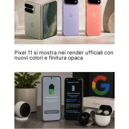
Pixel 11 si mostra nei render ufficiali con
nuovi colori e finitura opaca