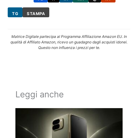
TG
STAMPA
Matrice Digitale partecipa al Programma Affiliazione Amazon EU. In
qualità di Affiliato Amazon, ricevo un guadagno dagli acquisti idonei.
Questo non influenza i prezzi per te.
Leggi anche