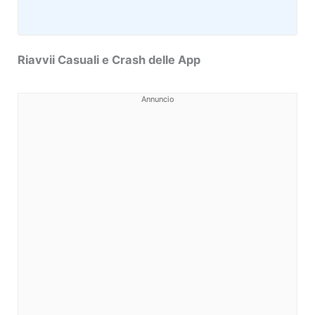
Riavvii Casuali e Crash delle App
Annuncio