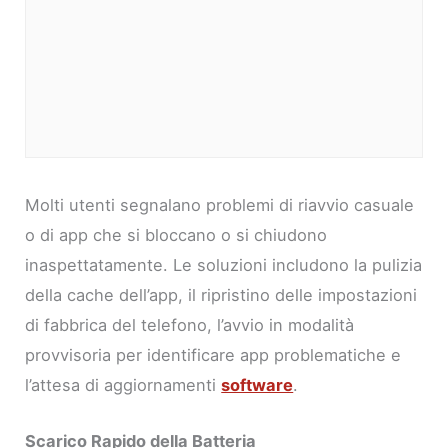
Molti utenti segnalano problemi di riavvio casuale
o di app che si bloccano o si chiudono
inaspettatamente. Le soluzioni includono la pulizia
della cache dell’app, il ripristino delle impostazioni
di fabbrica del telefono, l’avvio in modalità
provvisoria per identificare app problematiche e
l’attesa di aggiornamenti
software
.
Scarico Rapido della Batteria