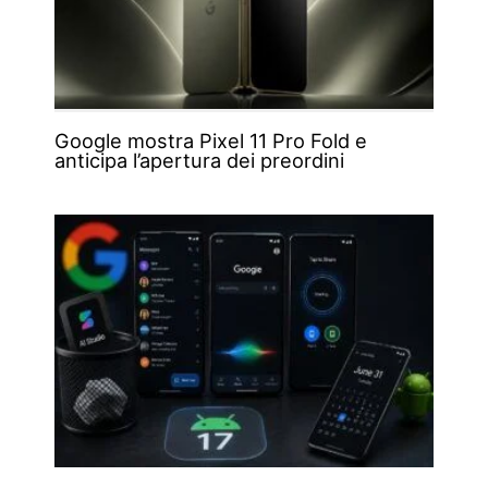
Google mostra Pixel 11 Pro Fold e
anticipa l’apertura dei preordini