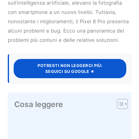
sull’intelligenza artificiale, elevano la fotografia
con smartphone a un nuovo livello. Tuttavia,
nonostante i miglioramenti, il Pixel 8 Pro presenta
alcuni problemi e bug. Ecco una panoramica dei
problemi più comuni e delle relative soluzioni.
POTRESTI NON LEGGERCI PIÙ:
SEGUICI SU GOOGLE ★
Cosa leggere