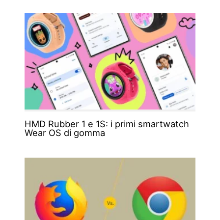
HMD Rubber 1 e 1S: i primi smartwatch
Wear OS di gomma