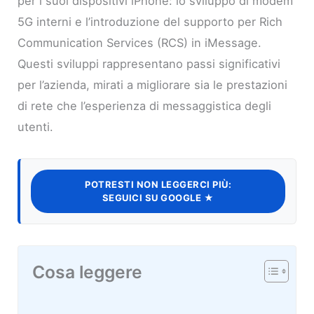
per i suoi dispositivi iPhone: lo sviluppo di modem
5G interni e l’introduzione del supporto per Rich
Communication Services (RCS) in iMessage.
Questi sviluppi rappresentano passi significativi
per l’azienda, mirati a migliorare sia le prestazioni
di rete che l’esperienza di messaggistica degli
utenti.
POTRESTI NON LEGGERCI PIÙ:
SEGUICI SU GOOGLE ★
Cosa leggere