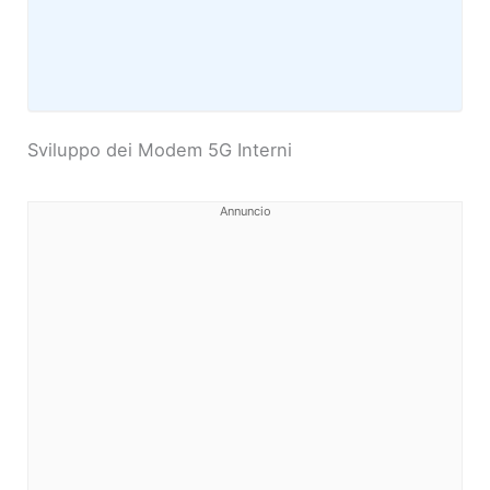
Sviluppo dei Modem 5G Interni
Annuncio