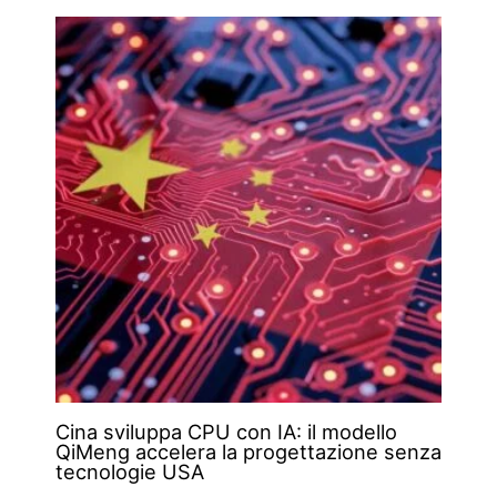
Cina sviluppa CPU con IA: il modello
QiMeng accelera la progettazione senza
tecnologie USA