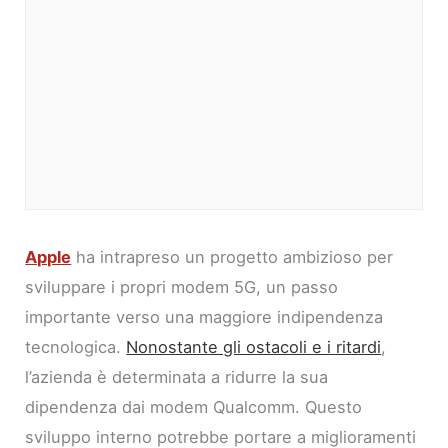
Apple
ha intrapreso un progetto ambizioso per
sviluppare i propri modem 5G, un passo
importante verso una maggiore indipendenza
tecnologica.
Nonostante gli ostacoli e i ritardi
,
l’azienda è determinata a ridurre la sua
dipendenza dai modem Qualcomm. Questo
sviluppo interno potrebbe portare a miglioramenti