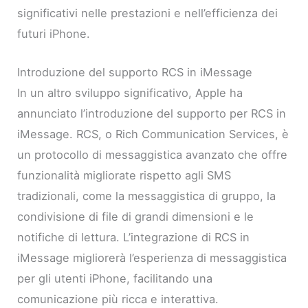
significativi nelle prestazioni e nell’efficienza dei
futuri iPhone.
Introduzione del supporto RCS in iMessage
In un altro sviluppo significativo, Apple ha
annunciato l’introduzione del supporto per RCS in
iMessage. RCS, o Rich Communication Services, è
un protocollo di messaggistica avanzato che offre
funzionalità migliorate rispetto agli SMS
tradizionali, come la messaggistica di gruppo, la
condivisione di file di grandi dimensioni e le
notifiche di lettura. L’integrazione di RCS in
iMessage migliorerà l’esperienza di messaggistica
per gli utenti iPhone, facilitando una
comunicazione più ricca e interattiva.