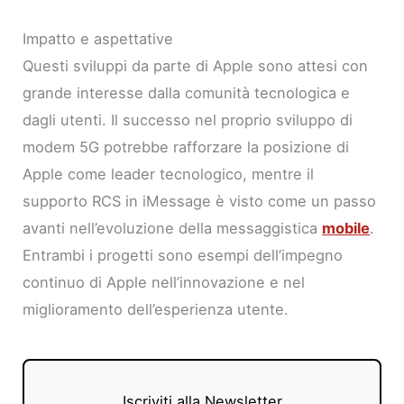
Impatto e aspettative
Questi sviluppi da parte di Apple sono attesi con
grande interesse dalla comunità tecnologica e
dagli utenti. Il successo nel proprio sviluppo di
modem 5G potrebbe rafforzare la posizione di
Apple come leader tecnologico, mentre il
supporto RCS in iMessage è visto come un passo
avanti nell’evoluzione della messaggistica
mobile
.
Entrambi i progetti sono esempi dell’impegno
continuo di Apple nell’innovazione e nel
miglioramento dell’esperienza utente.
Iscriviti alla Newsletter