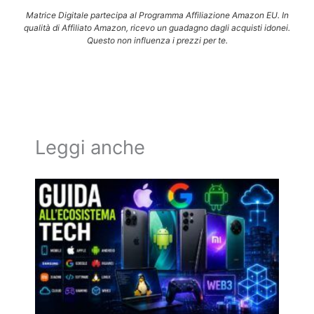
Matrice Digitale partecipa al Programma Affiliazione Amazon EU. In
qualità di Affiliato Amazon, ricevo un guadagno dagli acquisti idonei.
Questo non influenza i prezzi per te.
Leggi anche