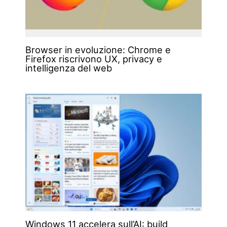
Browser in evoluzione: Chrome e
Firefox riscrivono UX, privacy e
intelligenza del web
Windows 11 accelera sull’AI: build