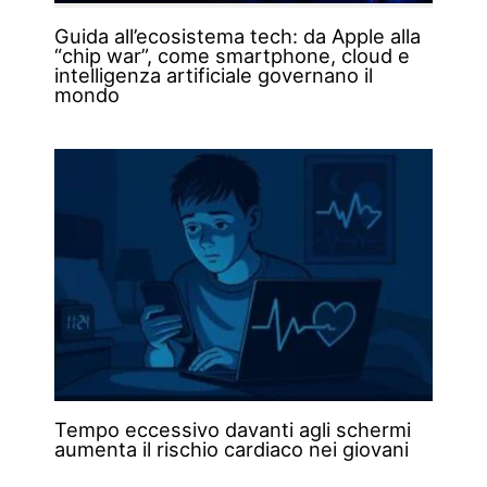
Guida all’ecosistema tech: da Apple alla
“chip war”, come smartphone, cloud e
intelligenza artificiale governano il
mondo
Tempo eccessivo davanti agli schermi
aumenta il rischio cardiaco nei giovani