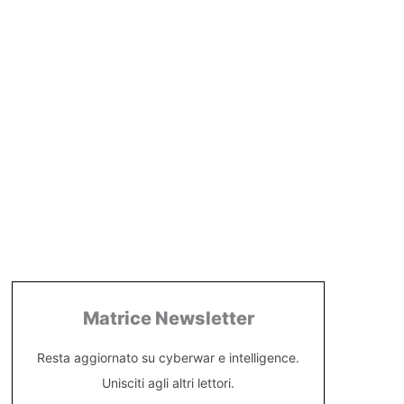
Matrice Newsletter
Resta aggiornato su cyberwar e intelligence.
Unisciti agli altri lettori.