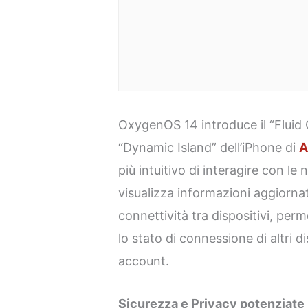
OxygenOS 14 introduce il “Fluid 
“Dynamic Island” dell’iPhone di
A
più intuitivo di interagire con le
visualizza informazioni aggiorn
connettività tra dispositivi, perm
lo stato di connessione di altri di
account.
Sicurezza e Privacy potenziate