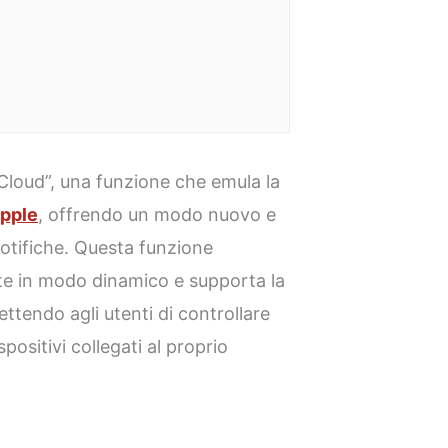
Cloud”, una funzione che emula la
pple
, offrendo un modo nuovo e
 notifiche. Questa funzione
ate in modo dinamico e supporta la
ettendo agli utenti di controllare
spositivi collegati al proprio