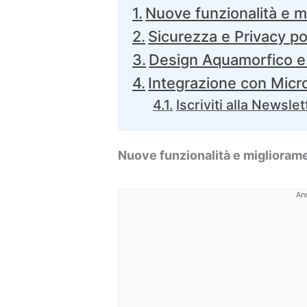
Nuove funzionalità e m
Sicurezza e Privacy p
Design Aquamorfico e
Integrazione con Micr
Iscriviti alla Newslet
Nuove funzionalità e miglioram
An