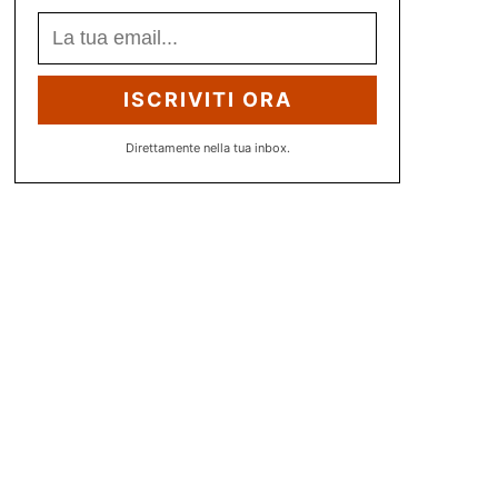
ISCRIVITI ORA
Direttamente nella tua inbox.