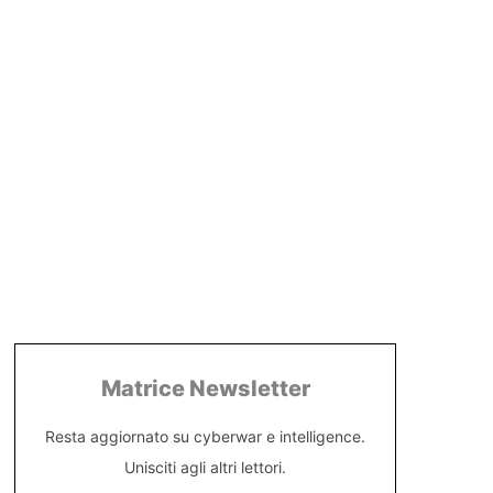
Matrice Newsletter
Resta aggiornato su cyberwar e intelligence.
Unisciti agli altri lettori.