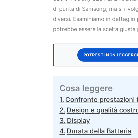
di punta di Samsung, ma si rivol
diversi. Esaminiamo in dettaglio 
potrebbe essere la scelta giusta 
POTRESTI NON LEGGERCI
Cosa leggere
Confronto prestazioni 
Design e qualità costr
Display
Durata della Batteria