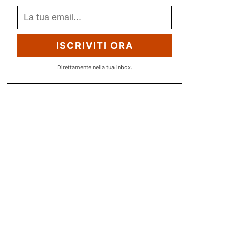
ISCRIVITI ORA
Direttamente nella tua inbox.