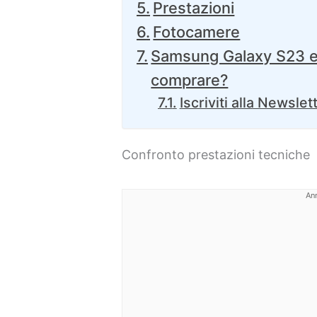
Prestazioni
Fotocamere
Samsung Galaxy S23 e
comprare?
Iscriviti alla Newslet
Confronto prestazioni tecniche
An