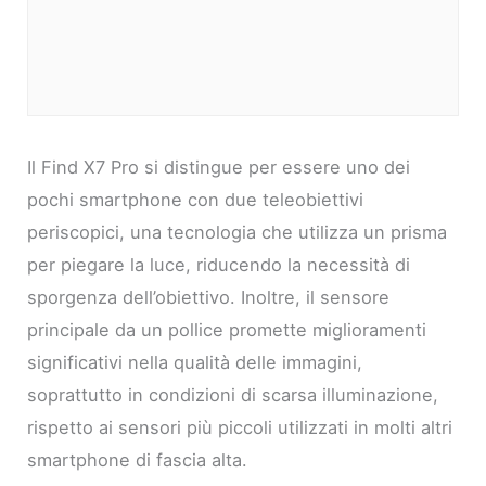
Il Find X7 Pro si distingue per essere uno dei
pochi smartphone con due teleobiettivi
periscopici, una tecnologia che utilizza un prisma
per piegare la luce, riducendo la necessità di
sporgenza dell’obiettivo. Inoltre, il sensore
principale da un pollice promette miglioramenti
significativi nella qualità delle immagini,
soprattutto in condizioni di scarsa illuminazione,
rispetto ai sensori più piccoli utilizzati in molti altri
smartphone di fascia alta.