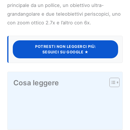
principale da un pollice, un obiettivo ultra-
grandangolare e due teleobiettivi periscopici, uno
con zoom ottico 2.7x e l’altro con 6x.
POTRESTI NON LEGGERCI PIÙ:
SEGUICI SU GOOGLE ★
Cosa leggere