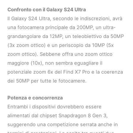
Confronto con il Galaxy S24 Ultra
Il Galaxy S24 Ultra, secondo le indiscrezioni, avrà
una fotocamera principale da 200MP, un ultra-
grandangolare da 12MP, un teleobiettivo da 50MP
(3x zoom ottico) e un periscopio da 10MP (5x
zoom ottico). Sebbene offra uno zoom ottico
maggiore (10x), non sembra eguagliare il
potenziale zoom 6x del Find X7 Pro e la coerenza
dei 50MP per tutte le fotocamere.
Potenza e concorrenza
Entrambi i dispositivi dovrebbero essere
alimentati dal chipset Snapdragon 8 Gen 3,
suggerendo una competizione serrata anche in