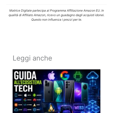
Matrice Digitale partecipa al Programma Affiliazione Amazon EU. In
qualità di Affiliato Amazon, ricevo un guadagno dagli acquisti idonei.
Questo non influenza i prezzi per te.
Leggi anche