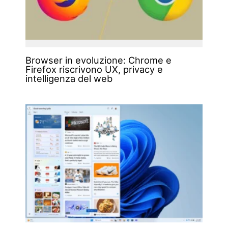
Browser in evoluzione: Chrome e
Firefox riscrivono UX, privacy e
intelligenza del web