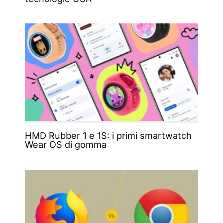
HMD Rubber 1 e 1S: i primi smartwatch
Wear OS di gomma