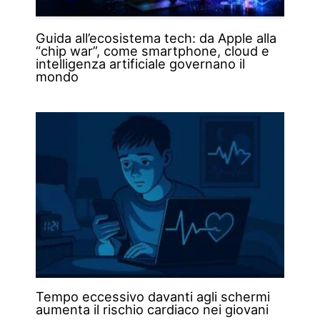
Guida all’ecosistema tech: da Apple alla
“chip war”, come smartphone, cloud e
intelligenza artificiale governano il
mondo
Tempo eccessivo davanti agli schermi
aumenta il rischio cardiaco nei giovani