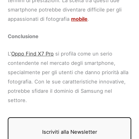
termini di prestazioni. La scelta tra questi due
smartphone potrebbe diventare difficile per gli
appassionati di fotografia
mobile
.
Conclusione
L’
Oppo Find X7 Pro
si profila come un serio
contendente nel mercato degli smartphone,
specialmente per gli utenti che danno priorità alla
fotografia. Con le sue caratteristiche innovative,
potrebbe sfidare il dominio di Samsung nel
settore.
Iscriviti alla Newsletter