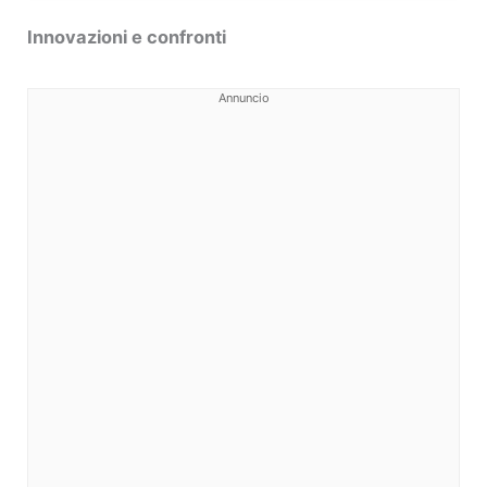
Innovazioni e confronti
Annuncio