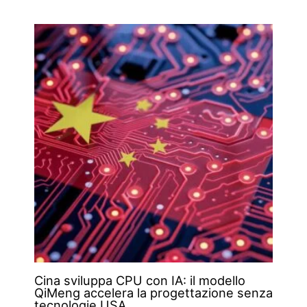
Cina sviluppa CPU con IA: il modello
QiMeng accelera la progettazione senza
tecnologie USA