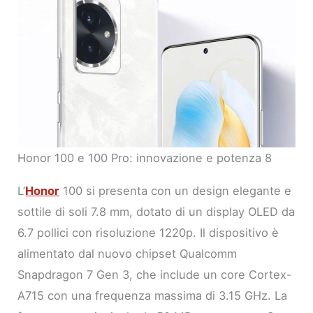
Honor 100 e 100 Pro: innovazione e potenza 8
L’
Honor
100 si presenta con un design elegante e
sottile di soli 7.8 mm, dotato di un display OLED da
6.7 pollici con risoluzione 1220p. Il dispositivo è
alimentato dal nuovo chipset Qualcomm
Snapdragon 7 Gen 3, che include un core Cortex-
A715 con una frequenza massima di 3.15 GHz. La