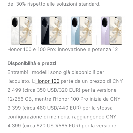
del 30% rispetto alle soluzioni standard.
Honor 100 e 100 Pro: innovazione e potenza 12
Disponibilità e prezzi
Entrambi i modelli sono già disponibili per
l’acquisto. L’
Honor 100
parte da un prezzo di CNY
2,499 (circa 350 USD/320 EUR) per la versione
12/256 GB, mentre l’Honor 100 Pro inizia da CNY
3,399 (circa 480 USD/440 EUR) per la stessa
configurazione di memoria, raggiungendo CNY
4,399 (circa 620 USD/565 EUR) per la versione