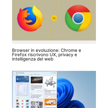
Browser in evoluzione: Chrome e
Firefox riscrivono UX, privacy e
intelligenza del web