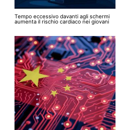
Tempo eccessivo davanti agli schermi
aumenta il rischio cardiaco nei giovani