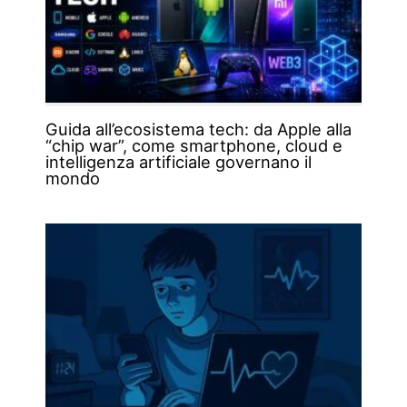
Guida all’ecosistema tech: da Apple alla
“chip war”, come smartphone, cloud e
intelligenza artificiale governano il
mondo