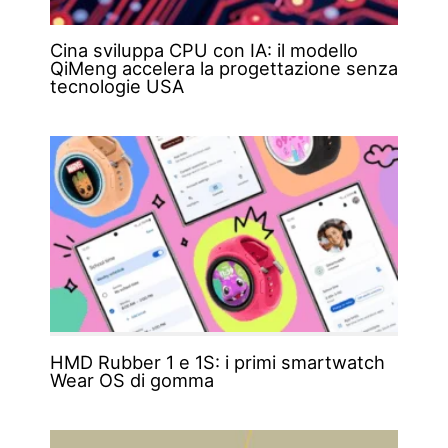
Cina sviluppa CPU con IA: il modello
QiMeng accelera la progettazione senza
tecnologie USA
HMD Rubber 1 e 1S: i primi smartwatch
Wear OS di gomma