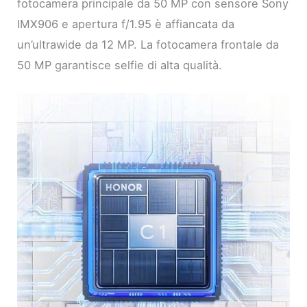
fotocamera principale da 50 MP con sensore Sony
IMX906 e apertura f/1.95 è affiancata da
un’ultrawide da 12 MP. La fotocamera frontale da
50 MP garantisce selfie di alta qualità.