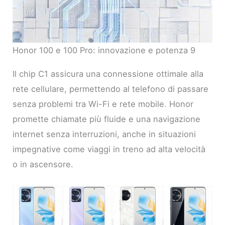
Honor 100 e 100 Pro: innovazione e potenza 9
Il chip C1 assicura una connessione ottimale alla
rete cellulare, permettendo al telefono di passare
senza problemi tra Wi-Fi e rete mobile. Honor
promette chiamate più fluide e una navigazione
internet senza interruzioni, anche in situazioni
impegnative come viaggi in treno ad alta velocità
o in ascensore.