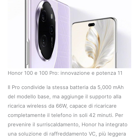
Honor 100 e 100 Pro: innovazione e potenza 11
Il Pro condivide la stessa batteria da 5,000 mAh
del modello base, ma aggiunge il supporto alla
ricarica wireless da 66W, capace di ricaricare
completamente il telefono in soli 42 minuti. Per
prevenire il surriscaldamento, Honor ha integrato
una soluzione di raffreddamento VC, più leggera