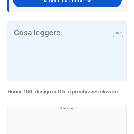
SEGUICI SU GOOGLE ★
Cosa leggere
Honor 100: design sottile e prestazioni elevate
Annuncio