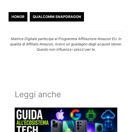
HONOR
QUALCOMM SNAPDRAGON
Matrice Digitale partecipa al Programma Affiliazione Amazon EU. In
qualità di Affiliato Amazon, ricevo un guadagno dagli acquisti idonei.
Questo non influenza i prezzi per te.
Leggi anche