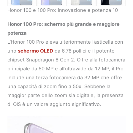
Honor 100 e 100 Pro: innovazione e potenza 10
Honor 100 Pro: schermo più grande e maggiore
potenza
L’Honor 100 Pro eleva ulteriormente l’asticella con
uno
schermo OLED
da 6.78 pollici e il potente
chipset Snapdragon 8 Gen 2. Oltre alla fotocamera
principale da 50 MP e all’ultrawide da 12 MP, il Pro
include una terza fotocamera da 32 MP che offre
una capacità di zoom fino a 50x. Sebbene la
maggior parte dello zoom sia digitale, la presenza
di OIS è un valore aggiunto significativo.