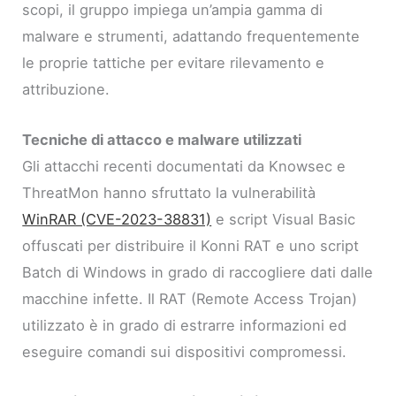
scopi, il gruppo impiega un’ampia gamma di
malware e strumenti, adattando frequentemente
le proprie tattiche per evitare rilevamento e
attribuzione.
Tecniche di attacco e malware utilizzati
Gli attacchi recenti documentati da Knowsec e
ThreatMon hanno sfruttato la vulnerabilità
WinRAR (CVE-2023-38831)
e script Visual Basic
offuscati per distribuire il Konni RAT e uno script
Batch di Windows in grado di raccogliere dati dalle
macchine infette. Il RAT (Remote Access Trojan)
utilizzato è in grado di estrarre informazioni ed
eseguire comandi sui dispositivi compromessi.