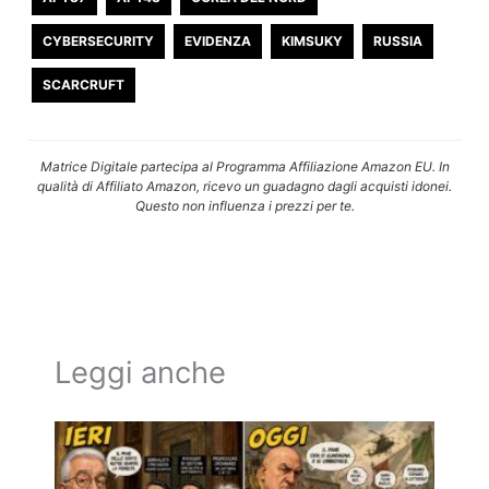
CYBERSECURITY
EVIDENZA
KIMSUKY
RUSSIA
SCARCRUFT
Matrice Digitale partecipa al Programma Affiliazione Amazon EU. In
qualità di Affiliato Amazon, ricevo un guadagno dagli acquisti idonei.
Questo non influenza i prezzi per te.
Leggi anche