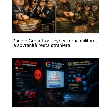
Pane e Crosetto: il cyber torna militare,
la sovranità resta straniera