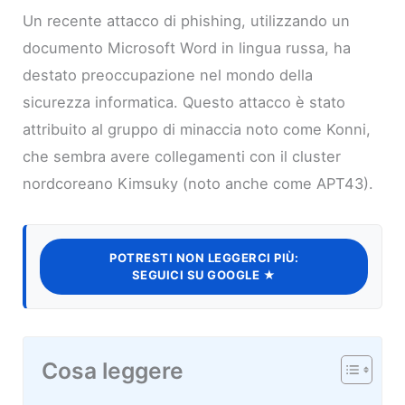
Un recente attacco di phishing, utilizzando un
documento Microsoft Word in lingua russa, ha
destato preoccupazione nel mondo della
sicurezza informatica. Questo attacco è stato
attribuito al gruppo di minaccia noto come Konni,
che sembra avere collegamenti con il cluster
nordcoreano Kimsuky (noto anche come APT43).
POTRESTI NON LEGGERCI PIÙ:
SEGUICI SU GOOGLE ★
Cosa leggere