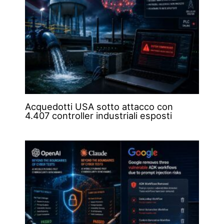
Acquedotti USA sotto attacco con
4.407 controller industriali esposti