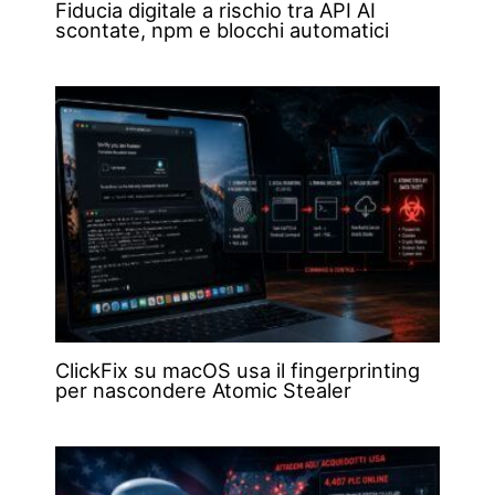
Fiducia digitale a rischio tra API AI
scontate, npm e blocchi automatici
ClickFix su macOS usa il fingerprinting
per nascondere Atomic Stealer