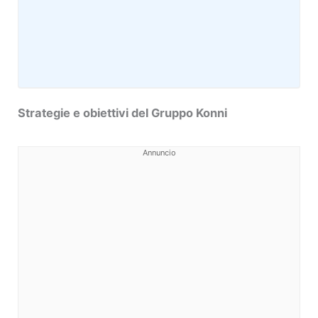
Strategie e obiettivi del Gruppo Konni
Annuncio