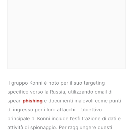
Il gruppo Konni è noto per il suo targeting
specifico verso la Russia, utilizzando email di
spear-
phishing
e documenti malevoli come punti
di ingresso per i loro attacchi. L’obiettivo
principale di Konni include l’esfiltrazione di dati e
attività di spionaggio. Per raggiungere questi