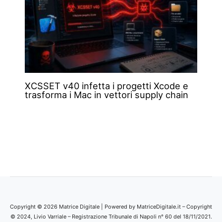
XCSSET v40 infetta i progetti Xcode e
trasforma i Mac in vettori supply chain
Copyright © 2026 Matrice Digitale | Powered by MatriceDigitale.it – Copyright
© 2024, Livio Varriale – Registrazione Tribunale di Napoli n° 60 del 18/11/2021.