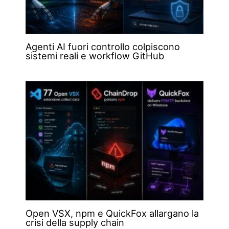
Agenti AI fuori controllo colpiscono
sistemi reali e workflow GitHub
Open VSX, npm e QuickFox allargano la
crisi della supply chain