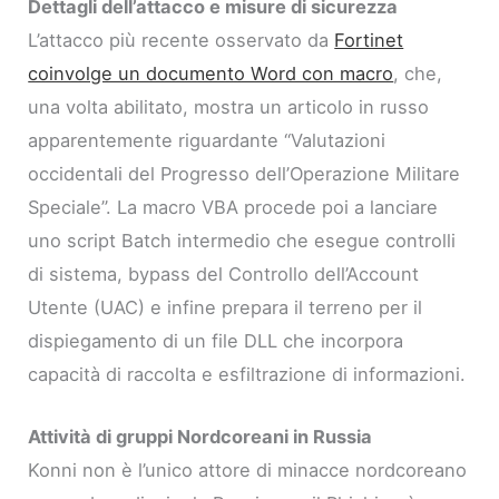
Dettagli dell’attacco e misure di sicurezza
L’attacco più recente osservato da
Fortinet
coinvolge un documento Word con macro
, che,
una volta abilitato, mostra un articolo in russo
apparentemente riguardante “Valutazioni
occidentali del Progresso dell’Operazione Militare
Speciale”. La macro VBA procede poi a lanciare
uno script Batch intermedio che esegue controlli
di sistema, bypass del Controllo dell’Account
Utente (UAC) e infine prepara il terreno per il
dispiegamento di un file DLL che incorpora
capacità di raccolta e esfiltrazione di informazioni.
Attività di gruppi Nordcoreani in Russia
Konni non è l’unico attore di minacce nordcoreano