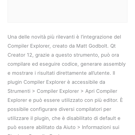
Una delle novità più rilevanti è l’integrazione del
Compiler Explorer, creato da Matt Godbolt. Qt
Creator 12, grazie a questo strumento, può ora
compilare ed eseguire codice, generare assembly
e mostrare i risultati direttamente all’utente. Il
plugin Compiler Explorer è accessibile da
Strumenti > Compiler Explorer > Apri Compiler
Explorer e può essere utilizzato con più editor. È
possibile configurare diversi compilatori per
utilizzare il plugin, che è disabilitato di default e
può essere abilitato da Aiuto > Informazioni sui