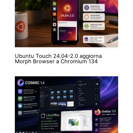
Ubuntu Touch 24.04-2.0 aggiorna
Morph Browser a Chromium 134