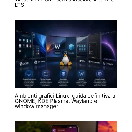
LTS
Ambienti grafici Linux: guida definitiva a
GNOME, KDE Plasma, Wayland e
window manager