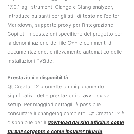
17.0.1 agli strumenti Clangd e Clang analyzer,
introduce pulsanti per gli stili di testo nell’editor
Markdown, supporto proxy per l’integrazione
Copilot, impostazioni specifiche del progetto per
la denominazione dei file C++ e commenti di
documentazione, e rilevamento automatico delle
installazioni PySide.
Prestazioni e disponibilità
Qt Creator 12 promette un miglioramento
significativo delle prestazioni di avvio su vari
setup. Per maggiori dettagli, è possibile
consultare il changelog completo. Qt Creator 12 è
disponibile per il
download dal sito ufficiale come
tarball sorgente e come installer binario