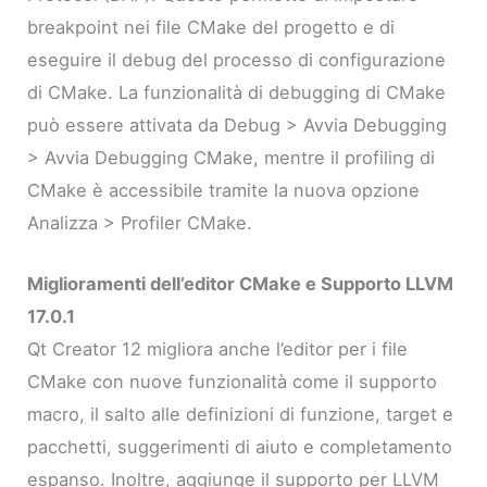
breakpoint nei file CMake del progetto e di
eseguire il debug del processo di configurazione
di CMake. La funzionalità di debugging di CMake
può essere attivata da Debug > Avvia Debugging
> Avvia Debugging CMake, mentre il profiling di
CMake è accessibile tramite la nuova opzione
Analizza > Profiler CMake.
Miglioramenti dell’editor CMake e Supporto LLVM
17.0.1
Qt Creator 12 migliora anche l’editor per i file
CMake con nuove funzionalità come il supporto
macro, il salto alle definizioni di funzione, target e
pacchetti, suggerimenti di aiuto e completamento
espanso. Inoltre, aggiunge il supporto per LLVM