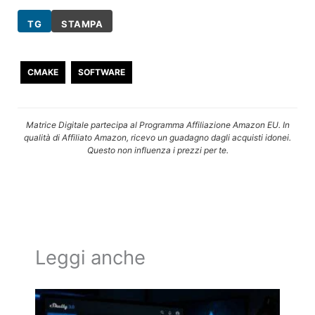
TG
STAMPA
CMAKE
SOFTWARE
Matrice Digitale partecipa al Programma Affiliazione Amazon EU. In
qualità di Affiliato Amazon, ricevo un guadagno dagli acquisti idonei.
Questo non influenza i prezzi per te.
Leggi anche