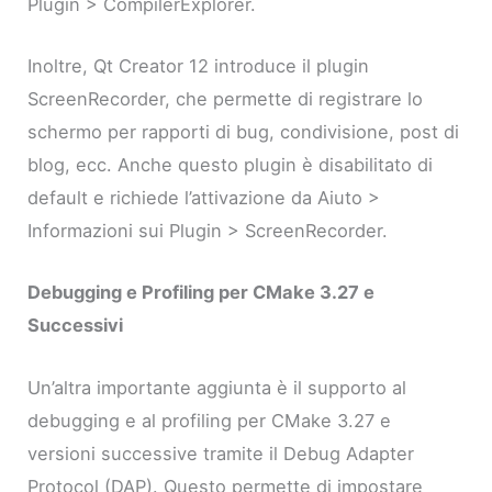
Plugin > CompilerExplorer.
Inoltre, Qt Creator 12 introduce il plugin
ScreenRecorder, che permette di registrare lo
schermo per rapporti di bug, condivisione, post di
blog, ecc. Anche questo plugin è disabilitato di
default e richiede l’attivazione da Aiuto >
Informazioni sui Plugin > ScreenRecorder.
Debugging e Profiling per CMake 3.27 e
Successivi
Un’altra importante aggiunta è il supporto al
debugging e al profiling per CMake 3.27 e
versioni successive tramite il Debug Adapter
Protocol (DAP). Questo permette di impostare