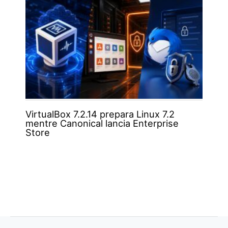
VirtualBox 7.2.14 prepara Linux 7.2
mentre Canonical lancia Enterprise
Store