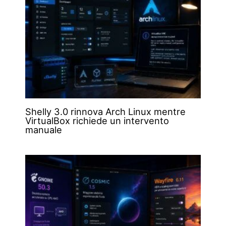
Shelly 3.0 rinnova Arch Linux mentre
VirtualBox richiede un intervento
manuale