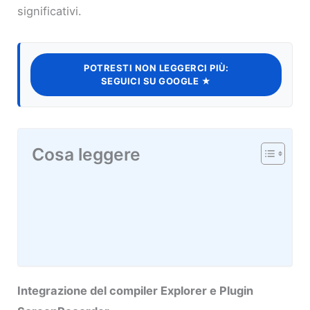
significativi.
POTRESTI NON LEGGERCI PIÙ:
SEGUICI SU GOOGLE ★
Cosa leggere
Integrazione del compiler Explorer e Plugin