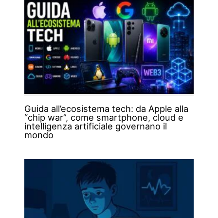
Guida all’ecosistema tech: da Apple alla
“chip war”, come smartphone, cloud e
intelligenza artificiale governano il
mondo