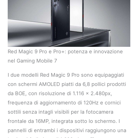
Red Magic 9 Pro e Pro+: potenza e innovazione
nel Gaming Mobile 7
I due modelli Red Magic 9 Pro sono equipaggiati
con schermi AMOLED piatti da 6,8 pollici prodotti
da BOE, con risoluzione di 1.116 x 2.480px,
frequenza di aggiornamento di 120Hz e cornici
sottili senza intagli visibili per la fotocamera
frontale da 16MP, integrata sotto lo schermo. I
pannelli di entrambi i dispositivi raggiungono una