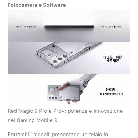
Fotocamera e Software
Red Magic 9 Pro e Pro+: potenza e innovazione
nel Gaming Mobile 9
Entrambi i modelli presentano un telaio in