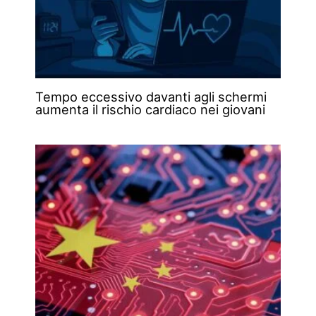
Tempo eccessivo davanti agli schermi
aumenta il rischio cardiaco nei giovani