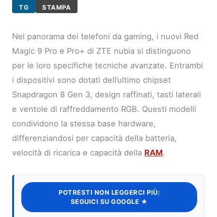
TG
STAMPA
Nel panorama dei telefoni da gaming, i nuovi Red
Magic 9 Pro e Pro+ di ZTE nubia si distinguono
per le loro specifiche tecniche avanzate. Entrambi
i dispositivi sono dotati dell’ultimo chipset
Snapdragon 8 Gen 3, design raffinati, tasti laterali
e ventole di raffreddamento RGB. Questi modelli
condividono la stessa base hardware,
differenziandosi per capacità della batteria,
velocità di ricarica e capacità della
RAM
.
POTRESTI NON LEGGERCI PIÙ:
SEGUICI SU GOOGLE ★