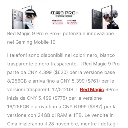
Red Magic 9 Pro e Pro+: potenza e innovazione
nel Gaming Mobile 10
I telefoni sono disponibili nei colori nero, bianco
trasparente e nero trasparente. Il Red Magic 9 Pro
parte da CNY 4.399 ($620) per la versione base
8/256GB e arriva fino a CNY 5.399 ($761) per le
versioni trasparenti 12/512GB. Il
Red Magic
9Pro+
inizia da CNY 5.499 ($775) per la versione
16/256GB e arriva fino a CNY 6.999 ($987) per la
versione con 24GB di RAM e 1TB. Le vendite in
Cina inizieranno il 28 novembre, mentre i dettagli