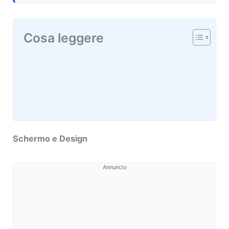
Cosa leggere
Schermo e Design
Annuncio