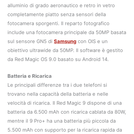
alluminio di grado aeronautico e retro in vetro
completamente piatto senza sensori della
fotocamera sporgenti. Il reparto fotografico
include una fotocamera principale da 50MP basata
sul sensore GN5 di
Samsung
con OIS e un
obiettivo ultrawide da 50MP. Il software è gestito
da Red Magic OS 9.0 basato su Android 14.
Batteria e Ricarica
Le principali differenze tra i due telefoni si
trovano nella capacità della batteria e nelle
velocità di ricarica. Il Red Magic 9 dispone di una
batteria da 6.500 mAh con ricarica cablata da 80W,
mentre il 9 Pro+ ha una batteria più piccola da
5.500 mAh con supporto per la ricarica rapida da