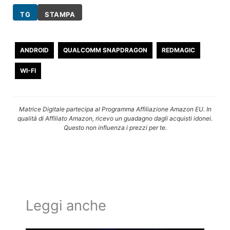
TG
STAMPA
ANDROID
QUALCOMM SNAPDRAGON
REDMAGIC
WI-FI
Matrice Digitale partecipa al Programma Affiliazione Amazon EU. In
qualità di Affiliato Amazon, ricevo un guadagno dagli acquisti idonei.
Questo non influenza i prezzi per te.
Leggi anche