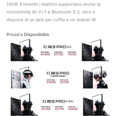
165W. Entrambi i telefoni supportano anche la
connettività Wi-Fi 7 e Bluetooth 5.3, oltre a
disporre di un jack per cuffie e un blaster IR.
Prezzi e Disponibilità