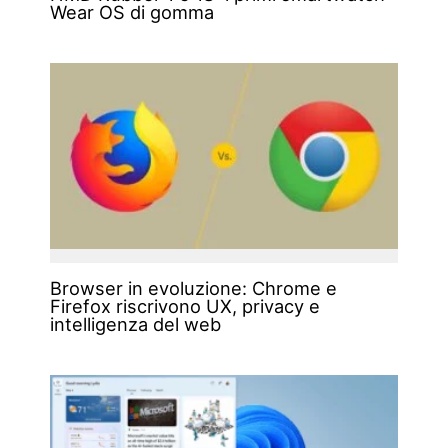
Wear OS di gomma
Browser in evoluzione: Chrome e
Firefox riscrivono UX, privacy e
intelligenza del web