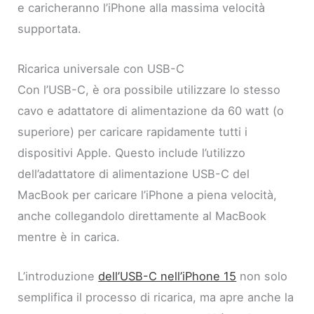
e caricheranno l’iPhone alla massima velocità
supportata.
Ricarica universale con USB-C
Con l’USB-C, è ora possibile utilizzare lo stesso
cavo e adattatore di alimentazione da 60 watt (o
superiore) per caricare rapidamente tutti i
dispositivi Apple. Questo include l’utilizzo
dell’adattatore di alimentazione USB-C del
MacBook per caricare l’iPhone a piena velocità,
anche collegandolo direttamente al MacBook
mentre è in carica.
L’introduzione
dell’USB-C nell’iPhone 15
non solo
semplifica il processo di ricarica, ma apre anche la