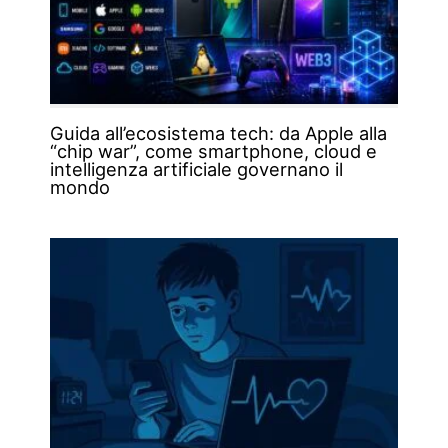
Guida all’ecosistema tech: da Apple alla
“chip war”, come smartphone, cloud e
intelligenza artificiale governano il
mondo