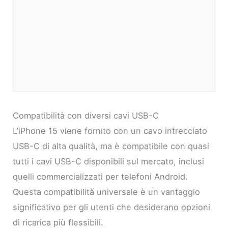
Compatibilità con diversi cavi USB-C
L’iPhone 15 viene fornito con un cavo intrecciato
USB-C di alta qualità, ma è compatibile con quasi
tutti i cavi USB-C disponibili sul mercato, inclusi
quelli commercializzati per telefoni Android.
Questa compatibilità universale è un vantaggio
significativo per gli utenti che desiderano opzioni
di ricarica più flessibili.