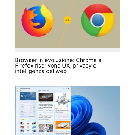
Browser in evoluzione: Chrome e
Firefox riscrivono UX, privacy e
intelligenza del web