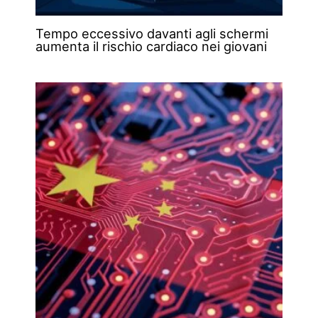
Tempo eccessivo davanti agli schermi
aumenta il rischio cardiaco nei giovani