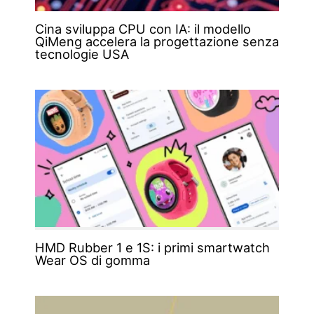
Cina sviluppa CPU con IA: il modello
QiMeng accelera la progettazione senza
tecnologie USA
HMD Rubber 1 e 1S: i primi smartwatch
Wear OS di gomma