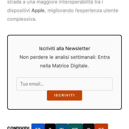
strada a una maggiore interoperabilità tra i
dispositivi
Apple
, migliorando l’esperienza utente
complessiva.
Iscriviti alla Newsletter
Non perdere le analisi settimanali: Entra
nella Matrice Digitale.
ISCRIVITI
CONDIVIDI: