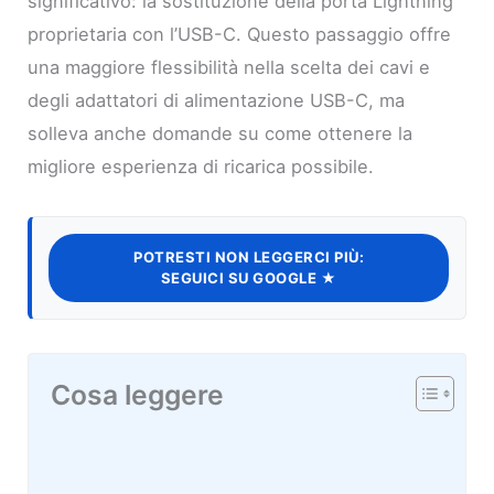
significativo: la sostituzione della porta Lightning
proprietaria con l’USB-C. Questo passaggio offre
una maggiore flessibilità nella scelta dei cavi e
degli adattatori di alimentazione USB-C, ma
solleva anche domande su come ottenere la
migliore esperienza di ricarica possibile.
POTRESTI NON LEGGERCI PIÙ:
SEGUICI SU GOOGLE ★
Cosa leggere