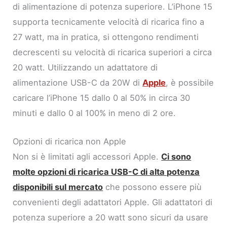
di alimentazione di potenza superiore. L’iPhone 15
supporta tecnicamente velocità di ricarica fino a
27 watt, ma in pratica, si ottengono rendimenti
decrescenti su velocità di ricarica superiori a circa
20 watt. Utilizzando un adattatore di
alimentazione USB-C da 20W di
Apple
, è possibile
caricare l’iPhone 15 dallo 0 al 50% in circa 30
minuti e dallo 0 al 100% in meno di 2 ore.
Opzioni di ricarica non Apple
Non si è limitati agli accessori Apple.
Ci sono
molte opzioni di ricarica USB-C di alta potenza
disponibili sul mercato
che possono essere più
convenienti degli adattatori Apple. Gli adattatori di
potenza superiore a 20 watt sono sicuri da usare