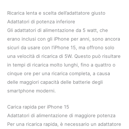
Ricarica lenta e scelta dell’adattatore giusto
Adattatori di potenza inferiore
Gli adattatori di alimentazione da 5 watt, che
erano inclusi con gli iPhone per anni, sono ancora
sicuri da usare con l’iPhone 15, ma offrono solo
una velocità di ricarica di 5W. Questo può risultare
in tempi di ricarica molto lunghi, fino a quattro o
cinque ore per una ricarica completa, a causa
delle maggiori capacità delle batterie degli
smartphone moderni.
Carica rapida per iPhone 15
Adattatori di alimentazione di maggiore potenza
Per una ricarica rapida, è necessario un adattatore