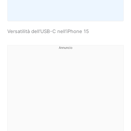
Versatilità dell’USB-C nell’iPhone 15
Annuncio