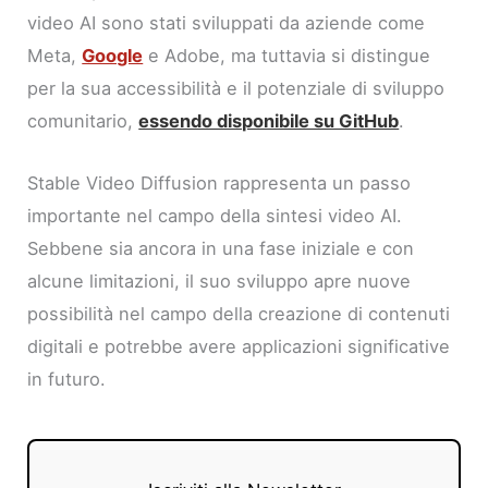
video AI sono stati sviluppati da aziende come
Meta,
Google
e Adobe, ma tuttavia si distingue
per la sua accessibilità e il potenziale di sviluppo
comunitario,
essendo disponibile su GitHub
.
Stable Video Diffusion rappresenta un passo
importante nel campo della sintesi video AI.
Sebbene sia ancora in una fase iniziale e con
alcune limitazioni, il suo sviluppo apre nuove
possibilità nel campo della creazione di contenuti
digitali e potrebbe avere applicazioni significative
in futuro.