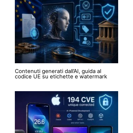
Contenuti generati dall’AI, guida al
codice UE su etichette e watermark