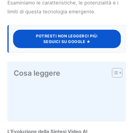
Esaminiamo le caratteristiche, le potenzialità e i
limiti di questa tecnologia emergente.
POTRESTI NON LEGGERCI PIÙ:
SEGUICI SU GOOGLE ★
Cosa leggere
L’Evoluzione della Sintesi Video AI