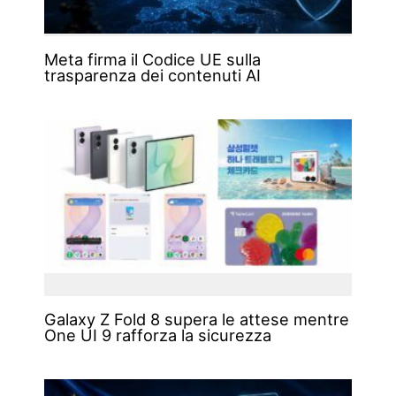
Meta firma il Codice UE sulla
trasparenza dei contenuti AI
Galaxy Z Fold 8 supera le attese mentre
One UI 9 rafforza la sicurezza