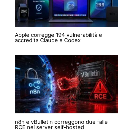
Apple corregge 194 vulnerabilità e
accredita Claude e Codex
n8n e vBulletin correggono due falle
RCE nei server self-hosted