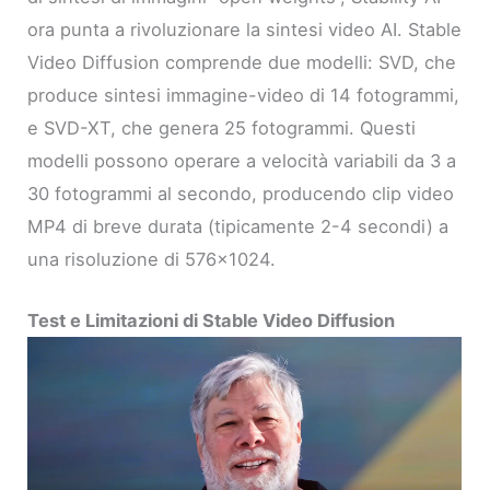
ora punta a rivoluzionare la sintesi video AI. Stable
Video Diffusion comprende due modelli: SVD, che
produce sintesi immagine-video di 14 fotogrammi,
e SVD-XT, che genera 25 fotogrammi. Questi
modelli possono operare a velocità variabili da 3 a
30 fotogrammi al secondo, producendo clip video
MP4 di breve durata (tipicamente 2-4 secondi) a
una risoluzione di 576×1024.
Test e Limitazioni di Stable Video Diffusion