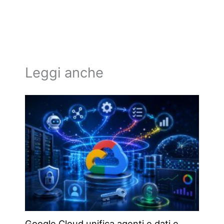
Leggi anche
Google Cloud unifica agenti e dati e