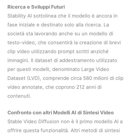
Ricerca e Sviluppi Futuri
Stability AI sottolinea che il modello è ancora in
fase iniziale e destinato solo alla ricerca. La
società sta lavorando anche su un modello di
testo-video, che consentirà la creazione di brevi
clip video utilizzando prompt scritti anziché
immagini. Il dataset di addestramento utilizzato
per questi modelli, denominato Large Video
Dataset (LVD), comprende circa 580 milioni di clip
video annotate, che coprono 212 anni di
contenuti.
Confronto con altri Modelli AI di Sintesi Video
Stable Video Diffusion non è il primo modello AI a
offrire questa funzionalità. Altri metodi di sintesi