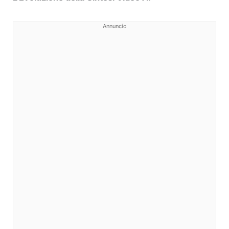
Annuncio