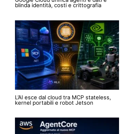
blinda identità, costi e crittografia
L’AI esce dal cloud tra MCP stateless,
kernel portabili e robot Jetson