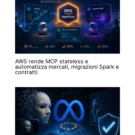
AWS rende MCP stateless e
automatizza mercati, migrazioni Spark e
contratti