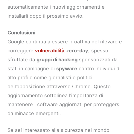
automaticamente i nuovi aggiornamenti e
installarli dopo il prossimo avvio.
Conclusioni
Google continua a essere proattiva nel rilevare e
correggere
vulnerabilità
zero-day
, spesso
sfruttate da
gruppi di hacking
sponsorizzati da
stati in campagne di
spyware
contro individui di
alto profilo come giornalisti e politici
dell’opposizione attraverso Chrome. Questo
aggiornamento sottolinea l’importanza di
mantenere i software aggiornati per proteggersi
da minacce emergenti.
Se sei interessato alla sicurezza nel mondo