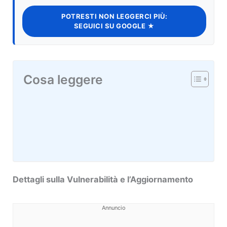
POTRESTI NON LEGGERCI PIÙ:
SEGUICI SU GOOGLE ★
Cosa leggere
Dettagli sulla Vulnerabilità e l’Aggiornamento
Annuncio