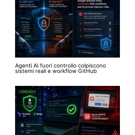
Agenti AI fuori controllo colpiscono
sistemi reali e workflow GitHub