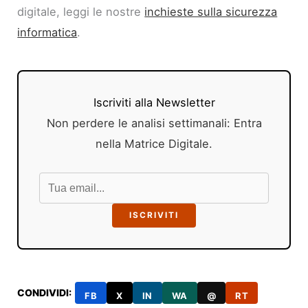
digitale, leggi le nostre
inchieste sulla sicurezza
informatica
.
Iscriviti alla Newsletter
Non perdere le analisi settimanali: Entra
nella Matrice Digitale.
ISCRIVITI
CONDIVIDI:
FB
X
IN
WA
@
RT