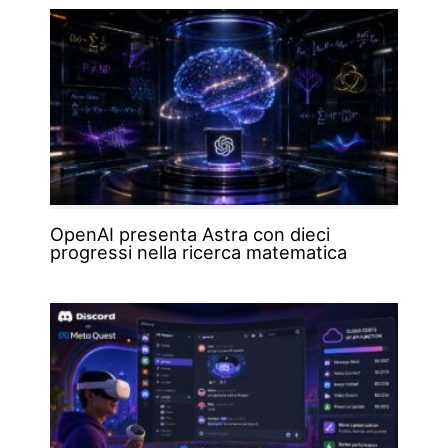
OpenAI presenta Astra con dieci
progressi nella ricerca matematica