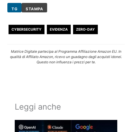
TG
STAMPA
CYBERSECURITY
EVIDENZA
ZERO-DAY
Matrice Digitale partecipa al Programma Affiliazione Amazon EU. In
qualità di Affiliato Amazon, ricevo un guadagno dagli acquisti idonei.
Questo non influenza i prezzi per te.
Leggi anche