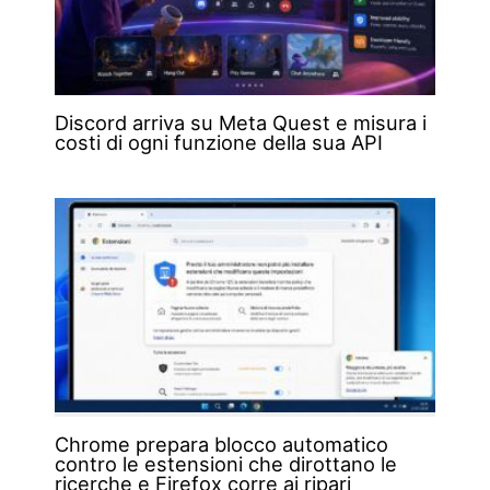
Discord arriva su Meta Quest e misura i
costi di ogni funzione della sua API
Chrome prepara blocco automatico
contro le estensioni che dirottano le
ricerche e Firefox corre ai ripari