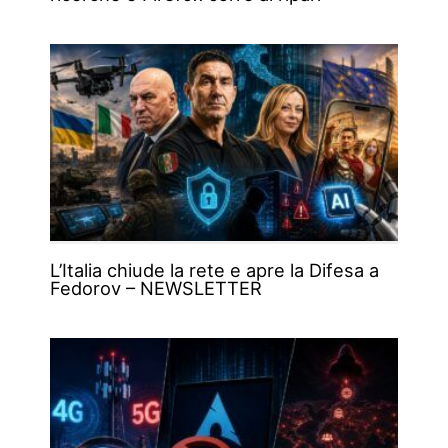
L’Italia chiude la rete e apre la Difesa a
Fedorov – NEWSLETTER