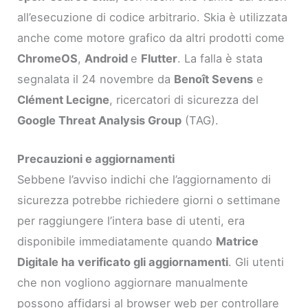
all’esecuzione di codice arbitrario. Skia è utilizzata
anche come motore grafico da altri prodotti come
ChromeOS
,
Android
e
Flutter
. La falla è stata
segnalata il 24 novembre da
Benoît Sevens
e
Clément Lecigne
, ricercatori di sicurezza del
Google Threat Analysis Group
(TAG).
Precauzioni e aggiornamenti
Sebbene l’avviso indichi che l’aggiornamento di
sicurezza potrebbe richiedere giorni o settimane
per raggiungere l’intera base di utenti, era
disponibile immediatamente quando
Matrice
Digitale ha verificato gli aggiornamenti
. Gli utenti
che non vogliono aggiornare manualmente
possono affidarsi al browser web per controllare