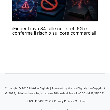
iFinder trova 84 falle nelle reti 5G e
conferma il rischio sui core commerciali
Copyright © 2026 Matrice Digitale | Powered by MatriceDigitale.it – Copyright
© 2024, Livio Varriale – Registrazione Tribunale di Napoli n° 60 del 18/11/2021.
– P.IVA IT10498911212
Privacy Policy e Cookies