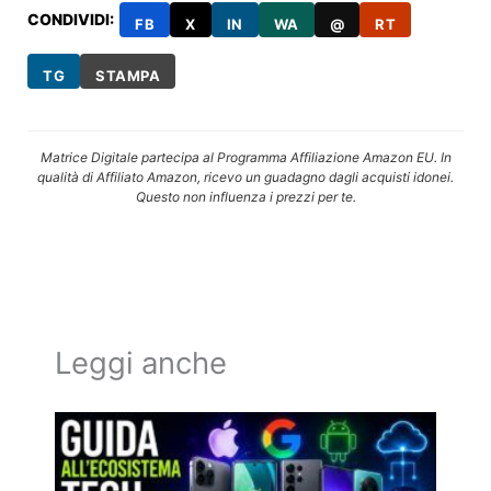
CONDIVIDI:
FB
X
IN
WA
@
RT
TG
STAMPA
Matrice Digitale partecipa al Programma Affiliazione Amazon EU. In
qualità di Affiliato Amazon, ricevo un guadagno dagli acquisti idonei.
Questo non influenza i prezzi per te.
Leggi anche