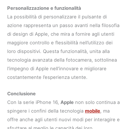
Personalizzazione e funzionalità
La possibilità di personalizzare il pulsante di
azione rappresenta un passo avanti nella filosofia
di design di Apple, che mira a fornire agli utenti
maggiore controllo e flessibilità nell’utilizzo dei
loro dispositivi. Questa funzionalità, unita alla
tecnologia avanzata della fotocamera, sottolinea
l’impegno di Apple nell’innovare e migliorare
costantemente l’esperienza utente.
Conclusione
Con la serie iPhone 16,
Apple
non solo continua a
spingere i confini della tecnologia
mobile
, ma
offre anche agli utenti nuovi modi per interagire e
sfruttare al meglio le capacità dei loro