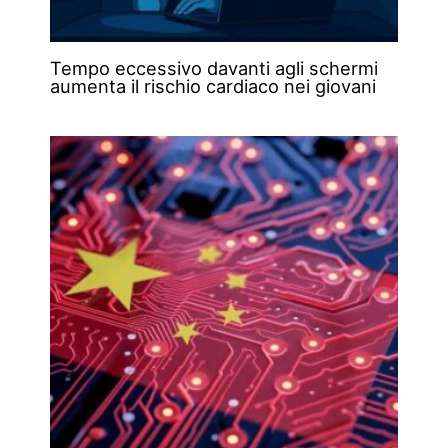
Tempo eccessivo davanti agli schermi
aumenta il rischio cardiaco nei giovani