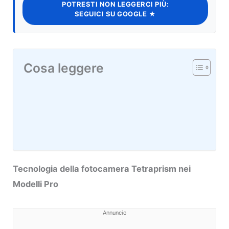
POTRESTI NON LEGGERCI PIÙ:
SEGUICI SU GOOGLE ★
Cosa leggere
Tecnologia della fotocamera Tetraprism nei
Modelli Pro
Annuncio