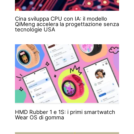
Cina sviluppa CPU con IA: il modello
QiMeng accelera la progettazione senza
tecnologie USA
HMD Rubber 1 e 1S: i primi smartwatch
Wear OS di gomma