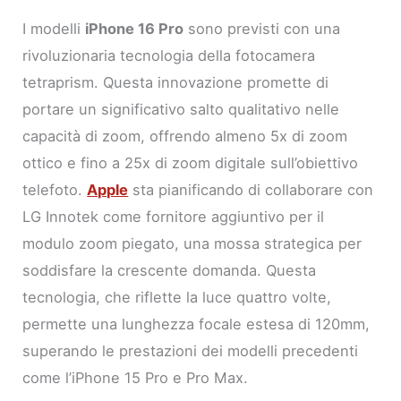
I modelli
iPhone 16 Pro
sono previsti con una
rivoluzionaria tecnologia della fotocamera
tetraprism. Questa innovazione promette di
portare un significativo salto qualitativo nelle
capacità di zoom, offrendo almeno 5x di zoom
ottico e fino a 25x di zoom digitale sull’obiettivo
telefoto.
Apple
sta pianificando di collaborare con
LG Innotek come fornitore aggiuntivo per il
modulo zoom piegato, una mossa strategica per
soddisfare la crescente domanda. Questa
tecnologia, che riflette la luce quattro volte,
permette una lunghezza focale estesa di 120mm,
superando le prestazioni dei modelli precedenti
come l’iPhone 15 Pro e Pro Max.