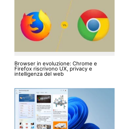
Browser in evoluzione: Chrome e
Firefox riscrivono UX, privacy e
intelligenza del web