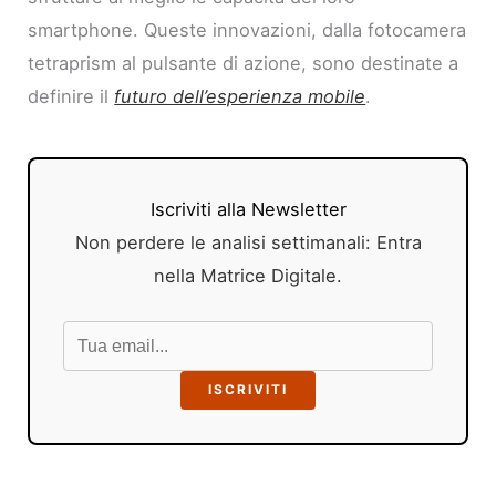
smartphone. Queste innovazioni, dalla fotocamera
tetraprism al pulsante di azione, sono destinate a
definire il
futuro dell’esperienza mobile
.
Iscriviti alla Newsletter
Non perdere le analisi settimanali: Entra
nella Matrice Digitale.
ISCRIVITI