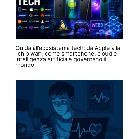
Guida all’ecosistema tech: da Apple alla
“chip war”, come smartphone, cloud e
intelligenza artificiale governano il
mondo