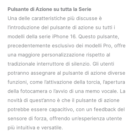
Pulsante di Azione su tutta la Serie
Una delle caratteristiche più discusse è
l’introduzione del pulsante di azione su tutti i
modelli della serie iPhone 16. Questo pulsante,
precedentemente esclusivo dei modelli Pro, offre
una maggiore personalizzazione rispetto al
tradizionale interruttore di silenzio. Gli utenti
potranno assegnare al pulsante di azione diverse
funzioni, come l’attivazione della torcia, l’apertura
della fotocamera o l’avvio di una memo vocale. La
novità di quest’anno è che il pulsante di azione
potrebbe essere capacitivo, con un feedback del
sensore di forza, offrendo un’esperienza utente
più intuitiva e versatile.