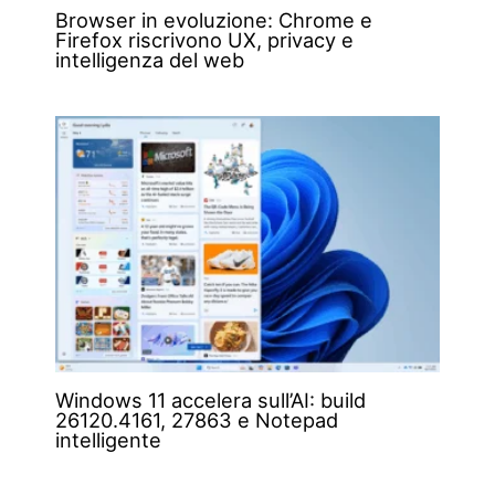
Browser in evoluzione: Chrome e
Firefox riscrivono UX, privacy e
intelligenza del web
Windows 11 accelera sull’AI: build
26120.4161, 27863 e Notepad
intelligente