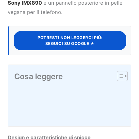
Sony IMX890
e un pannello posteriore in pelle
vegana per il telefono.
POTRESTI NON LEGGERCI PIÙ:
SEGUICI SU GOOGLE ★
Cosa leggere
Design e caratteristiche di spicco