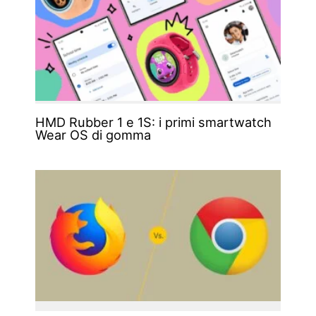
HMD Rubber 1 e 1S: i primi smartwatch
Wear OS di gomma