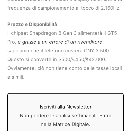
frequenza di campionamento al tocco di 2.160Hz.
Prezzo e Disponibilità
Il chipset Snapdragon 8 Gen 3 alimenterà il GT5
Pro,
e grazie a un errore di un rivenditore
,
sappiamo che il telefono costerà CNY 3.500.
Questo si converte in $500/€450/₹42.000.
Ovviamente, ciò non tiene conto delle tasse locali
e simili.
Iscriviti alla Newsletter
Non perdere le analisi settimanali: Entra
nella Matrice Digitale.