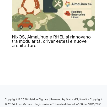
NixOS, AlmaLinux e RHEL si rinnovano
tra modularità, driver estesi e nuove
architetture
Copyright © 2026 Matrice Digitale | Powered by MatriceDigitale.it – Copyright
© 2024, Livio Varriale – Registrazione Tribunale di Napoli n° 60 del 18/11/2021.