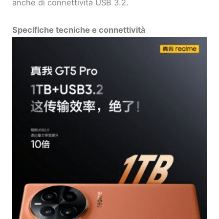
anche di connettività USB 3.2.
Specifiche tecniche e connettività