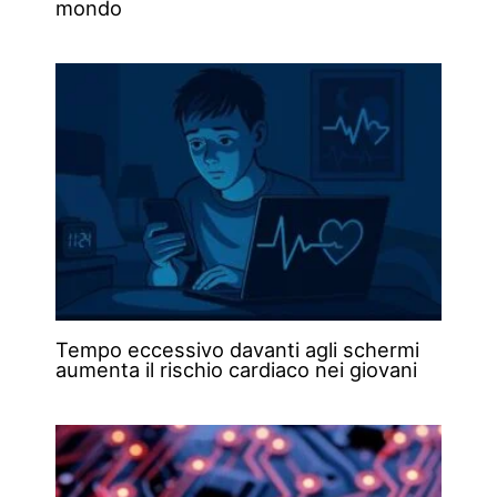
mondo
Tempo eccessivo davanti agli schermi
aumenta il rischio cardiaco nei giovani