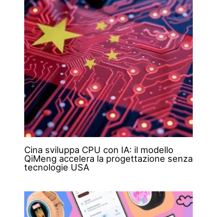
Cina sviluppa CPU con IA: il modello
QiMeng accelera la progettazione senza
tecnologie USA