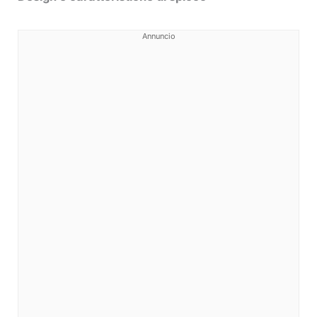
Annuncio