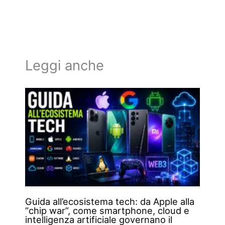
Leggi anche
Guida all’ecosistema tech: da Apple alla
“chip war”, come smartphone, cloud e
intelligenza artificiale governano il