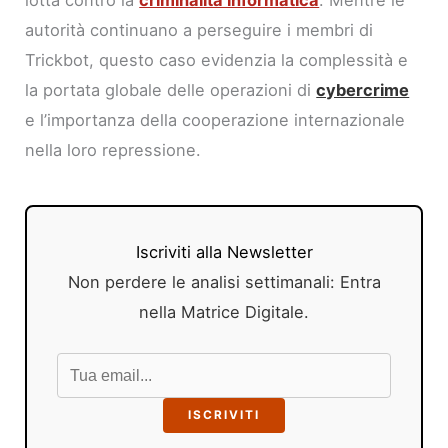
lotta contro la
criminalità informatica
. Mentre le
autorità continuano a perseguire i membri di
Trickbot, questo caso evidenzia la complessità e
la portata globale delle operazioni di
cybercrime
e l’importanza della cooperazione internazionale
nella loro repressione.
Iscriviti alla Newsletter
Non perdere le analisi settimanali: Entra
nella Matrice Digitale.
ISCRIVITI