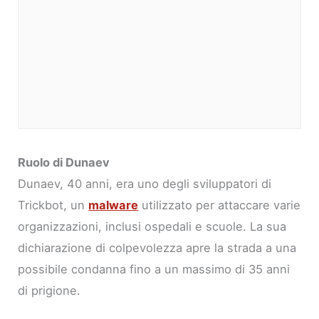
Ruolo di Dunaev
Dunaev, 40 anni, era uno degli sviluppatori di
Trickbot, un
malware
utilizzato per attaccare varie
organizzazioni, inclusi ospedali e scuole. La sua
dichiarazione di colpevolezza apre la strada a una
possibile condanna fino a un massimo di 35 anni
di prigione.