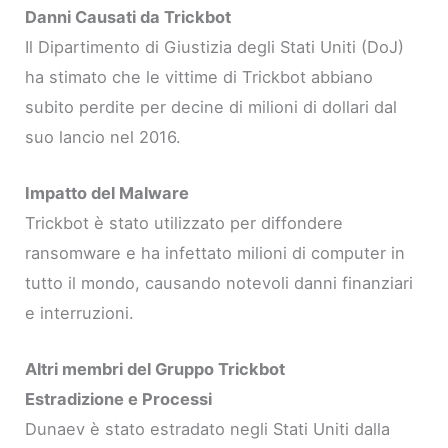
Danni Causati da Trickbot
Il Dipartimento di Giustizia degli Stati Uniti (DoJ)
ha stimato che le vittime di Trickbot abbiano
subito perdite per decine di milioni di dollari dal
suo lancio nel 2016.
Impatto del Malware
Trickbot è stato utilizzato per diffondere
ransomware e ha infettato milioni di computer in
tutto il mondo, causando notevoli danni finanziari
e interruzioni.
Altri membri del Gruppo Trickbot
Estradizione e Processi
Dunaev è stato estradato negli Stati Uniti dalla