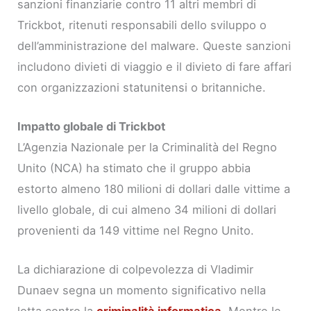
sanzioni finanziarie contro 11 altri membri di
Trickbot, ritenuti responsabili dello sviluppo o
dell’amministrazione del malware. Queste sanzioni
includono divieti di viaggio e il divieto di fare affari
con organizzazioni statunitensi o britanniche.
Impatto globale di Trickbot
L’Agenzia Nazionale per la Criminalità del Regno
Unito (NCA) ha stimato che il gruppo abbia
estorto almeno 180 milioni di dollari dalle vittime a
livello globale, di cui almeno 34 milioni di dollari
provenienti da 149 vittime nel Regno Unito.
La dichiarazione di colpevolezza di Vladimir
Dunaev segna un momento significativo nella