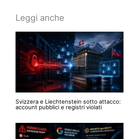
Leggi anche
Svizzera e Liechtenstein sotto attacco:
account pubblici e registri violati