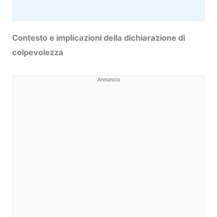
Contesto e implicazioni della dichiarazione di
colpevolezza
Annuncio