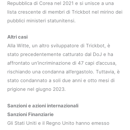
Repubblica di Corea nel 2021 e si unisce a una
lista crescente di membri di Trickbot nel mirino dei
pubblici ministeri statunitensi.
Altri casi
Alla Witte, un altro sviluppatore di Trickbot, è
stato precedentemente catturato dal DoJ e ha
affrontato un’incriminazione di 47 capi d’accusa,
rischiando una condanna all’ergastolo. Tuttavia, è
stato condannato a soli due anni e otto mesi di
prigione nel giugno 2023.
Sanzioni e azioni internazionali
Sanzioni Finanziarie
Gli Stati Uniti e il Regno Unito hanno emesso