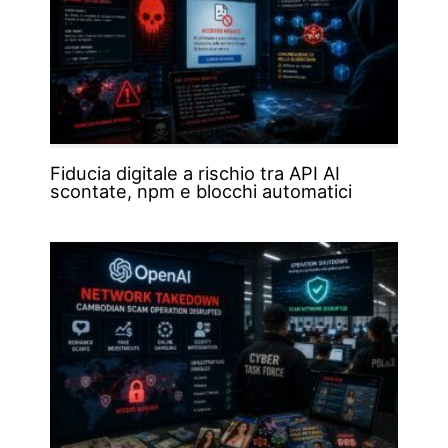
Fiducia digitale a rischio tra API AI
scontate, npm e blocchi automatici