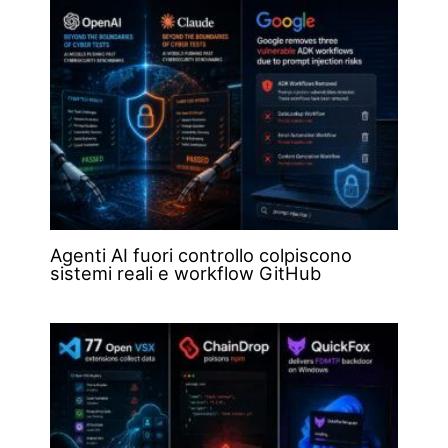
Agenti AI fuori controllo colpiscono
sistemi reali e workflow GitHub