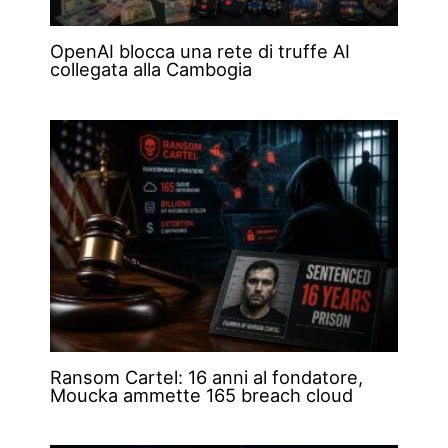
OpenAI blocca una rete di truffe AI
collegata alla Cambogia
Ransom Cartel: 16 anni al fondatore,
Moucka ammette 165 breach cloud