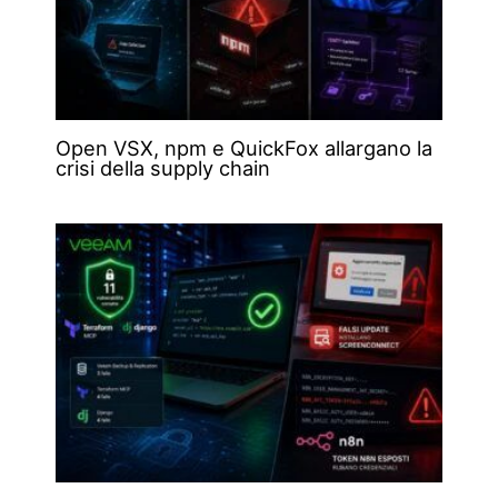
Open VSX, npm e QuickFox allargano la
crisi della supply chain