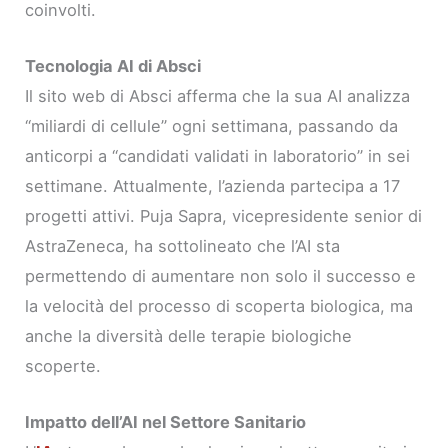
coinvolti.
Tecnologia AI di Absci
Il sito web di Absci afferma che la sua AI analizza
“miliardi di cellule” ogni settimana, passando da
anticorpi a “candidati validati in laboratorio” in sei
settimane. Attualmente, l’azienda partecipa a 17
progetti attivi. Puja Sapra, vicepresidente senior di
AstraZeneca, ha sottolineato che l’AI sta
permettendo di aumentare non solo il successo e
la velocità del processo di scoperta biologica, ma
anche la diversità delle terapie biologiche
scoperte.
Impatto dell’AI nel Settore Sanitario