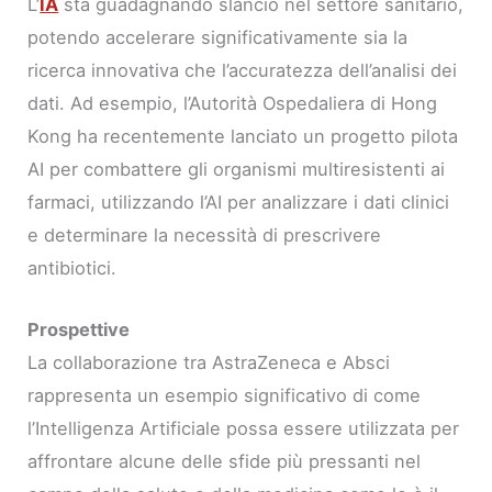
L’
IA
sta guadagnando slancio nel settore sanitario,
potendo accelerare significativamente sia la
ricerca innovativa che l’accuratezza dell’analisi dei
dati. Ad esempio, l’Autorità Ospedaliera di Hong
Kong ha recentemente lanciato un progetto pilota
AI per combattere gli organismi multiresistenti ai
farmaci, utilizzando l’AI per analizzare i dati clinici
e determinare la necessità di prescrivere
antibiotici.
Prospettive
La collaborazione tra AstraZeneca e Absci
rappresenta un esempio significativo di come
l’Intelligenza Artificiale possa essere utilizzata per
affrontare alcune delle sfide più pressanti nel