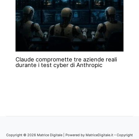
Claude compromette tre aziende reali
durante i test cyber di Anthropic
Copyright © 2026 Matrice Digitale | Powered by MatriceDigitale.it – Copyright