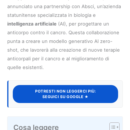
annunciato una partnership con Absci, un’azienda
statunitense specializzata in biologia e
intelligenza artificiale
(AI), per progettare un
anticorpo contro il cancro. Questa collaborazione
punta a creare un modello generativo AI zero-
shot, che lavorerà alla creazione di nuove terapie
anticorpali per il cancro e al miglioramento di
quelle esistenti.
POTRESTI NON LEGGERCI PIÙ:
SEGUICI SU GOOGLE ★
Cosa leggere