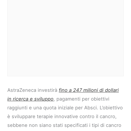
AstraZeneca investirà
fino a 247 milioni di dollari
in ricerca e sviluppo
, pagamenti per obiettivi
raggiunti e una quota iniziale per Absci. L’obiettivo
è sviluppare terapie innovative contro il cancro,
sebbene non siano stati specificati i tipi di cancro