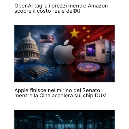
OpenAI taglia i prezzi mentre Amazon
scopre il costo reale dell’AI
Apple finisce nel mirino del Senato
mentre la Cina accelera sui chip DUV