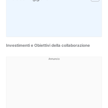
Investimenti e Obiettivi della collaborazione
Annuncio