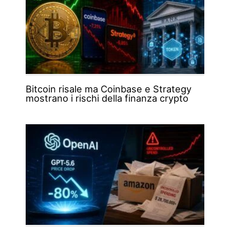
Bitcoin risale ma Coinbase e Strategy
mostrano i rischi della finanza crypto