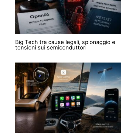
Big Tech tra cause legali, spionaggio e
tensioni sui semiconduttori