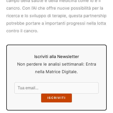
campo della salute e della medicina come lo è il
cancro. Con l’AI che offre nuove possibilità per la
ricerca e lo sviluppo di terapie, questa partnership
potrebbe portare a importanti progressi nella lotta
contro il cancro.
Iscriviti alla Newsletter
Non perdere le analisi settimanali: Entra
nella Matrice Digitale.
ISCRIVITI