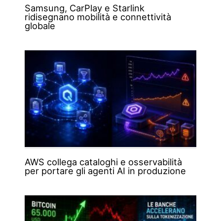
Samsung, CarPlay e Starlink
ridisegnano mobilità e connettività
globale
AWS collega cataloghi e osservabilità
per portare gli agenti AI in produzione