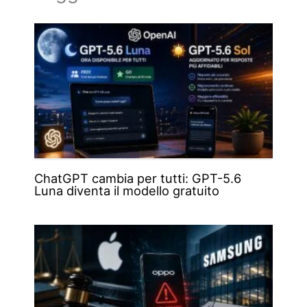
ChatGPT cambia per tutti: GPT-5.6
Luna diventa il modello gratuito