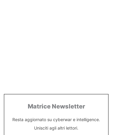
Matrice Newsletter
Resta aggiornato su cyberwar e intelligence.
Unisciti agli altri lettori.