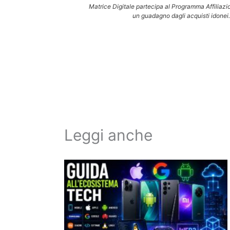
Matrice Digitale partecipa al Programma Affiliazi
un guadagno dagli acquisti idonei.
Leggi anche