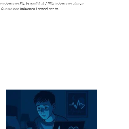
one Amazon EU. In qualità di Affiliato Amazon, ricevo
 Questo non influenza i prezzi per te.