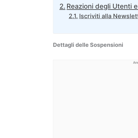
Reazioni degli Utenti e
Iscriviti alla Newslet
Dettagli delle Sospensioni
An