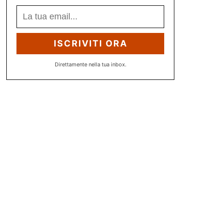
ISCRIVITI ORA
Direttamente nella tua inbox.