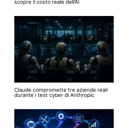
scopre il costo reale dell’AI
Claude compromette tre aziende reali
durante i test cyber di Anthropic