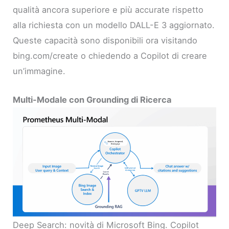
qualità ancora superiore e più accurate rispetto
alla richiesta con un modello DALL-E 3 aggiornato.
Queste capacità sono disponibili ora visitando
bing.com/create o chiedendo a Copilot di creare
un’immagine.
Multi-Modale con Grounding di Ricerca
Deep Search: novità di Microsoft Bing. Copilot