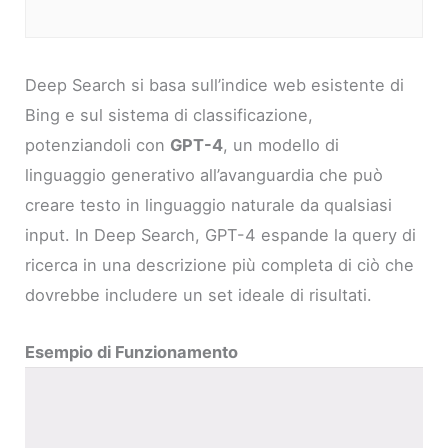
Deep Search si basa sull’indice web esistente di
Bing e sul sistema di classificazione,
potenziandoli con
GPT-4
, un modello di
linguaggio generativo all’avanguardia che può
creare testo in linguaggio naturale da qualsiasi
input. In Deep Search, GPT-4 espande la query di
ricerca in una descrizione più completa di ciò che
dovrebbe includere un set ideale di risultati.
Esempio di Funzionamento