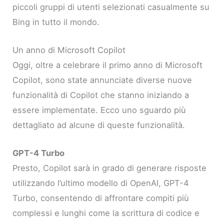
piccoli gruppi di utenti selezionati casualmente su
Bing in tutto il mondo.
Un anno di Microsoft Copilot
Oggi, oltre a celebrare il primo anno di Microsoft
Copilot, sono state annunciate diverse nuove
funzionalità di Copilot che stanno iniziando a
essere implementate. Ecco uno sguardo più
dettagliato ad alcune di queste funzionalità.
GPT-4 Turbo
Presto, Copilot sarà in grado di generare risposte
utilizzando l’ultimo modello di OpenAI, GPT-4
Turbo, consentendo di affrontare compiti più
complessi e lunghi come la scrittura di codice e