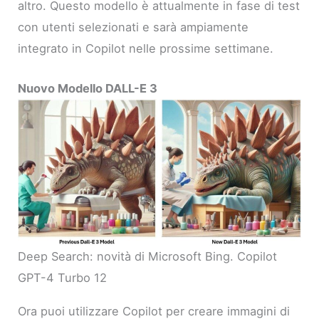
altro. Questo modello è attualmente in fase di test
con utenti selezionati e sarà ampiamente
integrato in Copilot nelle prossime settimane.
Nuovo Modello DALL-E 3
Deep Search: novità di Microsoft Bing. Copilot
GPT-4 Turbo 12
Ora puoi utilizzare Copilot per creare immagini di