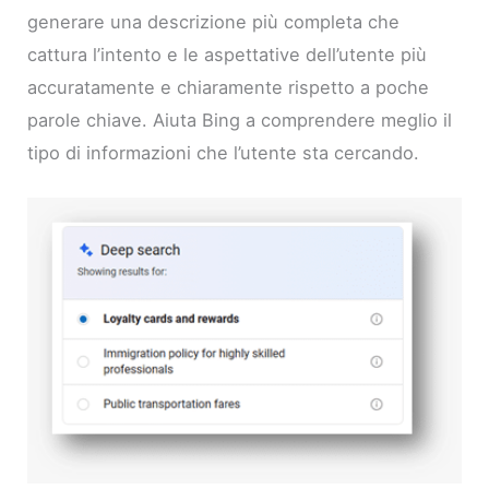
generare una descrizione più completa che
cattura l’intento e le aspettative dell’utente più
accuratamente e chiaramente rispetto a poche
parole chiave. Aiuta Bing a comprendere meglio il
tipo di informazioni che l’utente sta cercando.