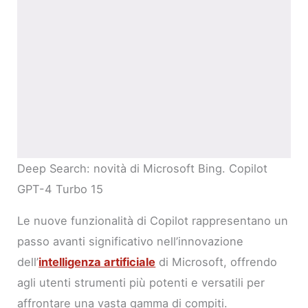
Deep Search: novità di Microsoft Bing. Copilot
GPT-4 Turbo 15
Le nuove funzionalità di Copilot rappresentano un
passo avanti significativo nell’innovazione
dell’
intelligenza artificiale
di Microsoft, offrendo
agli utenti strumenti più potenti e versatili per
affrontare una vasta gamma di compiti.