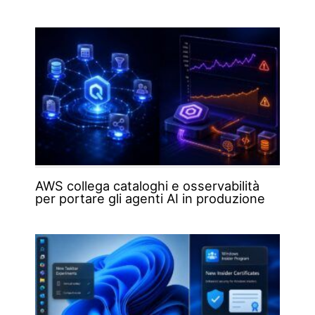
AWS collega cataloghi e osservabilità
per portare gli agenti AI in produzione