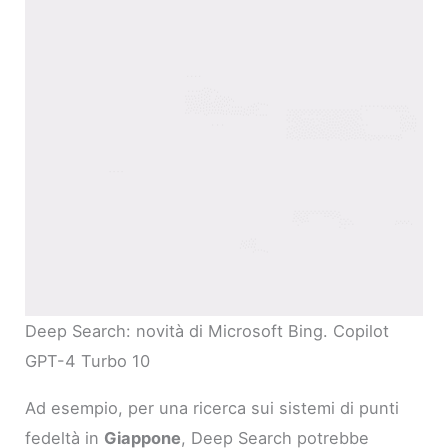
Deep Search: novità di Microsoft Bing. Copilot
GPT-4 Turbo 10
Ad esempio, per una ricerca sui sistemi di punti
fedeltà in
Giappone
, Deep Search potrebbe