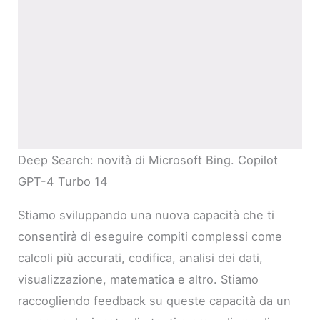
Deep Search: novità di Microsoft Bing. Copilot
GPT-4 Turbo 14
Stiamo sviluppando una nuova capacità che ti
consentirà di eseguire compiti complessi come
calcoli più accurati, codifica, analisi dei dati,
visualizzazione, matematica e altro. Stiamo
raccogliendo feedback su queste capacità da un