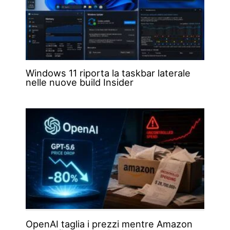
Windows 11 riporta la taskbar laterale
nelle nuove build Insider
OpenAI taglia i prezzi mentre Amazon