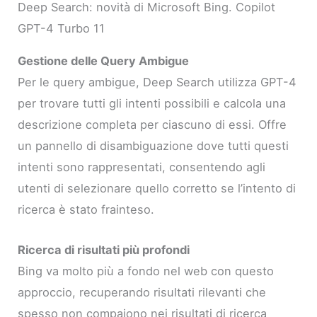
Deep Search: novità di Microsoft Bing. Copilot
GPT-4 Turbo 11
Gestione delle Query Ambigue
Per le query ambigue, Deep Search utilizza GPT-4
per trovare tutti gli intenti possibili e calcola una
descrizione completa per ciascuno di essi. Offre
un pannello di disambiguazione dove tutti questi
intenti sono rappresentati, consentendo agli
utenti di selezionare quello corretto se l’intento di
ricerca è stato frainteso.
Ricerca di risultati più profondi
Bing va molto più a fondo nel web con questo
approccio, recuperando risultati rilevanti che
spesso non compaiono nei risultati di ricerca