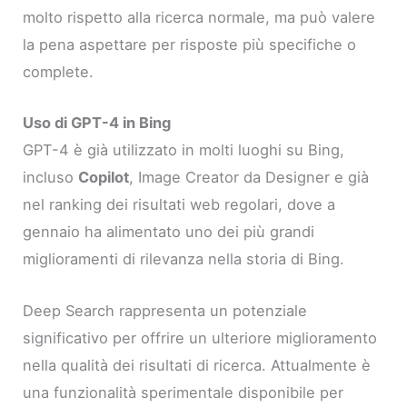
molto rispetto alla ricerca normale, ma può valere
la pena aspettare per risposte più specifiche o
complete.
Uso di GPT-4 in Bing
GPT-4 è già utilizzato in molti luoghi su Bing,
incluso
Copilot
, Image Creator da Designer e già
nel ranking dei risultati web regolari, dove a
gennaio ha alimentato uno dei più grandi
miglioramenti di rilevanza nella storia di Bing.
Deep Search rappresenta un potenziale
significativo per offrire un ulteriore miglioramento
nella qualità dei risultati di ricerca. Attualmente è
una funzionalità sperimentale disponibile per