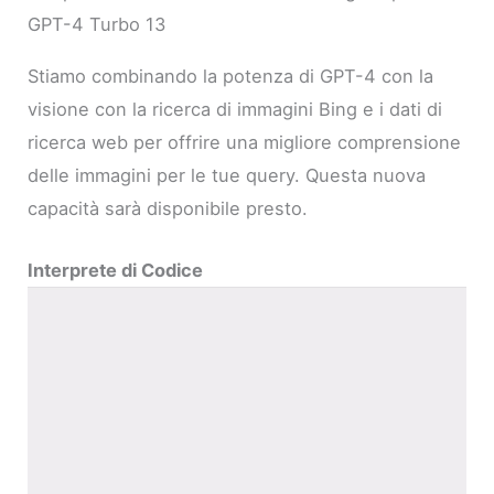
GPT-4 Turbo 13
Stiamo combinando la potenza di GPT-4 con la
visione con la ricerca di immagini Bing e i dati di
ricerca web per offrire una migliore comprensione
delle immagini per le tue query. Questa nuova
capacità sarà disponibile presto.
Interprete di Codice