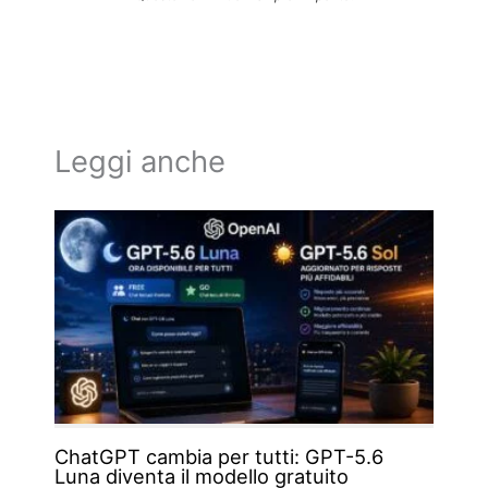
Leggi anche
ChatGPT cambia per tutti: GPT-5.6
Luna diventa il modello gratuito