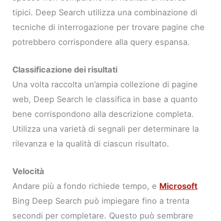
tipici. Deep Search utilizza una combinazione di
tecniche di interrogazione per trovare pagine che
potrebbero corrispondere alla query espansa.
Classificazione dei risultati
Una volta raccolta un’ampia collezione di pagine
web, Deep Search le classifica in base a quanto
bene corrispondono alla descrizione completa.
Utilizza una varietà di segnali per determinare la
rilevanza e la qualità di ciascun risultato.
Velocità
Andare più a fondo richiede tempo, e
Microsoft
Bing Deep Search può impiegare fino a trenta
secondi per completare. Questo può sembrare