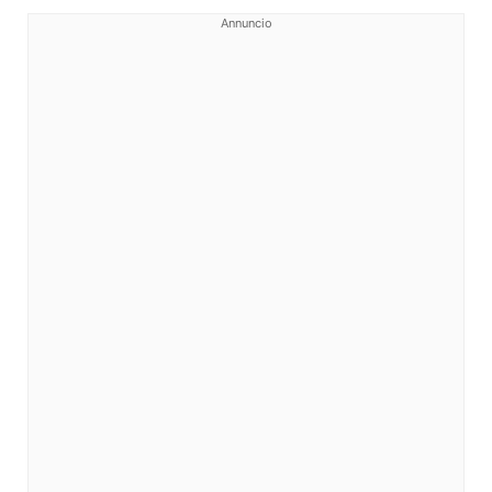
Annuncio