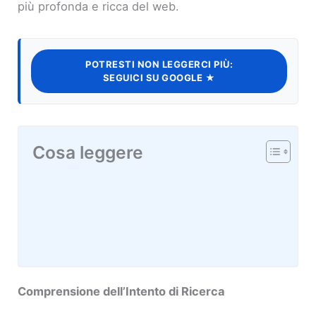
più profonda e ricca del web.
POTRESTI NON LEGGERCI PIÙ:
SEGUICI SU GOOGLE ★
Cosa leggere
Comprensione dell’Intento di Ricerca