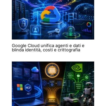
Google Cloud unifica agenti e dati e
blinda identità, costi e crittografia