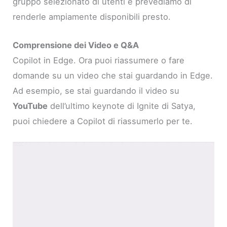
gruppo selezionato di utenti e prevediamo di
renderle ampiamente disponibili presto.
Comprensione dei Video e Q&A
Copilot in Edge. Ora puoi riassumere o fare
domande su un video che stai guardando in Edge.
Ad esempio, se stai guardando il video su
YouTube
dell’ultimo keynote di Ignite di Satya,
puoi chiedere a Copilot di riassumerlo per te.