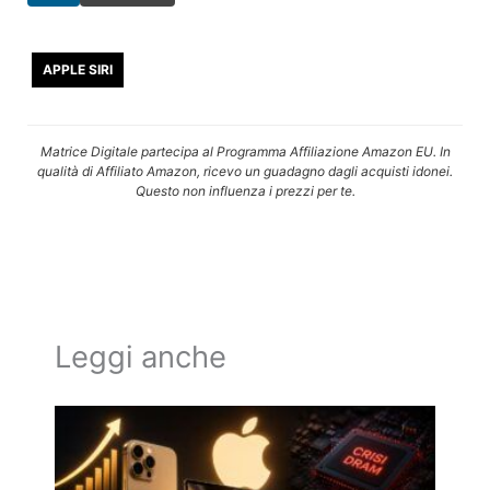
APPLE SIRI
Matrice Digitale partecipa al Programma Affiliazione Amazon EU. In
qualità di Affiliato Amazon, ricevo un guadagno dagli acquisti idonei.
Questo non influenza i prezzi per te.
Leggi anche