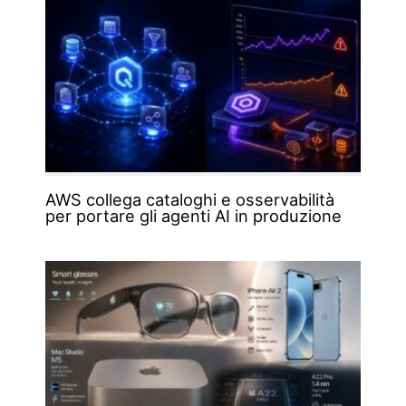
AWS collega cataloghi e osservabilità
per portare gli agenti AI in produzione