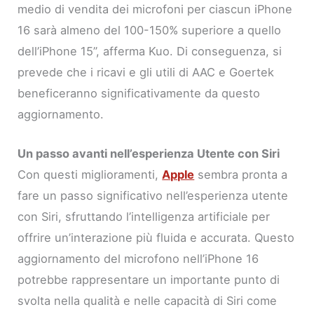
medio di vendita dei microfoni per ciascun iPhone
16 sarà almeno del 100-150% superiore a quello
dell’iPhone 15”, afferma Kuo. Di conseguenza, si
prevede che i ricavi e gli utili di AAC e Goertek
beneficeranno significativamente da questo
aggiornamento.
Un passo avanti nell’esperienza Utente con Siri
Con questi miglioramenti,
Apple
sembra pronta a
fare un passo significativo nell’esperienza utente
con Siri, sfruttando l’intelligenza artificiale per
offrire un’interazione più fluida e accurata. Questo
aggiornamento del microfono nell’iPhone 16
potrebbe rappresentare un importante punto di
svolta nella qualità e nelle capacità di Siri come