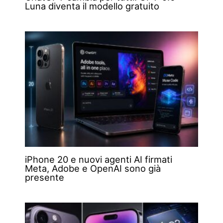
Luna diventa il modello gratuito
iPhone 20 e nuovi agenti AI firmati
Meta, Adobe e OpenAI sono già
presente