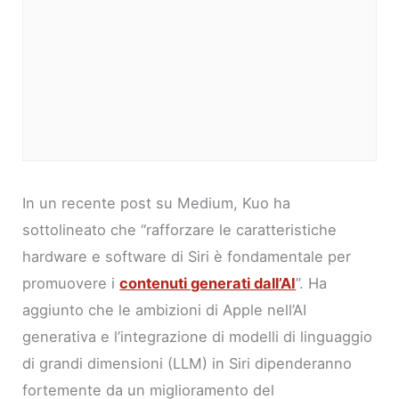
In un recente post su Medium, Kuo ha
sottolineato che “rafforzare le caratteristiche
hardware e software di Siri è fondamentale per
promuovere i
contenuti generati dall’AI
”. Ha
aggiunto che le ambizioni di Apple nell’AI
generativa e l’integrazione di modelli di linguaggio
di grandi dimensioni (LLM) in Siri dipenderanno
fortemente da un miglioramento del