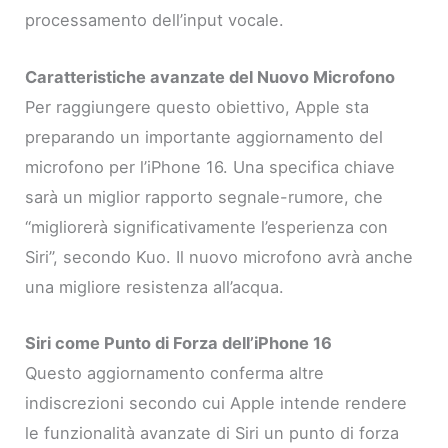
processamento dell’input vocale.
Caratteristiche avanzate del Nuovo Microfono
Per raggiungere questo obiettivo, Apple sta
preparando un importante aggiornamento del
microfono per l’iPhone 16. Una specifica chiave
sarà un miglior rapporto segnale-rumore, che
“migliorerà significativamente l’esperienza con
Siri”, secondo Kuo. Il nuovo microfono avrà anche
una migliore resistenza all’acqua.
Siri come Punto di Forza dell’iPhone 16
Questo aggiornamento conferma altre
indiscrezioni secondo cui Apple intende rendere
le funzionalità avanzate di Siri un punto di forza