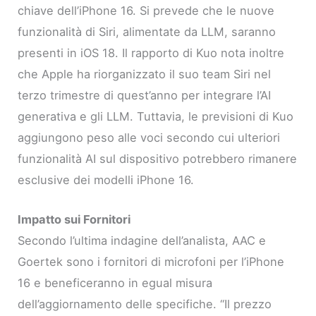
chiave dell’iPhone 16. Si prevede che le nuove
funzionalità di Siri, alimentate da LLM, saranno
presenti in iOS 18. Il rapporto di Kuo nota inoltre
che Apple ha riorganizzato il suo team Siri nel
terzo trimestre di quest’anno per integrare l’AI
generativa e gli LLM. Tuttavia, le previsioni di Kuo
aggiungono peso alle voci secondo cui ulteriori
funzionalità AI sul dispositivo potrebbero rimanere
esclusive dei modelli iPhone 16.
Impatto sui Fornitori
Secondo l’ultima indagine dell’analista, AAC e
Goertek sono i fornitori di microfoni per l’iPhone
16 e beneficeranno in egual misura
dell’aggiornamento delle specifiche. “Il prezzo