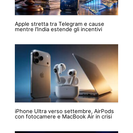
Apple stretta tra Telegram e cause
mentre l’India estende gli incentivi
iPhone Ultra verso settembre, AirPods
con fotocamere e MacBook Air in crisi