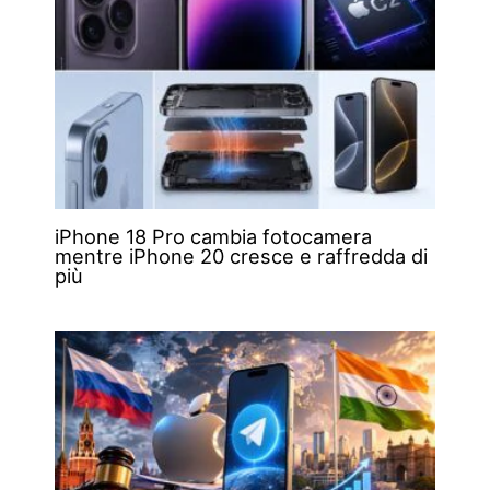
iPhone 18 Pro cambia fotocamera
mentre iPhone 20 cresce e raffredda di
più