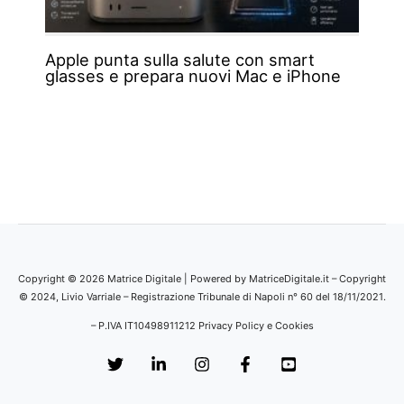
Apple punta sulla salute con smart
glasses e prepara nuovi Mac e iPhone
Copyright © 2026 Matrice Digitale | Powered by MatriceDigitale.it – Copyright
© 2024, Livio Varriale – Registrazione Tribunale di Napoli n° 60 del 18/11/2021.
– P.IVA IT10498911212
Privacy Policy e Cookies