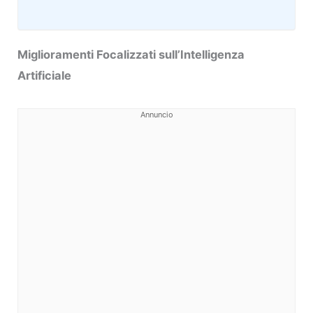
Miglioramenti Focalizzati sull’Intelligenza
Artificiale
Annuncio