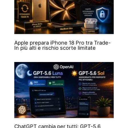
Apple prepara iPhone 18 Pro tra Trade-
In più alti e rischio scorte limitate
ChatGPT cambia per tutti: GPT-5.6