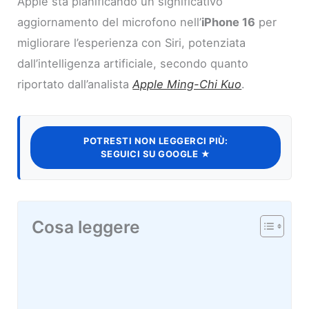
Apple sta pianificando un significativo
aggiornamento del microfono nell’
iPhone 16
per
migliorare l’esperienza con Siri, potenziata
dall’intelligenza artificiale, secondo quanto
riportato dall’analista
Apple Ming-Chi Kuo
.
POTRESTI NON LEGGERCI PIÙ:
SEGUICI SU GOOGLE ★
Cosa leggere