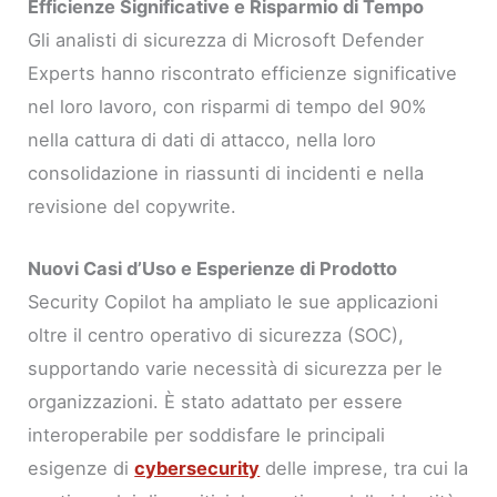
Efficienze Significative e Risparmio di Tempo
Gli analisti di sicurezza di Microsoft Defender
Experts hanno riscontrato efficienze significative
nel loro lavoro, con risparmi di tempo del 90%
nella cattura di dati di attacco, nella loro
consolidazione in riassunti di incidenti e nella
revisione del copywrite.
Nuovi Casi d’Uso e Esperienze di Prodotto
Security Copilot ha ampliato le sue applicazioni
oltre il centro operativo di sicurezza (SOC),
supportando varie necessità di sicurezza per le
organizzazioni. È stato adattato per essere
interoperabile per soddisfare le principali
esigenze di
cybersecurity
delle imprese, tra cui la