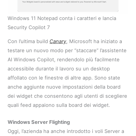
Windows 11 Notepad conta i caratteri e lancia
Security Copilot 7
Con l’ultima build
Canary
, Microsoft ha iniziato a
testare un nuovo modo per “staccare” l’assistente
AI Windows Copilot, rendendolo più facilmente
accessibile durante il lavoro su un desktop
affollato con le finestre di altre app. Sono state
anche aggiunte nuove impostazioni della board
dei widget che consentono agli utenti di scegliere
quali feed appaiono sulla board dei widget.
Windows Server Flighting
Oggi, l’azienda ha anche introdotto i voli Server a