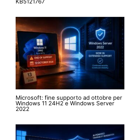
KB5121767
Microsoft: fine supporto ad ottobre per
Windows 11 24H2 e Windows Server
2022