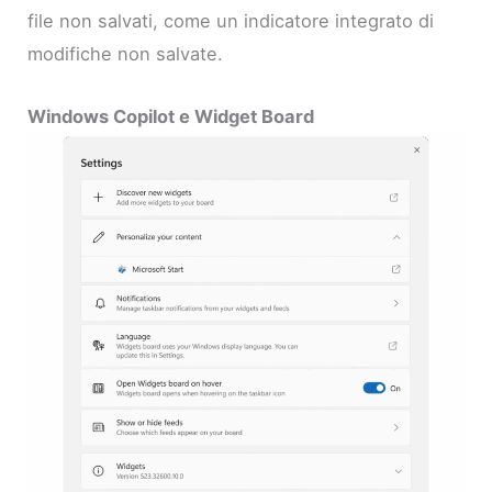
file non salvati, come un indicatore integrato di
modifiche non salvate.
Windows Copilot e Widget Board