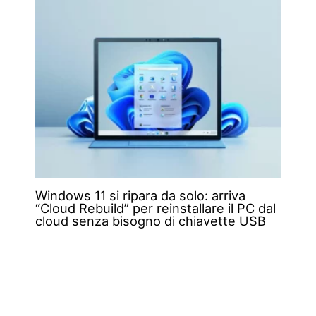
Windows 11 si ripara da solo: arriva
“Cloud Rebuild” per reinstallare il PC dal
cloud senza bisogno di chiavette USB