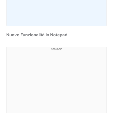
Nuove Funzionalità in Notepad
Annuncio