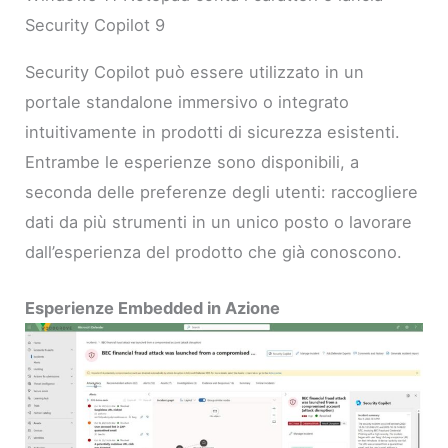
Security Copilot 9
Security Copilot può essere utilizzato in un
portale standalone immersivo o integrato
intuitivamente in prodotti di sicurezza esistenti.
Entrambe le esperienze sono disponibili, a
seconda delle preferenze degli utenti: raccogliere
dati da più strumenti in un unico posto o lavorare
dall’esperienza del prodotto che già conoscono.
Esperienze Embedded in Azione