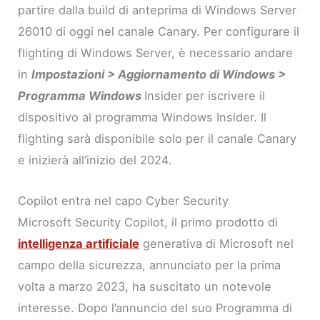
partire dalla build di anteprima di Windows Server
26010 di oggi nel canale Canary. Per configurare il
flighting di Windows Server, è necessario andare
in
Impostazioni > Aggiornamento di Windows >
Programma Windows
Insider per iscrivere il
dispositivo al programma Windows Insider. Il
flighting sarà disponibile solo per il canale Canary
e inizierà all’inizio del 2024.
Copilot entra nel capo Cyber Security
Microsoft Security Copilot, il primo prodotto di
intelligenza artificiale
generativa di Microsoft nel
campo della sicurezza, annunciato per la prima
volta a marzo 2023, ha suscitato un notevole
interesse. Dopo l’annuncio del suo Programma di