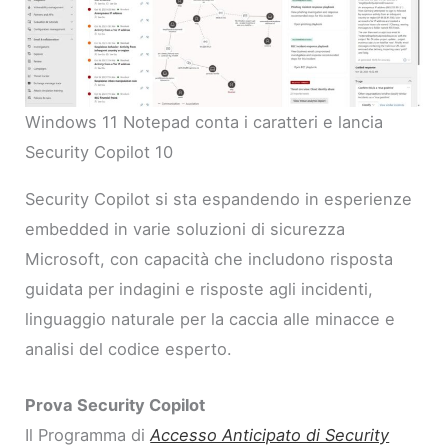
Windows 11 Notepad conta i caratteri e lancia
Security Copilot 10
Security Copilot si sta espandendo in esperienze
embedded in varie soluzioni di sicurezza
Microsoft, con capacità che includono risposta
guidata per indagini e risposte agli incidenti,
linguaggio naturale per la caccia alle minacce e
analisi del codice esperto.
Prova Security Copilot
Il Programma di
Accesso Anticipato di Security