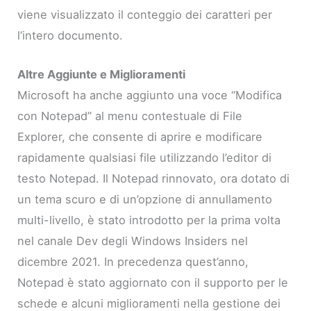
viene visualizzato il conteggio dei caratteri per
l’intero documento.
Altre Aggiunte e Miglioramenti
Microsoft ha anche aggiunto una voce “Modifica
con Notepad” al menu contestuale di File
Explorer, che consente di aprire e modificare
rapidamente qualsiasi file utilizzando l’editor di
testo Notepad. Il Notepad rinnovato, ora dotato di
un tema scuro e di un’opzione di annullamento
multi-livello, è stato introdotto per la prima volta
nel canale Dev degli Windows Insiders nel
dicembre 2021. In precedenza quest’anno,
Notepad è stato aggiornato con il supporto per le
schede e alcuni miglioramenti nella gestione dei