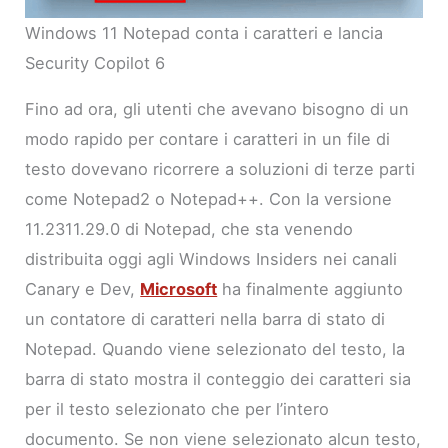
Windows 11 Notepad conta i caratteri e lancia
Security Copilot 6
Fino ad ora, gli utenti che avevano bisogno di un
modo rapido per contare i caratteri in un file di
testo dovevano ricorrere a soluzioni di terze parti
come Notepad2 o Notepad++. Con la versione
11.2311.29.0 di Notepad, che sta venendo
distribuita oggi agli Windows Insiders nei canali
Canary e Dev,
Microsoft
ha finalmente aggiunto
un contatore di caratteri nella barra di stato di
Notepad. Quando viene selezionato del testo, la
barra di stato mostra il conteggio dei caratteri sia
per il testo selezionato che per l’intero
documento. Se non viene selezionato alcun testo,