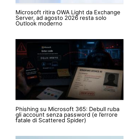
Microsoft ritira OWA Light da Exchange
Server, ad agosto 2026 resta solo
Outlook moderno
Phishing su Microsoft 365: Debull ruba
gli account senza password (e l’errore
fatale di Scattered Spider)