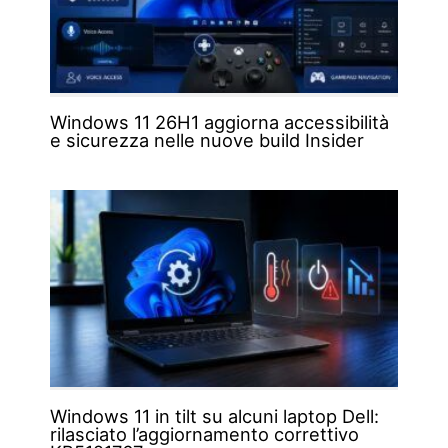
Windows 11 26H1 aggiorna accessibilità
e sicurezza nelle nuove build Insider
Windows 11 in tilt su alcuni laptop Dell:
rilasciato l’aggiornamento correttivo