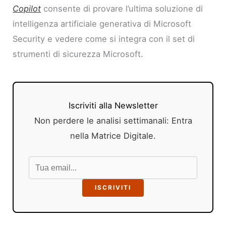
Copilot
consente di provare l’ultima soluzione di
intelligenza artificiale generativa di Microsoft
Security e vedere come si integra con il set di
strumenti di sicurezza Microsoft.
Iscriviti alla Newsletter
Non perdere le analisi settimanali: Entra
nella Matrice Digitale.
ISCRIVITI