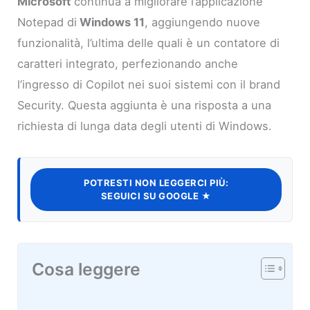
Microsoft
continua a migliorare l’applicazione
Notepad di
Windows 11
, aggiungendo nuove
funzionalità, l’ultima delle quali è un contatore di
caratteri integrato, perfezionando anche
l’ingresso di Copilot nei suoi sistemi con il brand
Security. Questa aggiunta è una risposta a una
richiesta di lunga data degli utenti di Windows.
POTRESTI NON LEGGERCI PIÙ:
SEGUICI SU GOOGLE ★
Cosa leggere