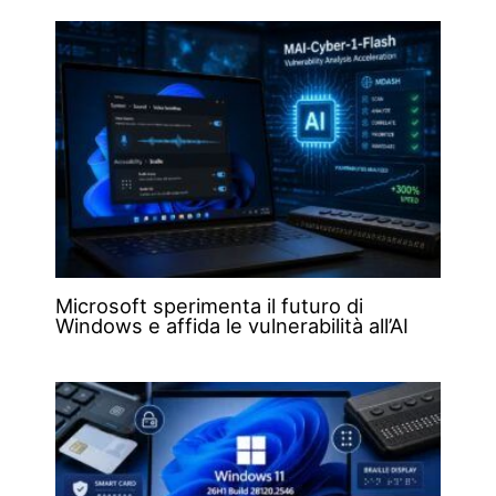
Microsoft sperimenta il futuro di
Windows e affida le vulnerabilità all’AI