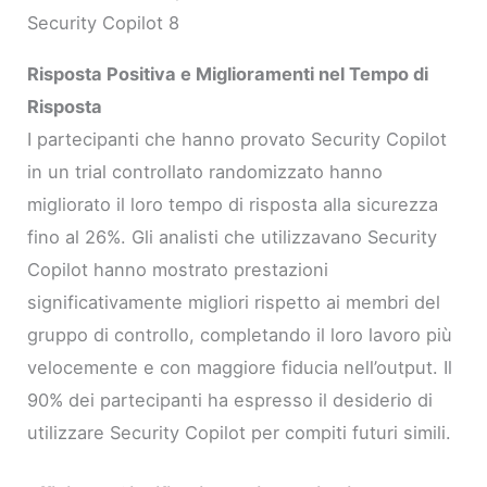
Security Copilot 8
Risposta Positiva e Miglioramenti nel Tempo di
Risposta
I partecipanti che hanno provato Security Copilot
in un trial controllato randomizzato hanno
migliorato il loro tempo di risposta alla sicurezza
fino al 26%. Gli analisti che utilizzavano Security
Copilot hanno mostrato prestazioni
significativamente migliori rispetto ai membri del
gruppo di controllo, completando il loro lavoro più
velocemente e con maggiore fiducia nell’output. Il
90% dei partecipanti ha espresso il desiderio di
utilizzare Security Copilot per compiti futuri simili.