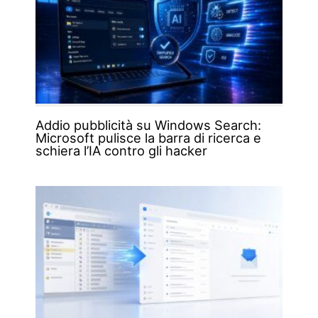
Addio pubblicità su Windows Search:
Microsoft pulisce la barra di ricerca e
schiera l’IA contro gli hacker