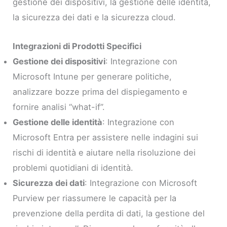
gestione dei dispositivi, la gestione delle identità,
la sicurezza dei dati e la sicurezza cloud.
Integrazioni di Prodotti Specifici
Gestione dei dispositivi
: Integrazione con
Microsoft Intune per generare politiche,
analizzare bozze prima del dispiegamento e
fornire analisi “what-if”.
Gestione delle identità
: Integrazione con
Microsoft Entra per assistere nelle indagini sui
rischi di identità e aiutare nella risoluzione dei
problemi quotidiani di identità.
Sicurezza dei dati
: Integrazione con Microsoft
Purview per riassumere le capacità per la
prevenzione della perdita di dati, la gestione del