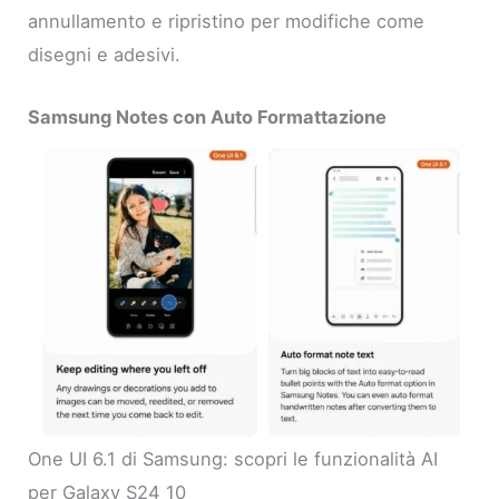
annullamento e ripristino per modifiche come
disegni e adesivi.
Samsung Notes con Auto Formattazione
One UI 6.1 di Samsung: scopri le funzionalità AI
per Galaxy S24 10