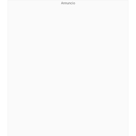
Annuncio