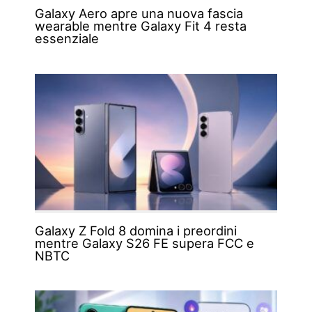
Galaxy Aero apre una nuova fascia
wearable mentre Galaxy Fit 4 resta
essenziale
Galaxy Z Fold 8 domina i preordini
mentre Galaxy S26 FE supera FCC e
NBTC