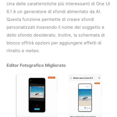
Una delle caratteristiche più interessanti di One UI
6.1 è un generatore di sfondi alimentato da AI.
Questa funzione permette di creare sfondi
personalizzati inserendo il nome del soggetto e
dello sfondo desiderato. Inoltre, la schermata di
blocco offrirà opzioni per aggiungere effetti di
ritratto e meteo.
Editor Fotografico Migliorato