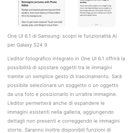
One UI 6.1 di Samsung: scopri le funzionalità AI
per Galaxy S24 9
L’editor fotografico integrato in One UI 6.1 offrirà la
possibilità di spostare oggetti tra le immagini
tramite un semplice gesto di trascinamento. Sarà
possibile selezionare un soggetto o un oggetto
da una foto e posizionarlo in un’altra immagine.
L’editor permetterà anche di espandere le
immagini esistenti nella galleria, aggiungendo
dettagli non presenti e correggendo le immagini
storte. Saranno inoltre disponibili funzioni di