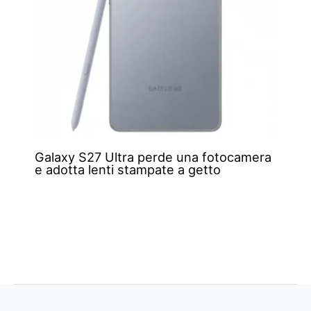
Galaxy S27 Ultra perde una fotocamera
e adotta lenti stampate a getto