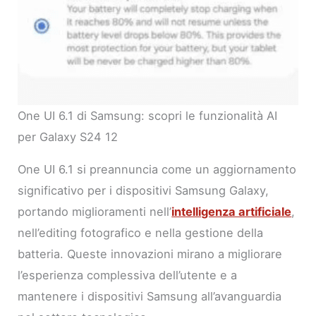
One UI 6.1 di Samsung: scopri le funzionalità AI
per Galaxy S24 12
One UI 6.1 si preannuncia come un aggiornamento
significativo per i dispositivi Samsung Galaxy,
portando miglioramenti nell’
intelligenza artificiale
,
nell’editing fotografico e nella gestione della
batteria. Queste innovazioni mirano a migliorare
l’esperienza complessiva dell’utente e a
mantenere i dispositivi Samsung all’avanguardia