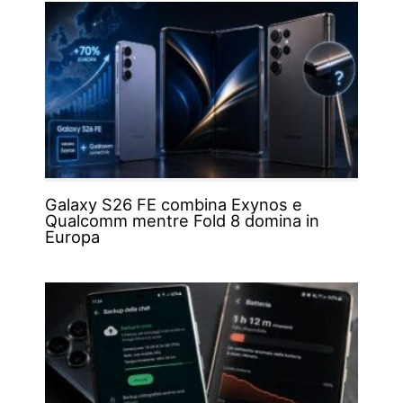
Galaxy S26 FE combina Exynos e
Qualcomm mentre Fold 8 domina in
Europa