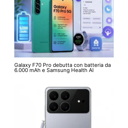
Galaxy F70 Pro debutta con batteria da
6.000 mAh e Samsung Health AI