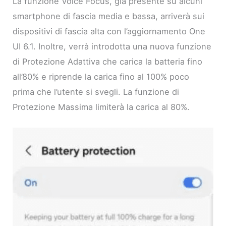
La funzione Voice Focus, già presente su alcuni
smartphone di fascia media e bassa, arriverà sui
dispositivi di fascia alta con l’aggiornamento One
UI 6.1. Inoltre, verrà introdotta una nuova funzione
di Protezione Adattiva che carica la batteria fino
all’80% e riprende la carica fino al 100% poco
prima che l’utente si svegli. La funzione di
Protezione Massima limiterà la carica al 80%.