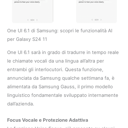
One UI 6.1 di Samsung: scopri le funzionalità AI
per Galaxy S24 11
One UI 6.1 sarà in grado di tradurre in tempo reale
le chiamate vocali da una lingua all’altra per
entrambi gli interlocutori. Questa funzione,
annunciata da Samsung qualche settimana fa, è
alimentata da Samsung Gauss, il primo modello
linguistico fondamentale sviluppato internamente
dall’azienda.
Focus Vocale e Protezione Adattiva