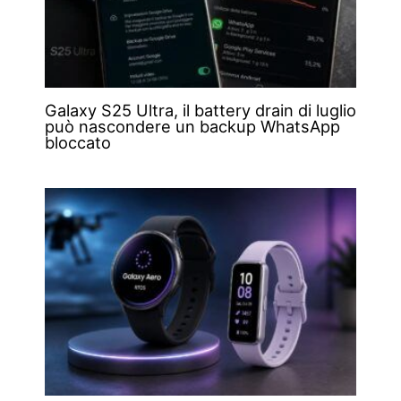
Galaxy S25 Ultra, il battery drain di luglio
può nascondere un backup WhatsApp
bloccato