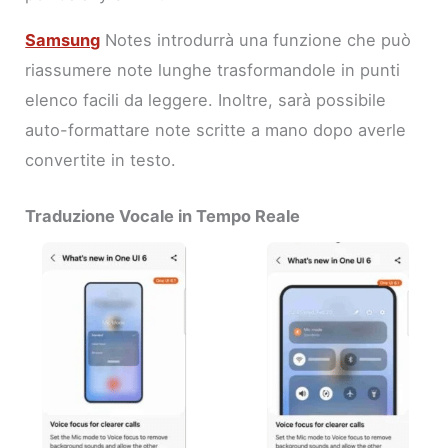
Samsung
Notes introdurrà una funzione che può
riassumere note lunghe trasformandole in punti
elenco facili da leggere. Inoltre, sarà possibile
auto-formattare note scritte a mano dopo averle
convertite in testo.
Traduzione Vocale in Tempo Reale