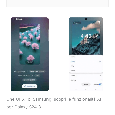
One UI 6.1 di Samsung: scopri le funzionalità AI
per Galaxy S24 8