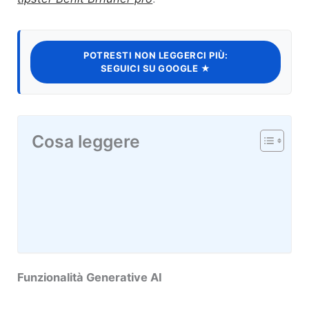
POTRESTI NON LEGGERCI PIÙ:
SEGUICI SU GOOGLE ★
Cosa leggere
Funzionalità Generative AI