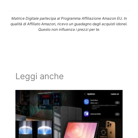
Matrice Digitale partecipa al Programma Affiliazione Amazon EU. In
qualità di Affiliato Amazon, ricevo un guadagno dagli acquisti idonei.
Questo non influenza i prezzi per te.
Leggi anche