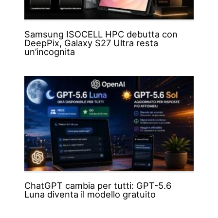
Samsung ISOCELL HPC debutta con
DeepPix, Galaxy S27 Ultra resta
un’incognita
ChatGPT cambia per tutti: GPT-5.6
Luna diventa il modello gratuito