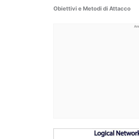
Obiettivi e Metodi di Attacco
An