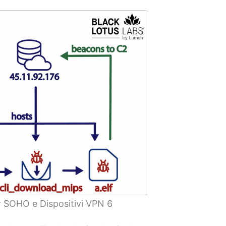
r SOHO e Dispositivi VPN 6