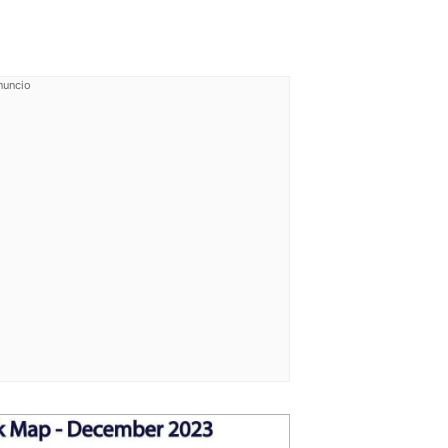
nuncio