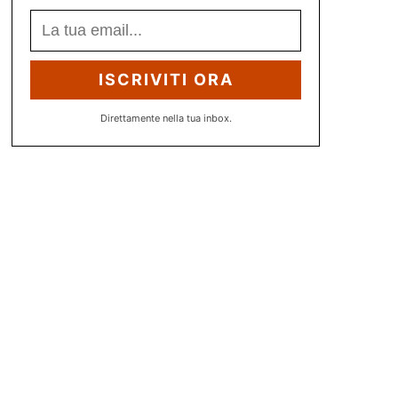
ISCRIVITI ORA
Direttamente nella tua inbox.