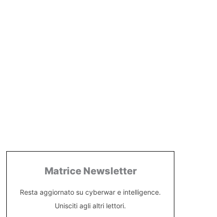
Matrice Newsletter
Resta aggiornato su cyberwar e intelligence.
Unisciti agli altri lettori.