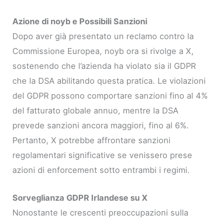
Azione di noyb e Possibili Sanzioni
Dopo aver già presentato un reclamo contro la
Commissione Europea, noyb ora si rivolge a X,
sostenendo che l’azienda ha violato sia il GDPR
che la DSA abilitando questa pratica. Le violazioni
del GDPR possono comportare sanzioni fino al 4%
del fatturato globale annuo, mentre la DSA
prevede sanzioni ancora maggiori, fino al 6%.
Pertanto, X potrebbe affrontare sanzioni
regolamentari significative se venissero prese
azioni di enforcement sotto entrambi i regimi.
Sorveglianza GDPR Irlandese su X
Nonostante le crescenti preoccupazioni sulla