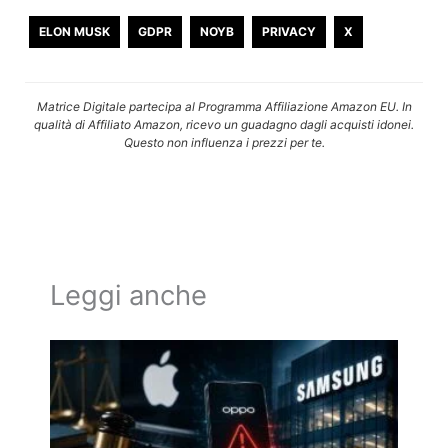
ELON MUSK
GDPR
NOYB
PRIVACY
X
Matrice Digitale partecipa al Programma Affiliazione Amazon EU. In
qualità di Affiliato Amazon, ricevo un guadagno dagli acquisti idonei.
Questo non influenza i prezzi per te.
Leggi anche