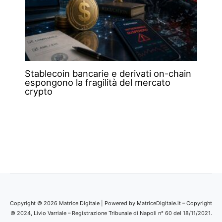
Stablecoin bancarie e derivati on-chain
espongono la fragilità del mercato
crypto
Copyright © 2026 Matrice Digitale | Powered by MatriceDigitale.it – Copyright
© 2024, Livio Varriale – Registrazione Tribunale di Napoli n° 60 del 18/11/2021.