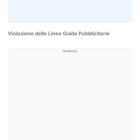
Violazione delle Linee Guida Pubblicitarie
Annuncio