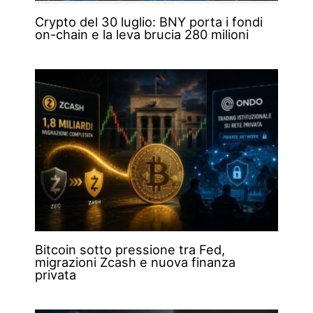
Crypto del 30 luglio: BNY porta i fondi
on-chain e la leva brucia 280 milioni
Bitcoin sotto pressione tra Fed,
migrazioni Zcash e nuova finanza
privata