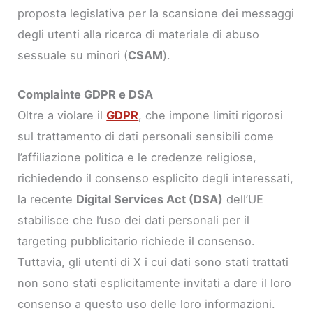
proposta legislativa per la scansione dei messaggi
degli utenti alla ricerca di materiale di abuso
sessuale su minori (
CSAM
).
Complainte GDPR e DSA
Oltre a violare il
GDPR
, che impone limiti rigorosi
sul trattamento di dati personali sensibili come
l’affiliazione politica e le credenze religiose,
richiedendo il consenso esplicito degli interessati,
la recente
Digital Services Act (DSA)
dell’UE
stabilisce che l’uso dei dati personali per il
targeting pubblicitario richiede il consenso.
Tuttavia, gli utenti di X i cui dati sono stati trattati
non sono stati esplicitamente invitati a dare il loro
consenso a questo uso delle loro informazioni.