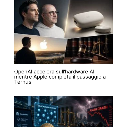
OpenAI accelera sull’hardware AI
mentre Apple completa il passaggio a
Ternus