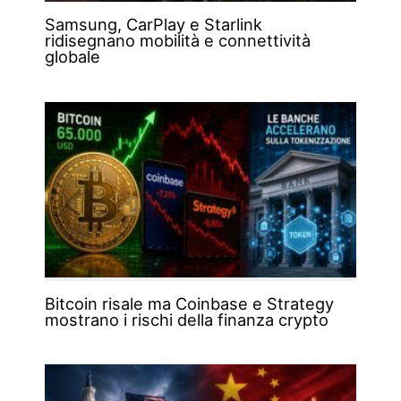
Samsung, CarPlay e Starlink
ridisegnano mobilità e connettività
globale
Bitcoin risale ma Coinbase e Strategy
mostrano i rischi della finanza crypto