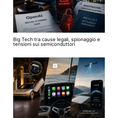
Big Tech tra cause legali, spionaggio e
tensioni sui semiconduttori