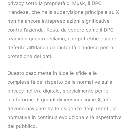
privacy sotto la proprietà di Musk, il DPC
irlandese, che ha la supervisione principale su X,
non ha ancora intrapreso azioni significative
contro l’azienda. Resta da vedere come il DPC
reagirà a questo reclamo, che potrebbe essere
deferito all’Irlanda dall’autorità olandese per la
protezione dei dati.
Questo caso mette in luce le sfide e le
complessità del rispetto delle normative sulla
privacy nell’era digitale, specialmente per le
piattaforme di grandi dimensioni come
X
, che
devono navigare tra le esigenze degli utenti, le
normative in continua evoluzione e le aspettative
del pubblico.