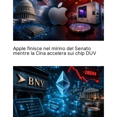
Apple finisce nel mirino del Senato
mentre la Cina accelera sui chip DUV