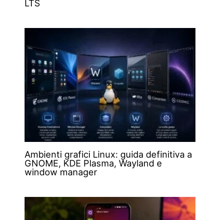
LTS
Ambienti grafici Linux: guida definitiva a
GNOME, KDE Plasma, Wayland e
window manager