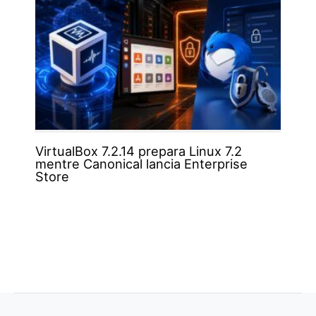
VirtualBox 7.2.14 prepara Linux 7.2
mentre Canonical lancia Enterprise
Store