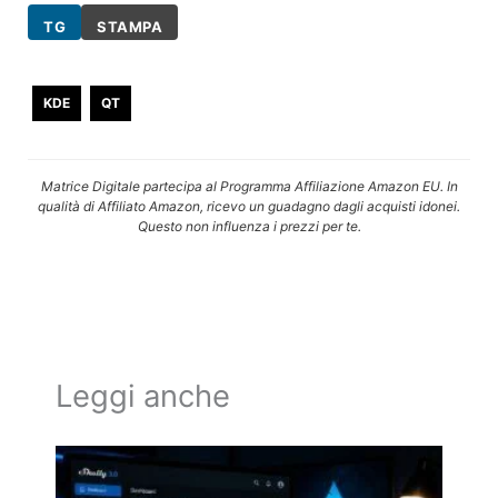
TG
STAMPA
KDE
QT
Matrice Digitale partecipa al Programma Affiliazione Amazon EU. In
qualità di Affiliato Amazon, ricevo un guadagno dagli acquisti idonei.
Questo non influenza i prezzi per te.
Leggi anche