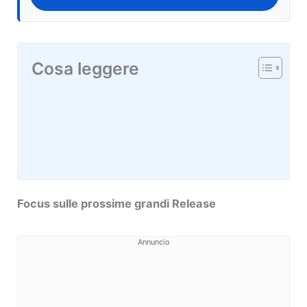
Cosa leggere
Focus sulle prossime grandi Release
Annuncio