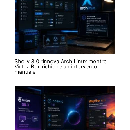
Shelly 3.0 rinnova Arch Linux mentre
VirtualBox richiede un intervento
manuale