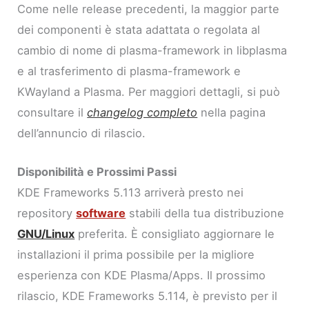
Come nelle release precedenti, la maggior parte
dei componenti è stata adattata o regolata al
cambio di nome di plasma-framework in libplasma
e al trasferimento di plasma-framework e
KWayland a Plasma. Per maggiori dettagli, si può
consultare il
changelog completo
nella pagina
dell’annuncio di rilascio.
Disponibilità e Prossimi Passi
KDE Frameworks 5.113 arriverà presto nei
repository
software
stabili della tua distribuzione
GNU/Linux
preferita. È consigliato aggiornare le
installazioni il prima possibile per la migliore
esperienza con KDE Plasma/Apps. Il prossimo
rilascio, KDE Frameworks 5.114, è previsto per il