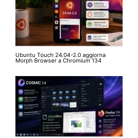
Ubuntu Touch 24.04-2.0 aggiorna
Morph Browser a Chromium 134