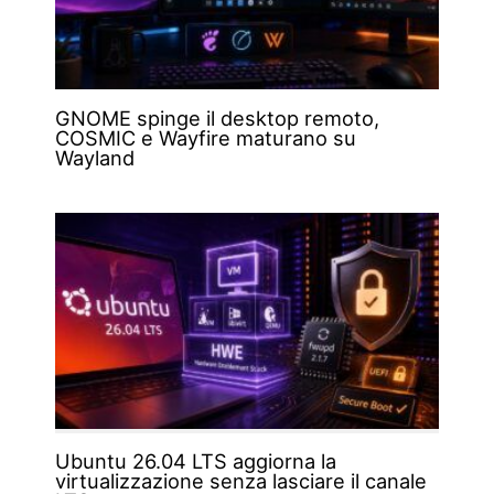
GNOME spinge il desktop remoto,
COSMIC e Wayfire maturano su
Wayland
Ubuntu 26.04 LTS aggiorna la
virtualizzazione senza lasciare il canale