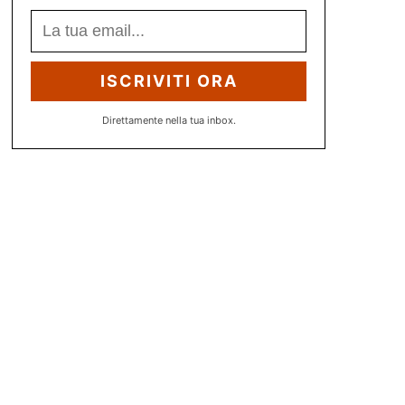
ISCRIVITI ORA
Direttamente nella tua inbox.