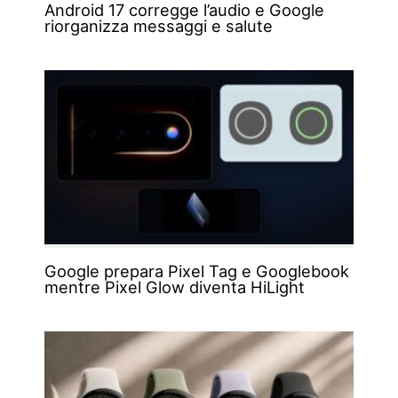
Android 17 corregge l’audio e Google
riorganizza messaggi e salute
Google prepara Pixel Tag e Googlebook
mentre Pixel Glow diventa HiLight