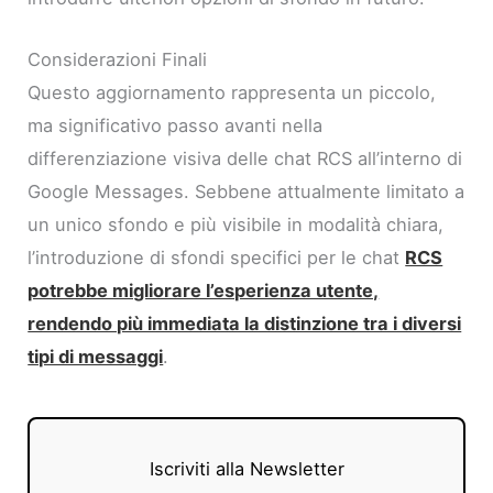
Considerazioni Finali
Questo aggiornamento rappresenta un piccolo,
ma significativo passo avanti nella
differenziazione visiva delle chat RCS all’interno di
Google Messages. Sebbene attualmente limitato a
un unico sfondo e più visibile in modalità chiara,
l’introduzione di sfondi specifici per le chat
RCS
potrebbe migliorare l’esperienza utente,
rendendo più immediata la distinzione tra i diversi
tipi di messaggi
.
Iscriviti alla Newsletter