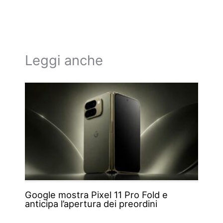
Leggi anche
Google mostra Pixel 11 Pro Fold e
anticipa l’apertura dei preordini