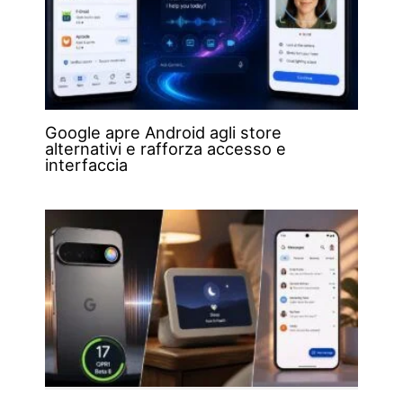
Google apre Android agli store
alternativi e rafforza accesso e
interfaccia