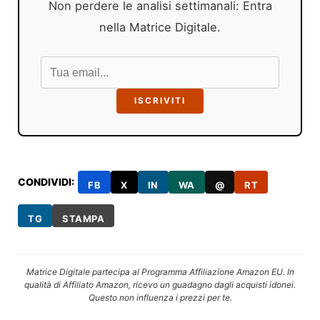
Non perdere le analisi settimanali: Entra
nella Matrice Digitale.
ISCRIVITI
CONDIVIDI:
FB
X
IN
WA
@
RT
TG
STAMPA
Matrice Digitale partecipa al Programma Affiliazione Amazon EU. In
qualità di Affiliato Amazon, ricevo un guadagno dagli acquisti idonei.
Questo non influenza i prezzi per te.