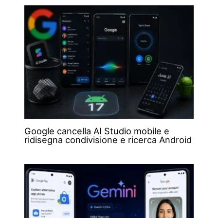
Google cancella AI Studio mobile e
ridisegna condivisione e ricerca Android