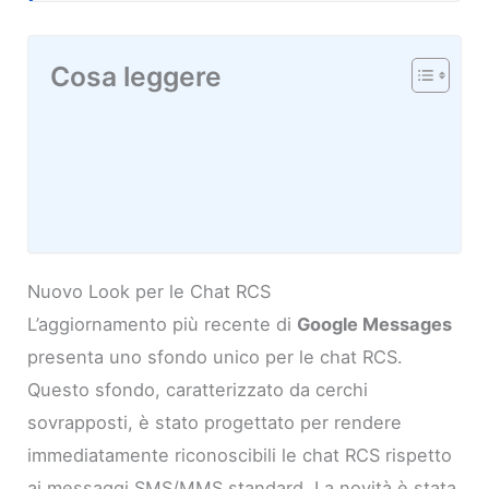
Cosa leggere
Nuovo Look per le Chat RCS
L’aggiornamento più recente di
Google Messages
presenta uno sfondo unico per le chat RCS.
Questo sfondo, caratterizzato da cerchi
sovrapposti, è stato progettato per rendere
immediatamente riconoscibili le chat RCS rispetto
ai messaggi SMS/MMS standard. La novità è stata