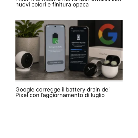
nuovi colori e finitura opaca
Google corregge il battery drain dei
Pixel con l’aggiornamento di luglio