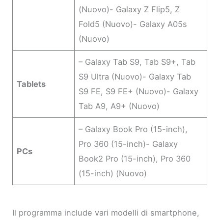
(Nuovo)- Galaxy Z Flip5, Z
Fold5 (Nuovo)- Galaxy A05s
(Nuovo)
– Galaxy Tab S9, Tab S9+, Tab
S9 Ultra (Nuovo)- Galaxy Tab
Tablets
S9 FE, S9 FE+ (Nuovo)- Galaxy
Tab A9, A9+ (Nuovo)
– Galaxy Book Pro (15-inch),
Pro 360 (15-inch)- Galaxy
PCs
Book2 Pro (15-inch), Pro 360
(15-inch) (Nuovo)
Il programma include vari modelli di smartphone,