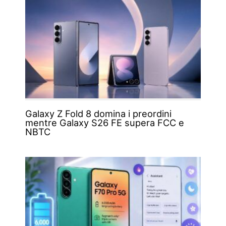
Galaxy Z Fold 8 domina i preordini
mentre Galaxy S26 FE supera FCC e
NBTC