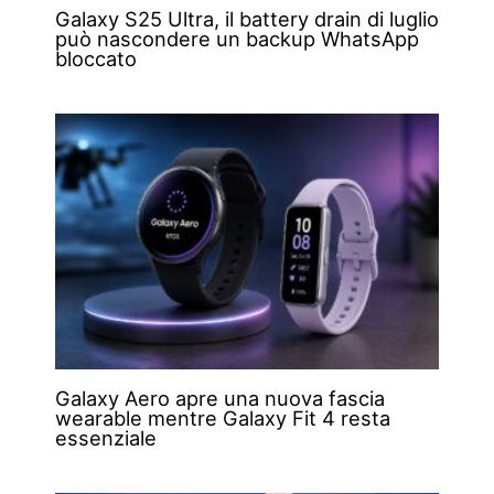
Galaxy S25 Ultra, il battery drain di luglio
può nascondere un backup WhatsApp
bloccato
Galaxy Aero apre una nuova fascia
wearable mentre Galaxy Fit 4 resta
essenziale