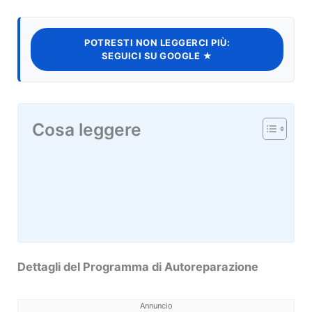
POTRESTI NON LEGGERCI PIÙ:
SEGUICI SU GOOGLE ★
Cosa leggere
Dettagli del Programma di Autoreparazione
Annuncio