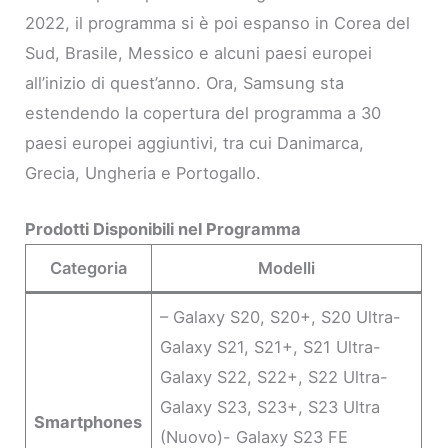
2022, il programma si è poi espanso in Corea del
Sud, Brasile, Messico e alcuni paesi europei
all’inizio di quest’anno. Ora, Samsung sta
estendendo la copertura del programma a 30
paesi europei aggiuntivi, tra cui Danimarca,
Grecia, Ungheria e Portogallo.
Prodotti Disponibili nel Programma
Categoria
Modelli
– Galaxy S20, S20+, S20 Ultra-
Galaxy S21, S21+, S21 Ultra-
Galaxy S22, S22+, S22 Ultra-
Galaxy S23, S23+, S23 Ultra
Smartphones
(Nuovo)- Galaxy S23 FE