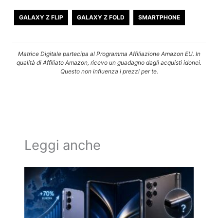
GALAXY Z FLIP
GALAXY Z FOLD
SMARTPHONE
Matrice Digitale partecipa al Programma Affiliazione Amazon EU. In
qualità di Affiliato Amazon, ricevo un guadagno dagli acquisti idonei.
Questo non influenza i prezzi per te.
Leggi anche