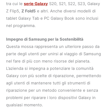
tra cui le
serie Galaxy
S20, S21, S22, S23, Galaxy
Z Flip5,
Z Fold5
e altri. Anche diversi modelli di
tablet Galaxy Tab e PC Galaxy Book sono inclusi
nel programma.
Impegno di Samsung per la Sostenibilità
Questa mossa rappresenta un ulteriore passo da
parte degli utenti per unirsi al viaggio di Samsung
nel fare di più con meno risorse del pianeta.
L’azienda si impegna a potenziare la comunità
Galaxy con più scelte di riparazione, permettendo
agli utenti di mantenere tutti gli strumenti di
riparazione per un metodo conveniente e senza
problemi per riparare i loro dispositivi Galaxy in
qualsiasi momento.