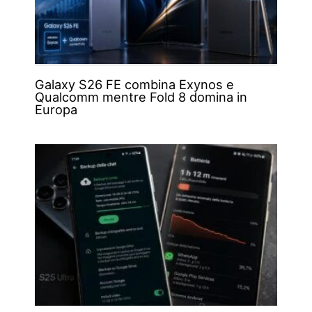
Galaxy S26 FE combina Exynos e
Qualcomm mentre Fold 8 domina in
Europa