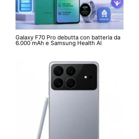
Galaxy F70 Pro debutta con batteria da
6.000 mAh e Samsung Health AI