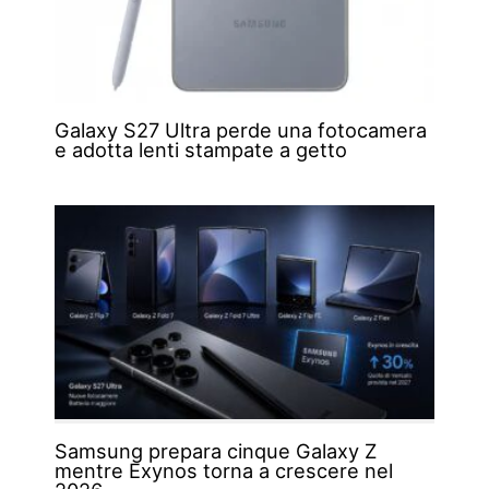
Galaxy S27 Ultra perde una fotocamera
e adotta lenti stampate a getto
Samsung prepara cinque Galaxy Z
mentre Exynos torna a crescere nel