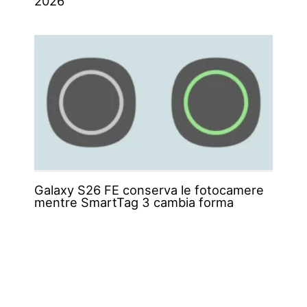
2026
Galaxy S26 FE conserva le fotocamere
mentre SmartTag 3 cambia forma