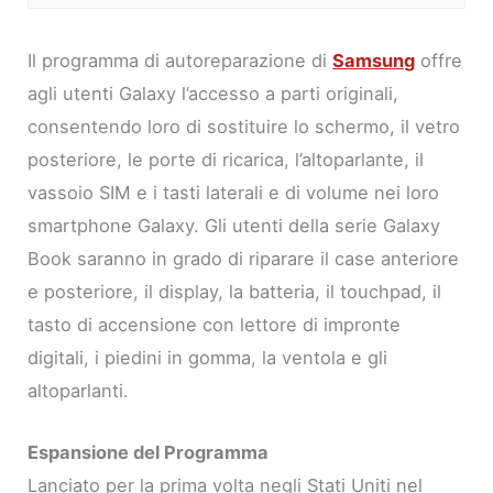
Il programma di autoreparazione di
Samsung
offre
agli utenti Galaxy l’accesso a parti originali,
consentendo loro di sostituire lo schermo, il vetro
posteriore, le porte di ricarica, l’altoparlante, il
vassoio SIM e i tasti laterali e di volume nei loro
smartphone Galaxy. Gli utenti della serie Galaxy
Book saranno in grado di riparare il case anteriore
e posteriore, il display, la batteria, il touchpad, il
tasto di accensione con lettore di impronte
digitali, i piedini in gomma, la ventola e gli
altoparlanti.
Espansione del Programma
Lanciato per la prima volta negli Stati Uniti nel