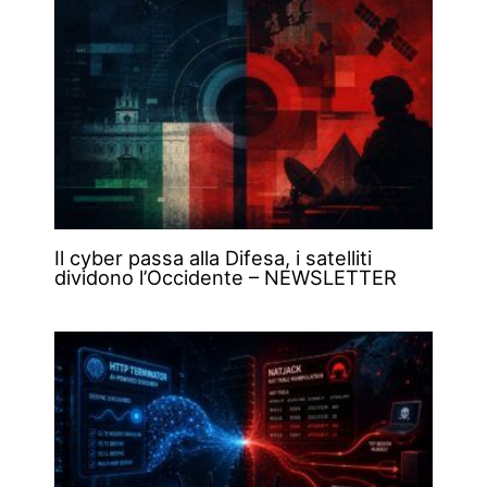
Il cyber passa alla Difesa, i satelliti
dividono l’Occidente – NEWSLETTER