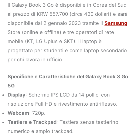
Il Galaxy Book 3 Go è disponibile in Corea del Sud
al prezzo di KRW 557.700 (circa 430 dollari) e sarà
disponibile dal 2 gennaio 2023 tramite il
Samsung
Store (online e offline) e tre operatori di rete
mobile (KT, LG Uplus e SKT). Il laptop è
progettato per studenti e come laptop secondario
per chi lavora in ufficio.
Specifiche e Caratteristiche del Galaxy Book 3 Go
5G
Display
: Schermo IPS LCD da 14 pollici con
risoluzione Full HD e rivestimento antiriflesso.
Webcam
: 720p.
Tastiera e Trackpad
: Tastiera senza tastierino
numerico e ampio trackpad.