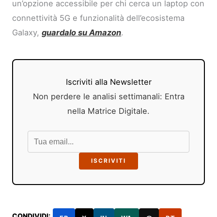
un’opzione accessibile per chi cerca un laptop con
connettività 5G e funzionalità dell’ecosistema
Galaxy,
g
uardalo su Amazon
.
Iscriviti alla Newsletter
Non perdere le analisi settimanali: Entra
nella Matrice Digitale.
ISCRIVITI
CONDIVIDI: