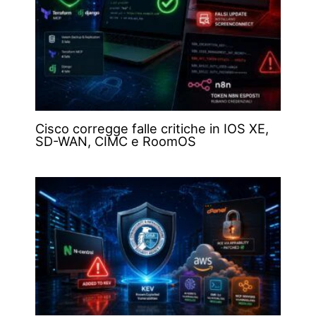
Cisco corregge falle critiche in IOS XE,
SD-WAN, CIMC e RoomOS