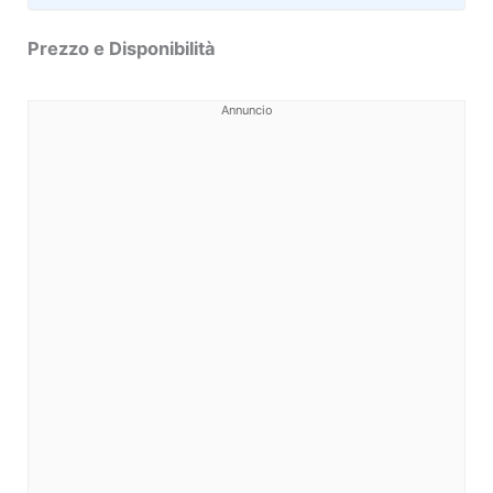
Prezzo e Disponibilità
Annuncio