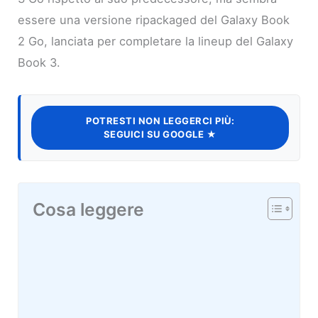
essere una versione ripackaged del Galaxy Book
2 Go, lanciata per completare la lineup del Galaxy
Book 3.
POTRESTI NON LEGGERCI PIÙ:
SEGUICI SU GOOGLE ★
Cosa leggere