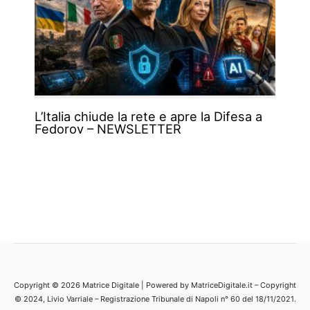
L’Italia chiude la rete e apre la Difesa a
Fedorov – NEWSLETTER
Copyright © 2026 Matrice Digitale | Powered by MatriceDigitale.it – Copyright
© 2024, Livio Varriale – Registrazione Tribunale di Napoli n° 60 del 18/11/2021.