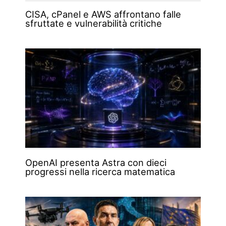
CISA, cPanel e AWS affrontano falle
sfruttate e vulnerabilità critiche
OpenAI presenta Astra con dieci
progressi nella ricerca matematica