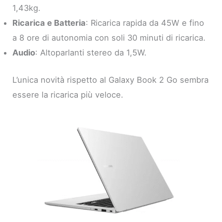
1,43kg.
Ricarica e Batteria
: Ricarica rapida da 45W e fino
a 8 ore di autonomia con soli 30 minuti di ricarica.
Audio
: Altoparlanti stereo da 1,5W.
L’unica novità rispetto al Galaxy Book 2 Go sembra
essere la ricarica più veloce.