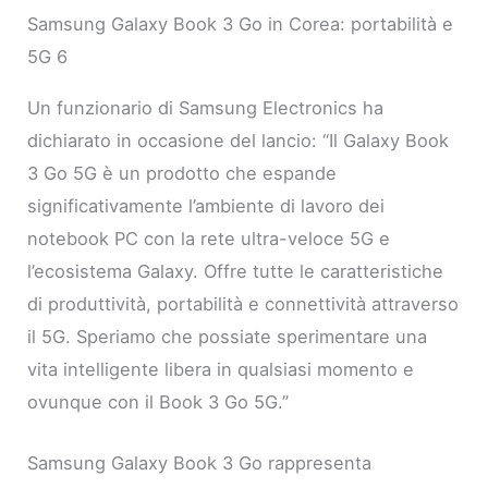
Samsung Galaxy Book 3 Go in Corea: portabilità e
5G 6
Un funzionario di Samsung Electronics ha
dichiarato in occasione del lancio: “Il Galaxy Book
3 Go 5G è un prodotto che espande
significativamente l’ambiente di lavoro dei
notebook PC con la rete ultra-veloce 5G e
l’ecosistema Galaxy. Offre tutte le caratteristiche
di produttività, portabilità e connettività attraverso
il 5G. Speriamo che possiate sperimentare una
vita intelligente libera in qualsiasi momento e
ovunque con il Book 3 Go 5G.”
Samsung Galaxy Book 3 Go rappresenta