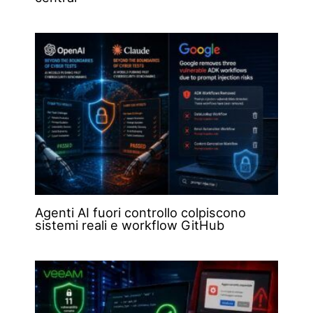
Agenti AI fuori controllo colpiscono
sistemi reali e workflow GitHub