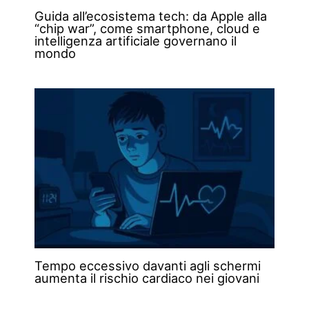
Guida all’ecosistema tech: da Apple alla
“chip war”, come smartphone, cloud e
intelligenza artificiale governano il
mondo
Tempo eccessivo davanti agli schermi
aumenta il rischio cardiaco nei giovani