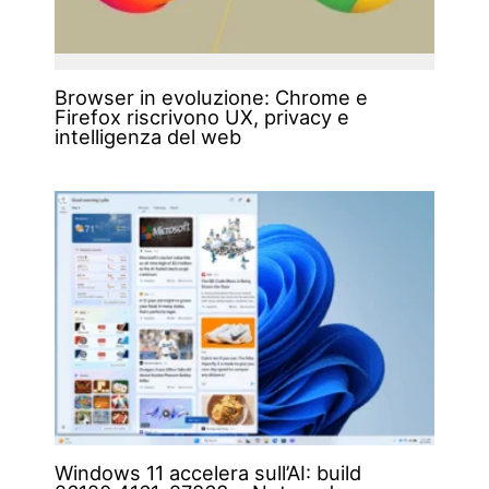
Browser in evoluzione: Chrome e
Firefox riscrivono UX, privacy e
intelligenza del web
Windows 11 accelera sull’AI: build