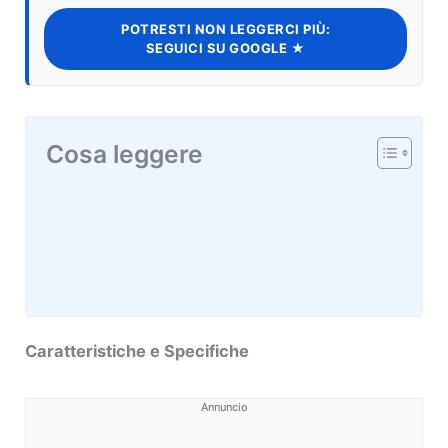
POTRESTI NON LEGGERCI PIÙ:
SEGUICI SU GOOGLE ★
Cosa leggere
Caratteristiche e Specifiche
Annuncio