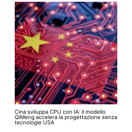
Cina sviluppa CPU con IA: il modello
QiMeng accelera la progettazione senza
tecnologie USA