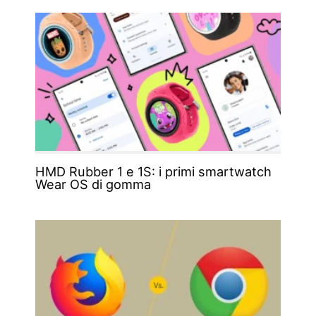
HMD Rubber 1 e 1S: i primi smartwatch
Wear OS di gomma