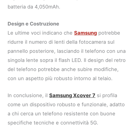
batteria da 4,050mAh.
Design e Costruzione
Le ultime voci indicano che
Samsung
potrebbe
ridurre il numero di lenti della fotocamera sul
pannello posteriore, lasciando il telefono con una
singola lente sopra il flash LED. Il design del retro
del telefono potrebbe anche subire modifiche,
con un aspetto più robusto intorno al telaio.
In conclusione, il
Samsung Xcover 7
si profila
come un dispositivo robusto e funzionale, adatto
a chi cerca un telefono resistente con buone
specifiche tecniche e connettività 5G.