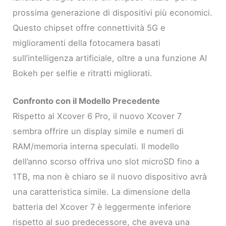
prossima generazione di dispositivi più economici.
Questo chipset offre connettività 5G e
miglioramenti della fotocamera basati
sull’intelligenza artificiale, oltre a una funzione AI
Bokeh per selfie e ritratti migliorati.
Confronto con il Modello Precedente
Rispetto al Xcover 6 Pro, il nuovo Xcover 7
sembra offrire un display simile e numeri di
RAM/memoria interna speculati. Il modello
dell’anno scorso offriva uno slot microSD fino a
1TB, ma non è chiaro se il nuovo dispositivo avrà
una caratteristica simile. La dimensione della
batteria del Xcover 7 è leggermente inferiore
rispetto al suo predecessore, che aveva una