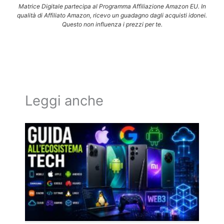
Matrice Digitale partecipa al Programma Affiliazione Amazon EU. In
qualità di Affiliato Amazon, ricevo un guadagno dagli acquisti idonei.
Questo non influenza i prezzi per te.
Leggi anche