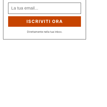
ISCRIVITI ORA
Direttamente nella tua inbox.