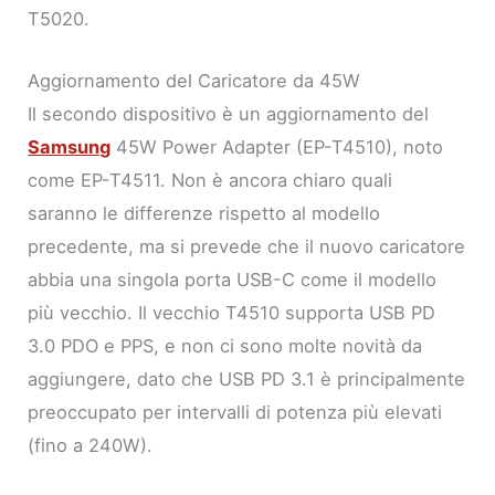
T5020.
Aggiornamento del Caricatore da 45W
Il secondo dispositivo è un aggiornamento del
Samsung
45W Power Adapter (EP-T4510), noto
come EP-T4511. Non è ancora chiaro quali
saranno le differenze rispetto al modello
precedente, ma si prevede che il nuovo caricatore
abbia una singola porta USB-C come il modello
più vecchio. Il vecchio T4510 supporta USB PD
3.0 PDO e PPS, e non ci sono molte novità da
aggiungere, dato che USB PD 3.1 è principalmente
preoccupato per intervalli di potenza più elevati
(fino a 240W).