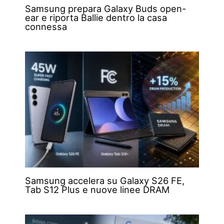
Samsung prepara Galaxy Buds open-
ear e riporta Ballie dentro la casa
connessa
Samsung accelera su Galaxy S26 FE,
Tab S12 Plus e nuove linee DRAM