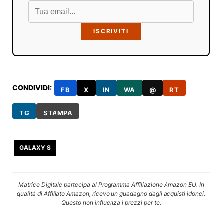
ISCRIVITI
CONDIVIDI:
FB
X
IN
WA
@
RT
TG
STAMPA
GALAXY S
Matrice Digitale partecipa al Programma Affiliazione Amazon EU. In
qualità di Affiliato Amazon, ricevo un guadagno dagli acquisti idonei.
Questo non influenza i prezzi per te.