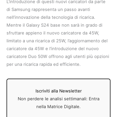
L’introduzione di questi nuovi caricatori da parte
di Samsung rappresenta un passo avanti
nell’innovazione della tecnologia di ricarica.
Mentre il Galaxy S24 base non sarà in grado di
sfruttare appieno il nuovo caricatore da 45W,
limitato a una ricarica di 25W, l’aggiornamento del
caricatore da 45W e l’introduzione del nuovo
caricatore Duo 50W offrono agli utenti più opzioni
per una ricarica rapida ed efficiente.
Iscriviti alla Newsletter
Non perdere le analisi settimanali: Entra
nella Matrice Digitale.