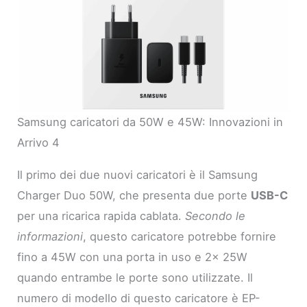
Samsung caricatori da 50W e 45W: Innovazioni in
Arrivo 4
Il primo dei due nuovi caricatori è il Samsung
Charger Duo 50W, che presenta due porte
USB-C
per una ricarica rapida cablata.
Secondo le
informazioni
, questo caricatore potrebbe fornire
fino a 45W con una porta in uso e 2x 25W
quando entrambe le porte sono utilizzate. Il
numero di modello di questo caricatore è EP-