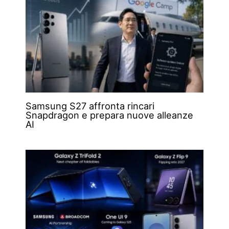
Samsung S27 affronta rincari
Snapdragon e prepara nuove alleanze
AI