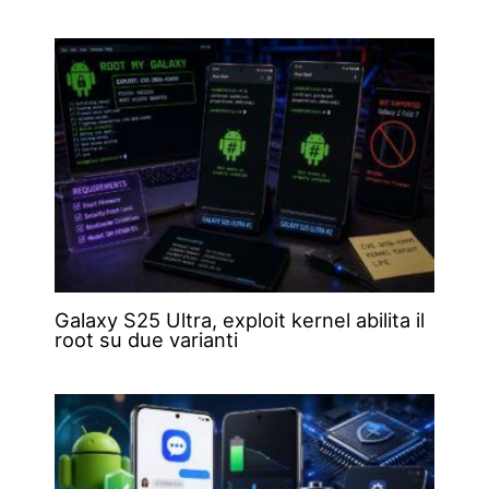
Galaxy S25 Ultra, exploit kernel abilita il
root su due varianti