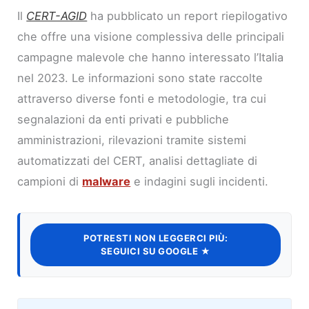
Il
CERT-AGID
ha pubblicato un report riepilogativo
che offre una visione complessiva delle principali
campagne malevole che hanno interessato l’Italia
nel 2023. Le informazioni sono state raccolte
attraverso diverse fonti e metodologie, tra cui
segnalazioni da enti privati e pubbliche
amministrazioni, rilevazioni tramite sistemi
automatizzati del CERT, analisi dettagliate di
campioni di
malware
e indagini sugli incidenti.
POTRESTI NON LEGGERCI PIÙ:
SEGUICI SU GOOGLE ★