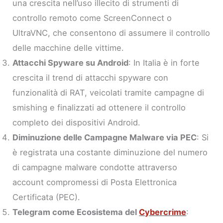
una crescita nell’uso illecito di strumenti di
controllo remoto come ScreenConnect o
UltraVNC, che consentono di assumere il controllo
delle macchine delle vittime.
Attacchi Spyware su Android
: In Italia è in forte
crescita il trend di attacchi spyware con
funzionalità di RAT, veicolati tramite campagne di
smishing e finalizzati ad ottenere il controllo
completo dei dispositivi Android.
Diminuzione delle Campagne Malware via PEC
: Si
è registrata una costante diminuzione del numero
di campagne malware condotte attraverso
account compromessi di Posta Elettronica
Certificata (PEC).
Telegram come Ecosistema del
Cybercrime
: