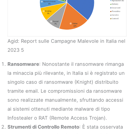
Agid: Report sulle Campagne Malevole in Italia nel
2023 5
Ransomware
: Nonostante il ransomware rimanga
la minaccia più rilevante, in Italia si è registrato un
singolo caso di ransomware (Knight) distribuito
tramite email. Le compromissioni da ransomware
sono realizzate manualmente, sfruttando accessi
ai sistemi ottenuti mediante malware di tipo
Infostealer o RAT (Remote Access Trojan).
Strumenti di Controllo Remoto
: È stata osservata