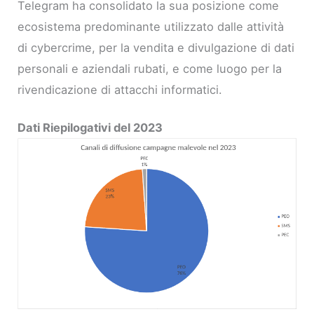
Telegram ha consolidato la sua posizione come
ecosistema predominante utilizzato dalle attività
di cybercrime, per la vendita e divulgazione di dati
personali e aziendali rubati, e come luogo per la
rivendicazione di attacchi informatici.
Dati Riepilogativi del 2023