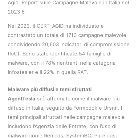
Agid: Report sulle Campagne Malevole in Italia nel
2023 6
Nel 2023, il CERT-AGID ha individuato e
contrastato un totale di 1713 campagne malevole,
condividendo 20,603 indicatori di compromissione
(IoC). Sono state identificate 54 famiglie di
malware, con il 78% rientranti nella categoria
Infostealer e il 22% in quella RAT.
Malware più diffusi e temi sfruttati
AgentTesla
si è affermato come il malware più
diffuso in Italia, seguito da Formbook e Ursnif. I
temi principali sfruttati nelle campagne malevole
includono l’Agenzia delle Entrate, con l’uso di
malware come Remcos, SystemBC, Purelogs,