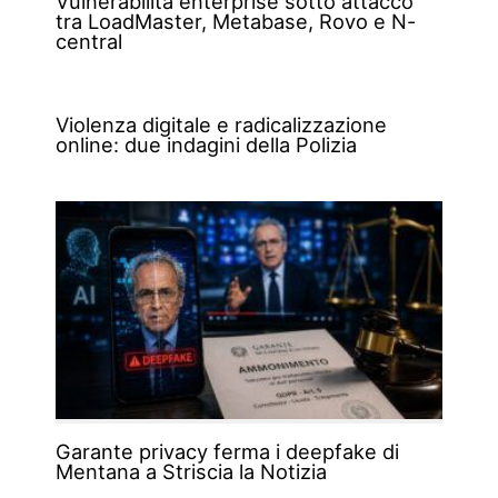
Vulnerabilità enterprise sotto attacco
tra LoadMaster, Metabase, Rovo e N-
central
Violenza digitale e radicalizzazione
online: due indagini della Polizia
Garante privacy ferma i deepfake di
Mentana a Striscia la Notizia