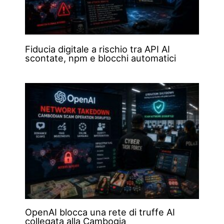
Fiducia digitale a rischio tra API AI
scontate, npm e blocchi automatici
OpenAI blocca una rete di truffe AI
collegata alla Cambogia