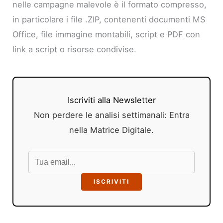
nelle campagne malevole è il formato compresso,
in particolare i file .ZIP, contenenti documenti MS
Office, file immagine montabili, script e PDF con
link a script o risorse condivise.
Iscriviti alla Newsletter
Non perdere le analisi settimanali: Entra
nella Matrice Digitale.
ISCRIVITI