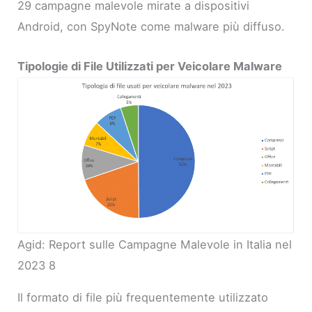
29 campagne malevole mirate a dispositivi
Android, con SpyNote come malware più diffuso.
Tipologie di File Utilizzati per Veicolare Malware
Agid: Report sulle Campagne Malevole in Italia nel
2023 8
Il formato di file più frequentemente utilizzato