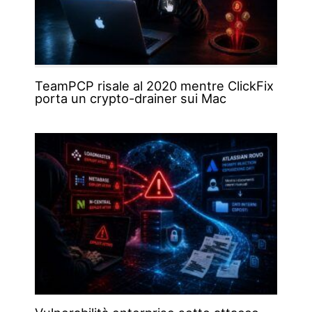
TeamPCP risale al 2020 mentre ClickFix
porta un crypto-drainer sui Mac