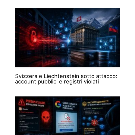
Svizzera e Liechtenstein sotto attacco:
account pubblici e registri violati