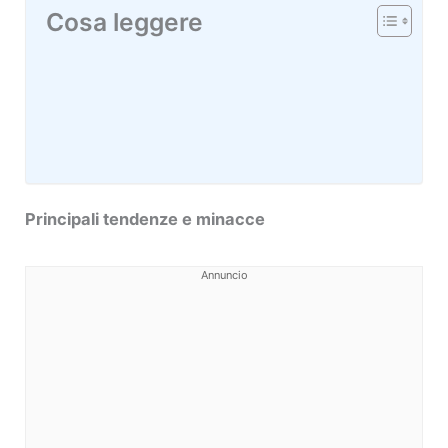
Cosa leggere
Principali tendenze e minacce
Annuncio