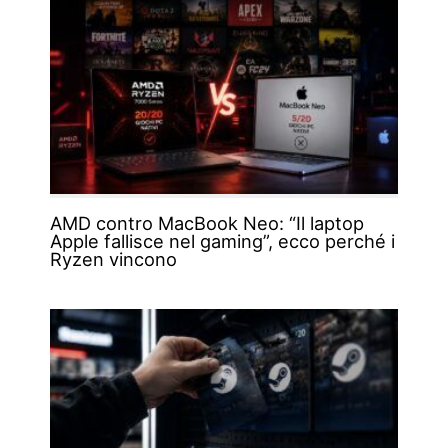
AMD contro MacBook Neo: “Il laptop
Apple fallisce nel gaming”, ecco perché i
Ryzen vincono