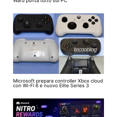
Ward punta tutto sul PC
Microsoft prepara controller Xbox cloud
con Wi-Fi 6 e nuovo Elite Series 3