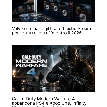
Valve elimina le gift card fisiche Steam
per fermare le truffe entro il 2026
Call of Duty Modern Warfare 4
abbandona PS4 e Xbox One, Infinity