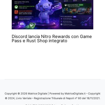
Discord lancia Nitro Rewards con Game
Pass e Rust Shop integrato
Copyright © 2026 Matrice Digitale | Powered by MatriceDigitale.it – Copyright
© 2024, Livio Varriale – Registrazione Tribunale di Napoli n° 60 del 18/11/2021.