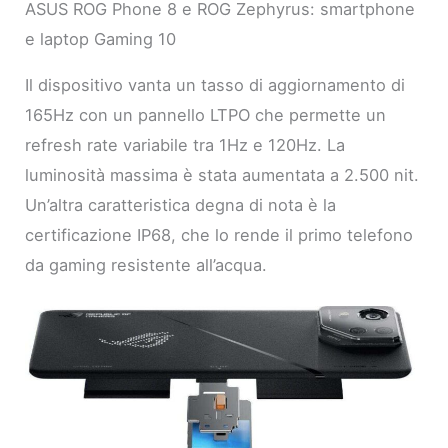
ASUS ROG Phone 8 e ROG Zephyrus: smartphone
e laptop Gaming 10
Il dispositivo vanta un tasso di aggiornamento di
165Hz con un pannello LTPO che permette un
refresh rate variabile tra 1Hz e 120Hz. La
luminosità massima è stata aumentata a 2.500 nit.
Un’altra caratteristica degna di nota è la
certificazione IP68, che lo rende il primo telefono
da gaming resistente all’acqua.