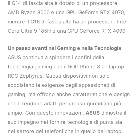
Il G14 di fascia alta è dotato di un processore
AMD Ryzen 8000 e una GPU GeForce RTX 4070,
mentre il G16 di fascia alta ha un processore Intel
Core Ultra 9 185H e una GPU GeForce RTX 4090.
Un passo avanti nel Gaming e nella Tecnologia
ASUS continua a spingere i confini della
tecnologia gaming con il ROG Phone 8 e i laptop
ROG Zephyrus. Questi dispositivi non solo
soddisfano le esigenze degli appassionati di
gaming, ma offrono anche caratteristiche e design
che li rendono adatti per un uso quotidiano più
ampio. Con queste innovazioni,
ASUS
dimostra il
suo impegno nel fornire tecnologia di punta sia
nel settore dei telefoni che in quello dei laptop.