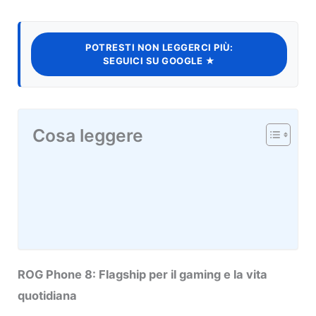
POTRESTI NON LEGGERCI PIÙ:
SEGUICI SU GOOGLE ★
Cosa leggere
ROG Phone 8: Flagship per il gaming e la vita
quotidiana