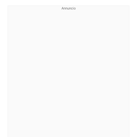
Annuncio