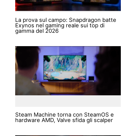
La prova sul campo: Snapdragon batte
Exynos nel gaming reale sui top di
gamma del 2026
Steam Machine torna con SteamOS e
hardware AMD, Valve sfida gli scalper