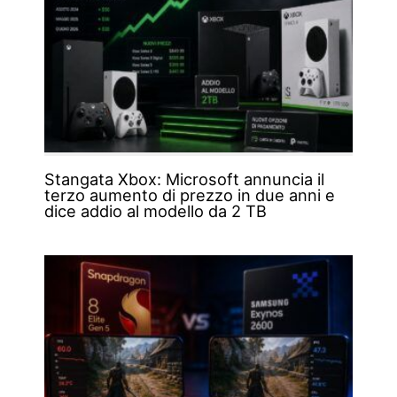
Stangata Xbox: Microsoft annuncia il
terzo aumento di prezzo in due anni e
dice addio al modello da 2 TB