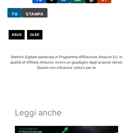
TG
STAMPA
ASUS
OLED
Matrice Digitale partecipa al Programma Affiliazione Amazon EU. In
qualità di Affiliato Amazon, ricevo un guadagno dagli acquisti idonei.
Questo non influenza i prezzi per te.
Leggi anche