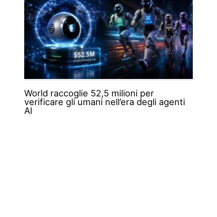
World raccoglie 52,5 milioni per
verificare gli umani nell’era degli agenti
AI