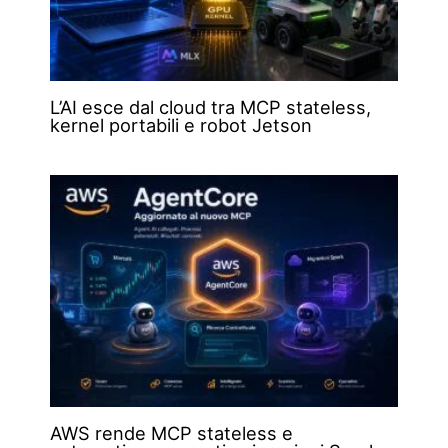
L’AI esce dal cloud tra MCP stateless,
kernel portabili e robot Jetson
AWS rende MCP stateless e