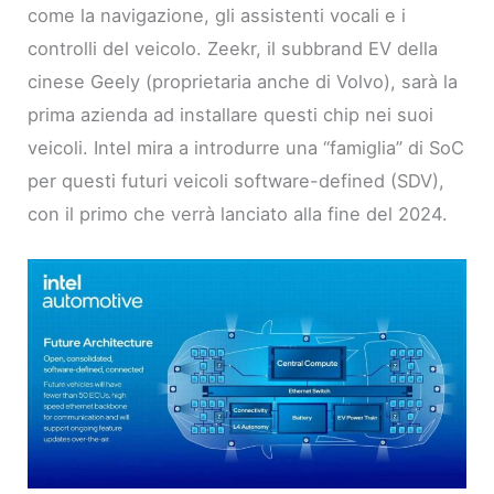
come la navigazione, gli assistenti vocali e i
controlli del veicolo. Zeekr, il subbrand EV della
cinese Geely (proprietaria anche di Volvo), sarà la
prima azienda ad installare questi chip nei suoi
veicoli. Intel mira a introdurre una “famiglia” di SoC
per questi futuri veicoli software-defined (SDV),
con il primo che verrà lanciato alla fine del 2024.