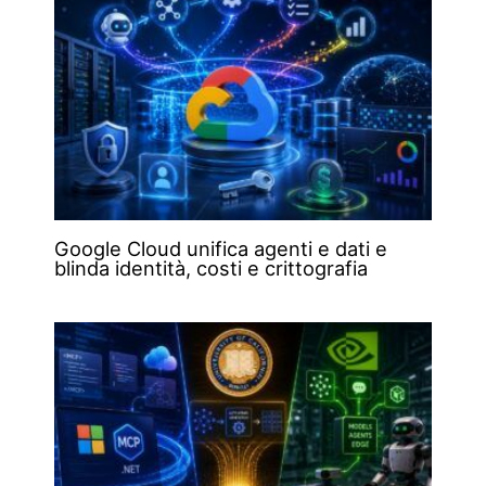
Google Cloud unifica agenti e dati e
blinda identità, costi e crittografia