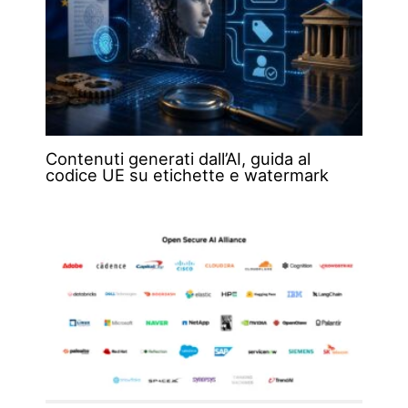
Contenuti generati dall’AI, guida al
codice UE su etichette e watermark