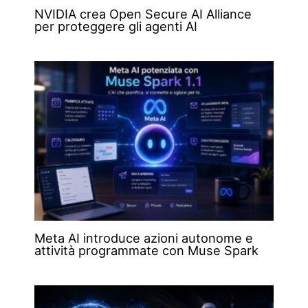
NVIDIA crea Open Secure AI Alliance
per proteggere gli agenti AI
Meta AI introduce azioni autonome e
attività programmate con Muse Spark