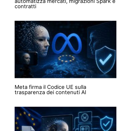
automatizza mercati, migrazioni Spark e
contratti
Meta firma il Codice UE sulla
trasparenza dei contenuti AI