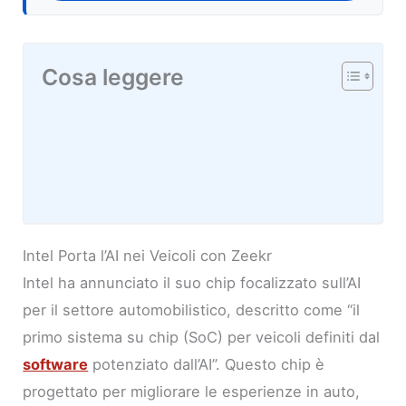
Cosa leggere
Intel Porta l’AI nei Veicoli con Zeekr
Intel ha annunciato il suo chip focalizzato sull’AI
per il settore automobilistico, descritto come “il
primo sistema su chip (SoC) per veicoli definiti dal
software
potenziato dall’AI”. Questo chip è
progettato per migliorare le esperienze in auto,