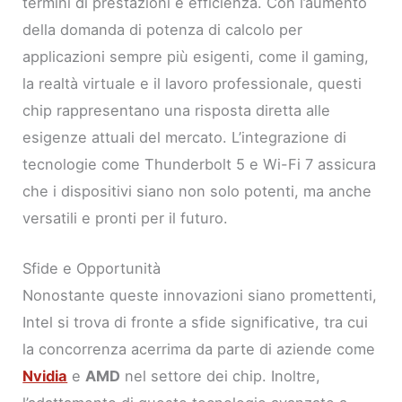
termini di prestazioni e efficienza. Con l’aumento
della domanda di potenza di calcolo per
applicazioni sempre più esigenti, come il gaming,
la realtà virtuale e il lavoro professionale, questi
chip rappresentano una risposta diretta alle
esigenze attuali del mercato. L’integrazione di
tecnologie come Thunderbolt 5 e Wi-Fi 7 assicura
che i dispositivi siano non solo potenti, ma anche
versatili e pronti per il futuro.
Sfide e Opportunità
Nonostante queste innovazioni siano promettenti,
Intel si trova di fronte a sfide significative, tra cui
la concorrenza acerrima da parte di aziende come
Nvidia
e
AMD
nel settore dei chip. Inoltre,