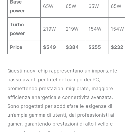
Base
65W
65W
65W
65W
power
Turbo
219W
219W
154W
154W
power
Price
$549
$384
$255
$232
Questi nuovi chip rappresentano un importante
passo avanti per Intel nel campo dei PC,
promettendo prestazioni migliorate, maggiore
efficienza energetica e connettività avanzata.
Sono progettati per soddisfare le esigenze di
un’ampia gamma di utenti, dai professionisti ai
gamer, garantendo prestazioni di alto livello e