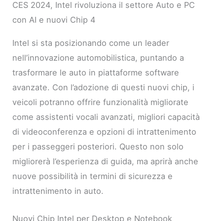
CES 2024, Intel rivoluziona il settore Auto e PC
con AI e nuovi Chip 4
Intel si sta posizionando come un leader
nell’innovazione automobilistica, puntando a
trasformare le auto in piattaforme software
avanzate. Con l’adozione di questi nuovi chip, i
veicoli potranno offrire funzionalità migliorate
come assistenti vocali avanzati, migliori capacità
di videoconferenza e opzioni di intrattenimento
per i passeggeri posteriori. Questo non solo
migliorerà l’esperienza di guida, ma aprirà anche
nuove possibilità in termini di sicurezza e
intrattenimento in auto.
Nuovi Chip Intel per Desktop e Notebook