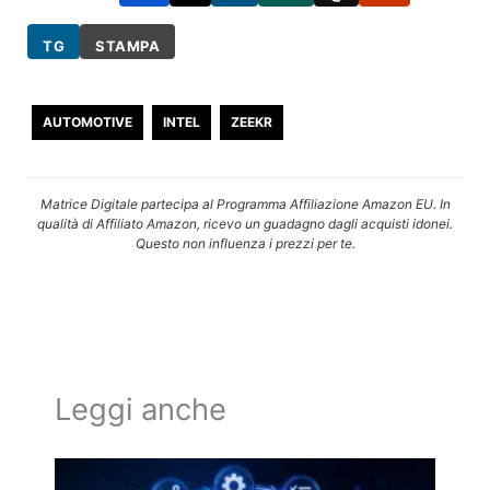
TG
STAMPA
AUTOMOTIVE
INTEL
ZEEKR
Matrice Digitale partecipa al Programma Affiliazione Amazon EU. In
qualità di Affiliato Amazon, ricevo un guadagno dagli acquisti idonei.
Questo non influenza i prezzi per te.
Leggi anche