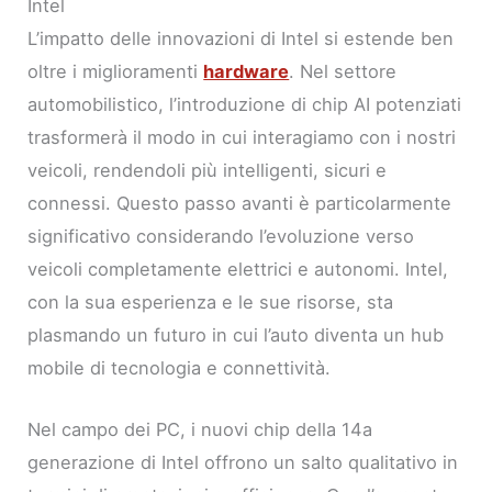
Intel
L’impatto delle innovazioni di Intel si estende ben
oltre i miglioramenti
hardware
. Nel settore
automobilistico, l’introduzione di chip AI potenziati
trasformerà il modo in cui interagiamo con i nostri
veicoli, rendendoli più intelligenti, sicuri e
connessi. Questo passo avanti è particolarmente
significativo considerando l’evoluzione verso
veicoli completamente elettrici e autonomi. Intel,
con la sua esperienza e le sue risorse, sta
plasmando un futuro in cui l’auto diventa un hub
mobile di tecnologia e connettività.
Nel campo dei PC, i nuovi chip della 14a
generazione di Intel offrono un salto qualitativo in