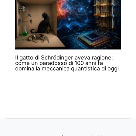
Il gatto di Schrödinger aveva ragione:
come un paradosso di 100 anni fa
domina la meccanica quantistica di oggi