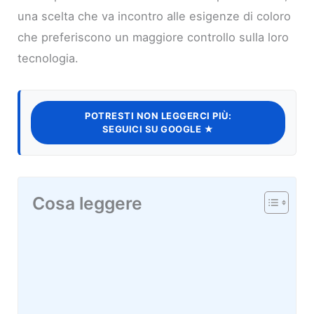
una scelta che va incontro alle esigenze di coloro
che preferiscono un maggiore controllo sulla loro
tecnologia.
POTRESTI NON LEGGERCI PIÙ:
SEGUICI SU GOOGLE ★
Cosa leggere