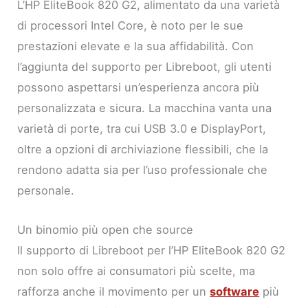
L’HP EliteBook 820 G2, alimentato da una varietà
di processori Intel Core, è noto per le sue
prestazioni elevate e la sua affidabilità. Con
l’aggiunta del supporto per Libreboot, gli utenti
possono aspettarsi un’esperienza ancora più
personalizzata e sicura. La macchina vanta una
varietà di porte, tra cui USB 3.0 e DisplayPort,
oltre a opzioni di archiviazione flessibili, che la
rendono adatta sia per l’uso professionale che
personale.
Un binomio più open che source
Il supporto di Libreboot per l’HP EliteBook 820 G2
non solo offre ai consumatori più scelte, ma
rafforza anche il movimento per un
software
più