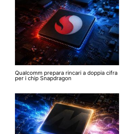
Qualcomm prepara rincari a doppia cifra
per i chip Snapdragon