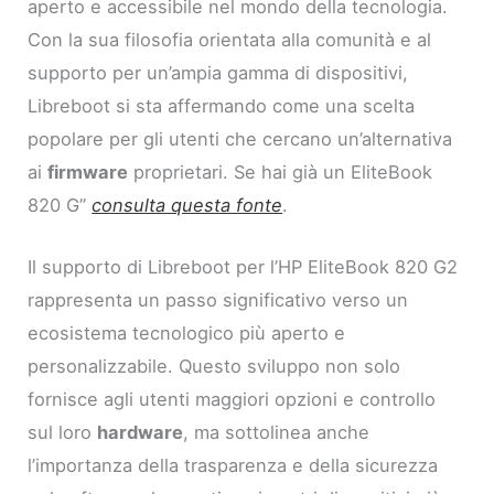
aperto e accessibile nel mondo della tecnologia.
Con la sua filosofia orientata alla comunità e al
supporto per un’ampia gamma di dispositivi,
Libreboot si sta affermando come una scelta
popolare per gli utenti che cercano un’alternativa
ai
firmware
proprietari. Se hai già un EliteBook
820 G”
consulta questa fonte
.
Il supporto di Libreboot per l’HP EliteBook 820 G2
rappresenta un passo significativo verso un
ecosistema tecnologico più aperto e
personalizzabile. Questo sviluppo non solo
fornisce agli utenti maggiori opzioni e controllo
sul loro
hardware
, ma sottolinea anche
l’importanza della trasparenza e della sicurezza