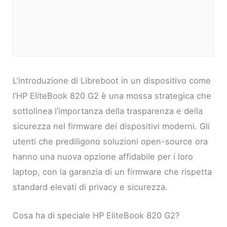
L’introduzione di Libreboot in un dispositivo come
l’HP EliteBook 820 G2 è una mossa strategica che
sottolinea l’importanza della trasparenza e della
sicurezza nel firmware dei dispositivi moderni. Gli
utenti che prediligono soluzioni open-source ora
hanno una nuova opzione affidabile per i loro
laptop, con la garanzia di un firmware che rispetta
standard elevati di privacy e sicurezza.
Cosa ha di speciale HP EliteBook 820 G2?