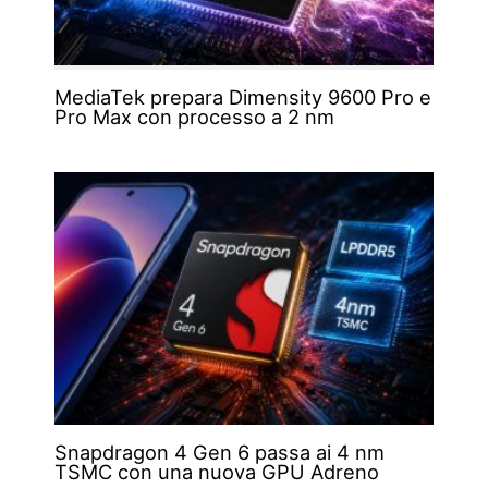
MediaTek prepara Dimensity 9600 Pro e
Pro Max con processo a 2 nm
Snapdragon 4 Gen 6 passa ai 4 nm
TSMC con una nuova GPU Adreno