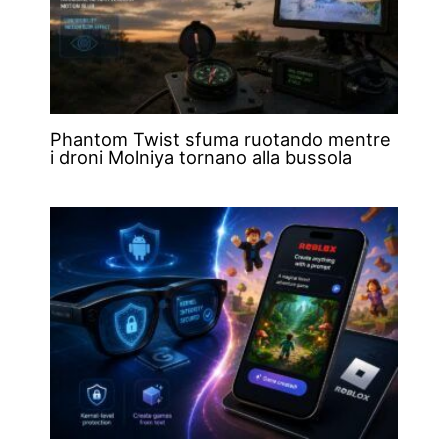
Phantom Twist sfuma ruotando mentre
i droni Molniya tornano alla bussola