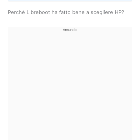
Perchè Libreboot ha fatto bene a scegliere HP?
Annuncio