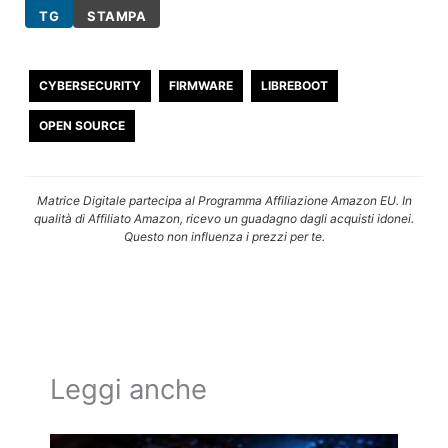
TG
STAMPA
CYBERSECURITY
FIRMWARE
LIBREBOOT
OPEN SOURCE
Matrice Digitale partecipa al Programma Affiliazione Amazon EU. In
qualità di Affiliato Amazon, ricevo un guadagno dagli acquisti idonei.
Questo non influenza i prezzi per te.
Leggi anche