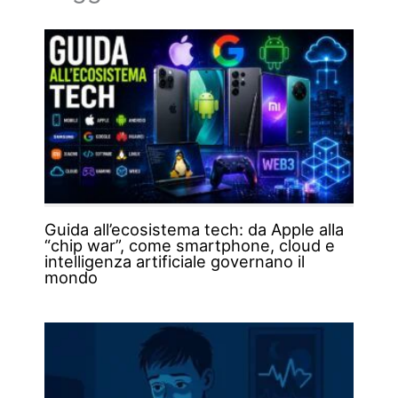
Guida all’ecosistema tech: da Apple alla
“chip war”, come smartphone, cloud e
intelligenza artificiale governano il
mondo