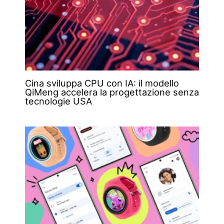
Cina sviluppa CPU con IA: il modello
QiMeng accelera la progettazione senza
tecnologie USA