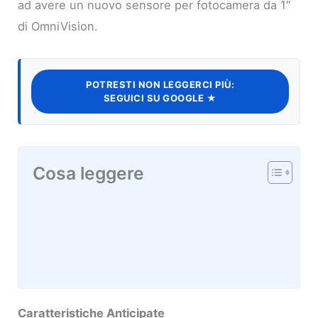
ad avere un nuovo sensore per fotocamera da 1″
di OmniVision.
POTRESTI NON LEGGERCI PIÙ:
SEGUICI SU GOOGLE ★
Cosa leggere
Caratteristiche Anticipate