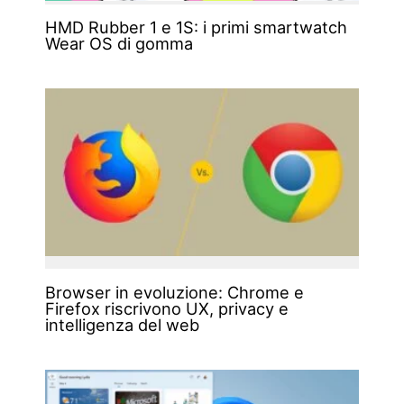
HMD Rubber 1 e 1S: i primi smartwatch
Wear OS di gomma
Browser in evoluzione: Chrome e
Firefox riscrivono UX, privacy e
intelligenza del web