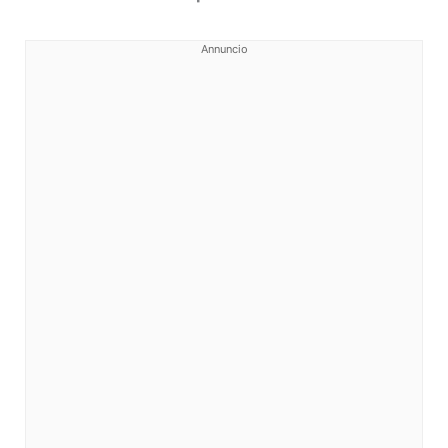
Annuncio