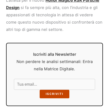
L’attesa per il nuovo
Honor Magic6 RSR Porsche
Design
si fa sempre più alta, con l’industria e gli
appassionati di tecnologia in attesa di vedere
come questo nuovo dispositivo si confronterà con
altri top di gamma nel settore.
Iscriviti alla Newsletter
Non perdere le analisi settimanali: Entra
nella Matrice Digitale.
ISCRIVITI