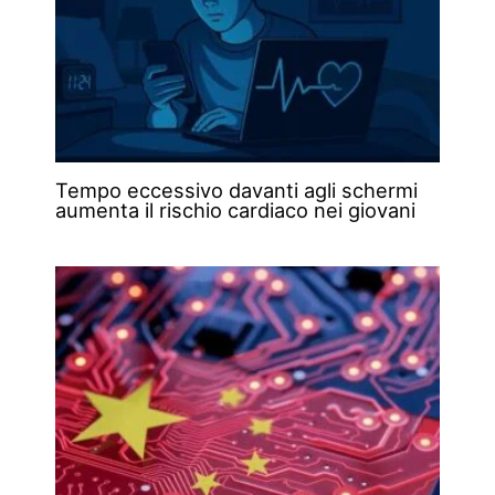
Tempo eccessivo davanti agli schermi
aumenta il rischio cardiaco nei giovani