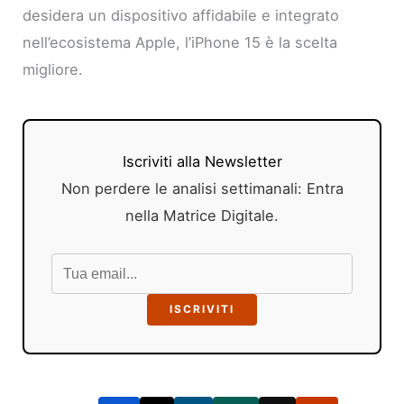
desidera un dispositivo affidabile e integrato
nell’ecosistema Apple, l’iPhone 15 è la scelta
migliore.
Iscriviti alla Newsletter
Non perdere le analisi settimanali: Entra
nella Matrice Digitale.
ISCRIVITI