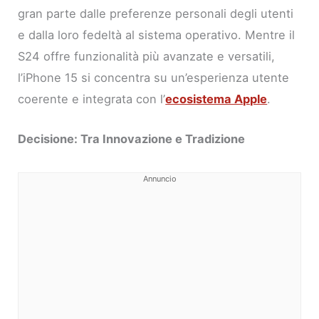
gran parte dalle preferenze personali degli utenti
e dalla loro fedeltà al sistema operativo. Mentre il
S24 offre funzionalità più avanzate e versatili,
l’iPhone 15 si concentra su un’esperienza utente
coerente e integrata con l’
ecosistema Apple
.
Decisione: Tra Innovazione e Tradizione
Annuncio