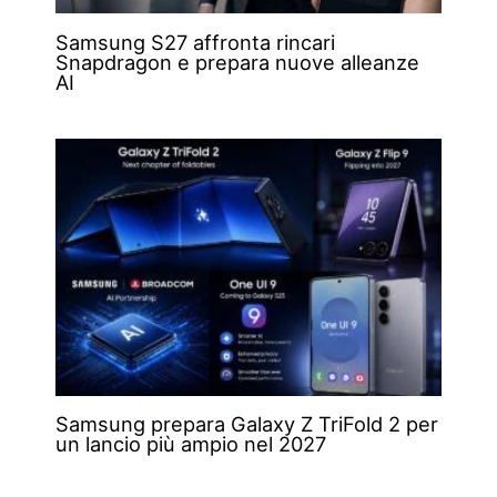
Samsung S27 affronta rincari
Snapdragon e prepara nuove alleanze
AI
Samsung prepara Galaxy Z TriFold 2 per
un lancio più ampio nel 2027