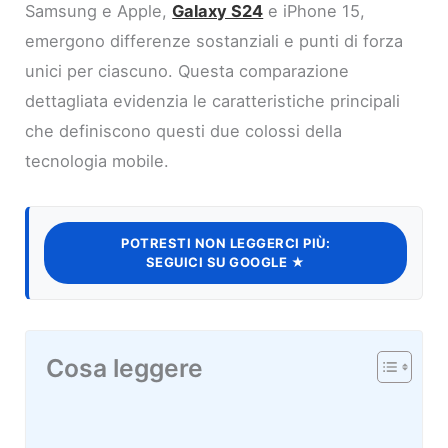
Samsung e Apple,
Galaxy S24
e iPhone 15,
emergono differenze sostanziali e punti di forza
unici per ciascuno. Questa comparazione
dettagliata evidenzia le caratteristiche principali
che definiscono questi due colossi della
tecnologia mobile.
POTRESTI NON LEGGERCI PIÙ:
SEGUICI SU GOOGLE ★
Cosa leggere