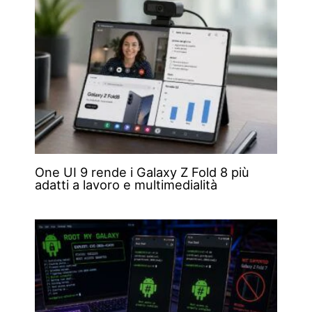
One UI 9 rende i Galaxy Z Fold 8 più
adatti a lavoro e multimedialità