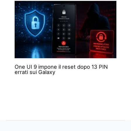
One UI 9 impone il reset dopo 13 PIN
errati sui Galaxy