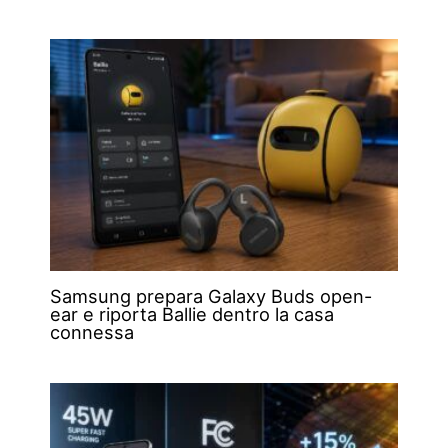
Samsung prepara Galaxy Buds open-
ear e riporta Ballie dentro la casa
connessa