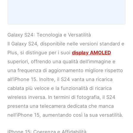
Galaxy S24: Tecnologia e Versatilità
Il Galaxy S24, disponibile nelle versioni standard e
Plus, si distingue per i suoi
display AMOLED
superiori, offrendo una qualità dell’immagine e
una frequenza di aggiornamento migliore rispetto
all’iPhone 15. Inoltre, il S24 vanta una ricarica
cablata più veloce e la funzionalità di ricarica
wireless inversa. In termini di fotografia, il S24
presenta una telecamera dedicata che manca
nell’iPhone 15, aumentando così la sua versatilità.
iPhone 15: Coerenza e Affidabilità