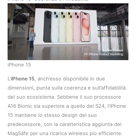
iPhone 15
L’
iPhone 15
, anch’esso disponibile in due
dimensioni, punta sulla coerenza e sull’affidabilità
del suo ecosistema. Sebbene il suo processore
A16 Bionic sia superiore a quello del S24, l’iPhone
15 mantiene lo stesso design del suo
predecessore, con la caratteristica aggiunta del
MagSafe per una ricarica wireless più efficiente.