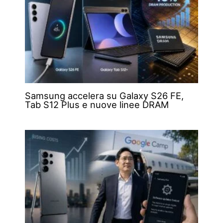
Samsung accelera su Galaxy S26 FE,
Tab S12 Plus e nuove linee DRAM