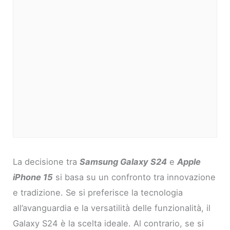
La decisione tra
Samsung Galaxy S24
e
Apple
iPhone 15
si basa su un confronto tra innovazione
e tradizione. Se si preferisce la tecnologia
all’avanguardia e la versatilità delle funzionalità, il
Galaxy S24 è la scelta ideale. Al contrario, se si