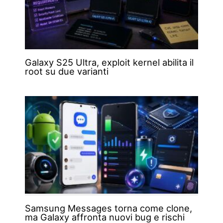
Galaxy S25 Ultra, exploit kernel abilita il
root su due varianti
Samsung Messages torna come clone,
ma Galaxy affronta nuovi bug e rischi