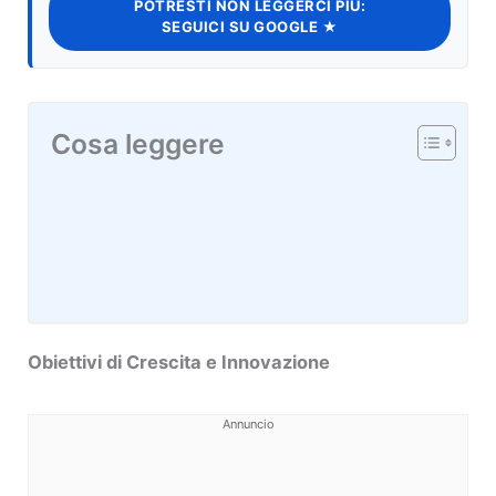
POTRESTI NON LEGGERCI PIÙ:
SEGUICI SU GOOGLE ★
Cosa leggere
Obiettivi di Crescita e Innovazione
Annuncio