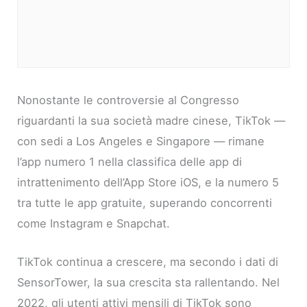
Nonostante le controversie al Congresso
riguardanti la sua società madre cinese, TikTok —
con sedi a Los Angeles e Singapore — rimane
l’app numero 1 nella classifica delle app di
intrattenimento dell’App Store iOS, e la numero 5
tra tutte le app gratuite, superando concorrenti
come Instagram e Snapchat.
TikTok continua a crescere, ma secondo i dati di
SensorTower, la sua crescita sta rallentando. Nel
2022, gli utenti attivi mensili di TikTok sono