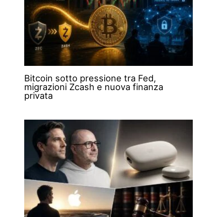
Bitcoin sotto pressione tra Fed,
migrazioni Zcash e nuova finanza
privata