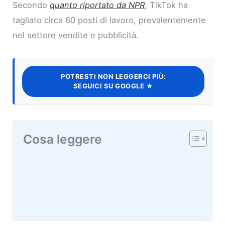
Secondo
quanto riportato da NPR
, TikTok ha
tagliato circa 60 posti di lavoro, prevalentemente
nel settore vendite e pubblicità.
POTRESTI NON LEGGERCI PIÙ:
SEGUICI SU GOOGLE ★
Cosa leggere