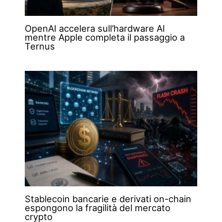
OpenAI accelera sull’hardware AI
mentre Apple completa il passaggio a
Ternus
Stablecoin bancarie e derivati on-chain
espongono la fragilità del mercato
crypto