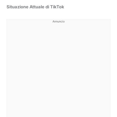
Situazione Attuale di TikTok
Annuncio