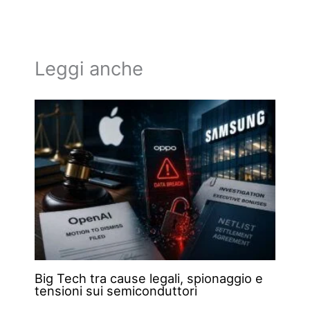
Leggi anche
Big Tech tra cause legali, spionaggio e
tensioni sui semiconduttori