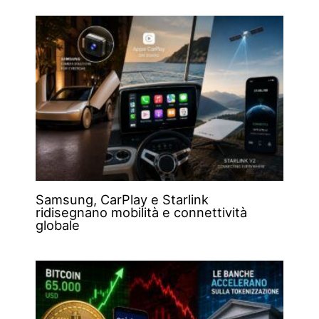
Samsung, CarPlay e Starlink
ridisegnano mobilità e connettività
globale