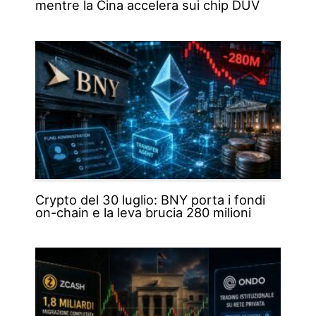
mentre la Cina accelera sui chip DUV
Crypto del 30 luglio: BNY porta i fondi
on-chain e la leva brucia 280 milioni