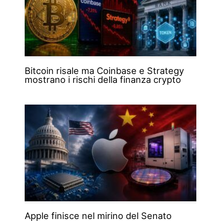
Bitcoin risale ma Coinbase e Strategy
mostrano i rischi della finanza crypto
Apple finisce nel mirino del Senato