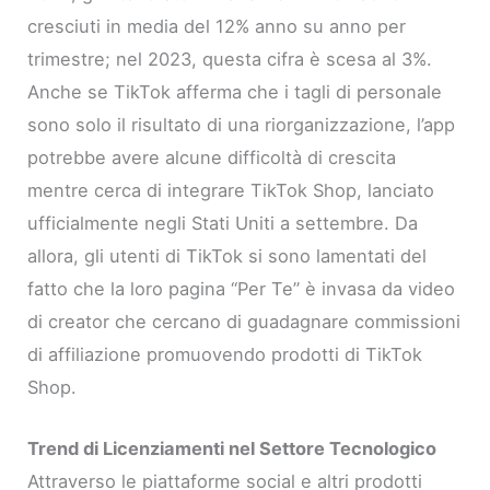
cresciuti in media del 12% anno su anno per
trimestre; nel 2023, questa cifra è scesa al 3%.
Anche se TikTok afferma che i tagli di personale
sono solo il risultato di una riorganizzazione, l’app
potrebbe avere alcune difficoltà di crescita
mentre cerca di integrare TikTok Shop, lanciato
ufficialmente negli Stati Uniti a settembre. Da
allora, gli utenti di TikTok si sono lamentati del
fatto che la loro pagina “Per Te” è invasa da video
di creator che cercano di guadagnare commissioni
di affiliazione promuovendo prodotti di TikTok
Shop.
Trend di Licenziamenti nel Settore Tecnologico
Attraverso le piattaforme social e altri prodotti