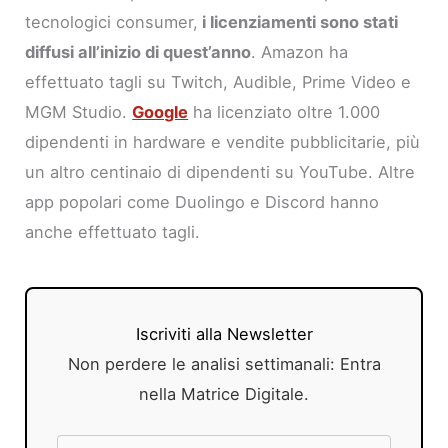
tecnologici consumer,
i licenziamenti sono stati
diffusi all’inizio di quest’anno
. Amazon ha
effettuato tagli su Twitch, Audible, Prime Video e
MGM Studio.
Google
ha licenziato oltre 1.000
dipendenti in hardware e vendite pubblicitarie, più
un altro centinaio di dipendenti su YouTube. Altre
app popolari come Duolingo e Discord hanno
anche effettuato tagli.
Iscriviti alla Newsletter
Non perdere le analisi settimanali: Entra
nella Matrice Digitale.