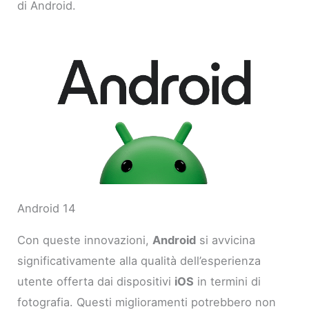
di Android.
Android 14
Con queste innovazioni,
Android
si avvicina
significativamente alla qualità dell’esperienza
utente offerta dai dispositivi
iOS
in termini di
fotografia. Questi miglioramenti potrebbero non