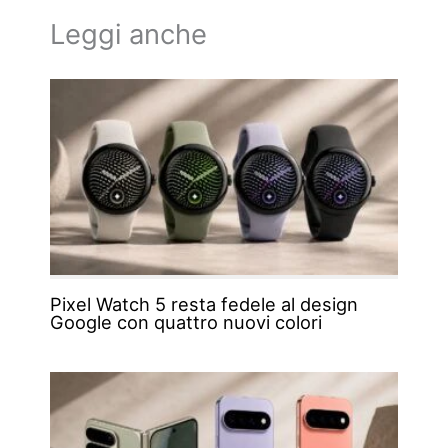
Leggi anche
Pixel Watch 5 resta fedele al design
Google con quattro nuovi colori