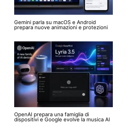
Gemini parla su macOS e Android
prepara nuove animazioni e protezioni
OpenAI prepara una famiglia di
dispositivi e Google evolve la musica AI