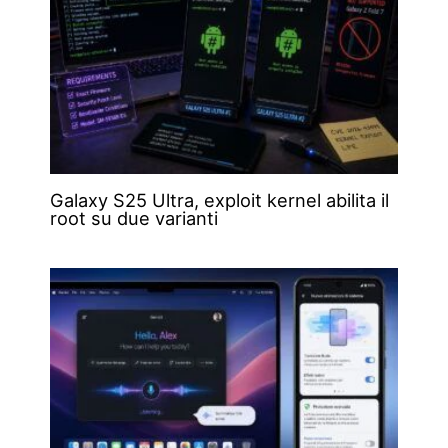
Galaxy S25 Ultra, exploit kernel abilita il
root su due varianti