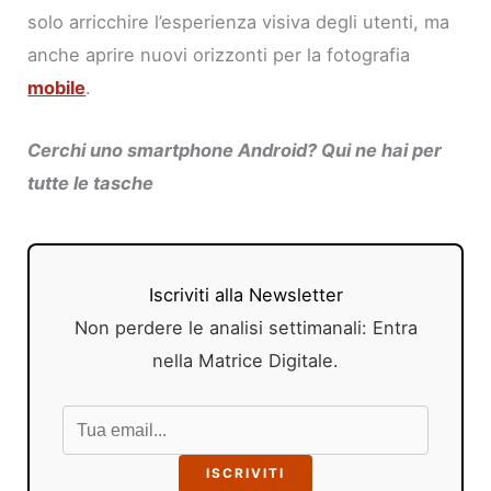
solo arricchire l’esperienza visiva degli utenti, ma
anche aprire nuovi orizzonti per la fotografia
mobile
.
Cerchi uno smartphone Android? Qui ne hai per
tutte le tasche
Iscriviti alla Newsletter
Non perdere le analisi settimanali: Entra
nella Matrice Digitale.
ISCRIVITI