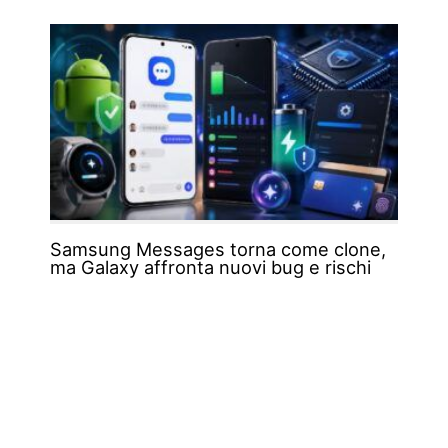
Samsung Messages torna come clone,
ma Galaxy affronta nuovi bug e rischi