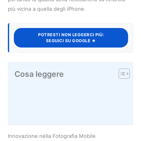
più vicina a quella degli iPhone.
POTRESTI NON LEGGERCI PIÙ:
SEGUICI SU GOOGLE ★
Cosa leggere
Innovazione nella Fotografia Mobile