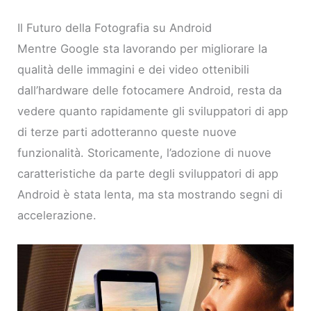
Il Futuro della Fotografia su Android
Mentre Google sta lavorando per migliorare la
qualità delle immagini e dei video ottenibili
dall’hardware delle fotocamere Android, resta da
vedere quanto rapidamente gli sviluppatori di app
di terze parti adotteranno queste nuove
funzionalità. Storicamente, l’adozione di nuove
caratteristiche da parte degli sviluppatori di app
Android è stata lenta, ma sta mostrando segni di
accelerazione.