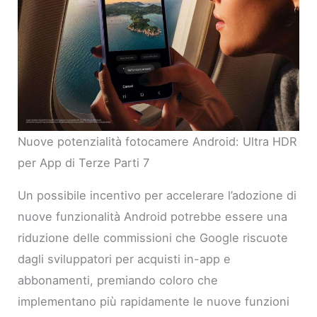
Nuove potenzialità fotocamere Android: Ultra HDR
per App di Terze Parti 7
Un possibile incentivo per accelerare l’adozione di
nuove funzionalità Android potrebbe essere una
riduzione delle commissioni che Google riscuote
dagli sviluppatori per acquisti in-app e
abbonamenti, premiando coloro che
implementano più rapidamente le nuove funzioni