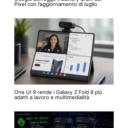
Pixel con l’aggiornamento di luglio
One UI 9 rende i Galaxy Z Fold 8 più
adatti a lavoro e multimedialità