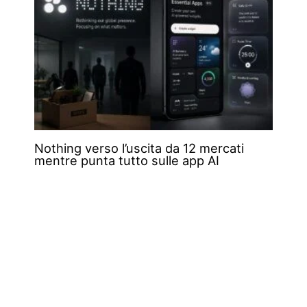
Nothing verso l’uscita da 12 mercati
mentre punta tutto sulle app AI