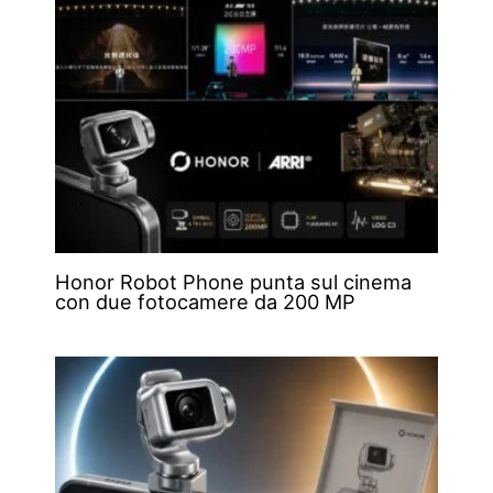
Honor Robot Phone punta sul cinema
con due fotocamere da 200 MP