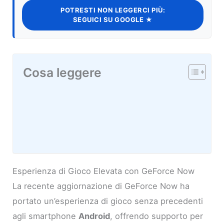
POTRESTI NON LEGGERCI PIÙ:
SEGUICI SU GOOGLE ★
Cosa leggere
Esperienza di Gioco Elevata con GeForce Now
La recente aggiornazione di GeForce Now ha
portato un’esperienza di gioco senza precedenti
agli smartphone
Android
, offrendo supporto per