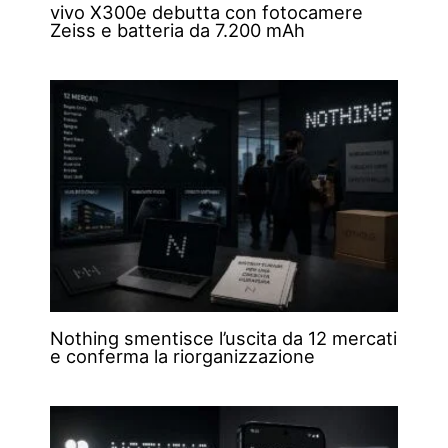
vivo X300e debutta con fotocamere
Zeiss e batteria da 7.200 mAh
Nothing smentisce l’uscita da 12 mercati
e conferma la riorganizzazione