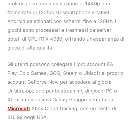
titoli di gioco a una risoluzione di 1440p e un
frame rate di 120fps su smartphone e tablet
Android selezionati con schermi fino a 120Hz. I
giochi sono processati e trasmessi da server
dotati di GPU RTX 4080, offrendo un’esperienza di
gioco di alta qualità.
Gli utenti possono collegare i loro account EA
Play, Epic Games, GOG, Steam o Ubisoft al proprio
account GeForce Now per accedere ai giochi.
Un’altra opzione per lo streaming di giochi PC o
Xbox su dispositivi Galaxy è rappresentata da
Microsoft
Xbox Cloud Gaming, con un costo di
$16.99 negli USA.