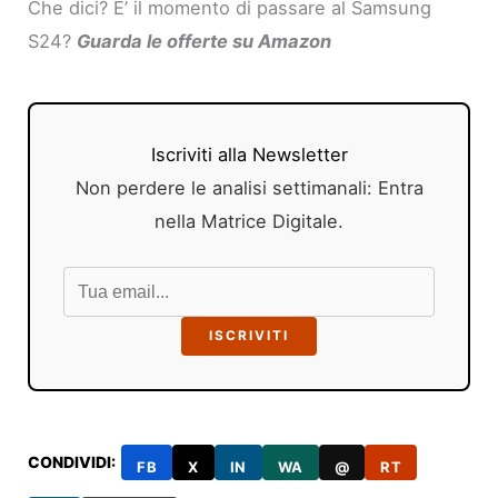
Che dici? E’ il momento di passare al Samsung
S24?
Guarda le offerte su Amazon
Iscriviti alla Newsletter
Non perdere le analisi settimanali: Entra
nella Matrice Digitale.
ISCRIVITI
CONDIVIDI:
FB
X
IN
WA
@
RT