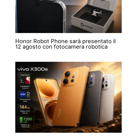
Honor Robot Phone sarà presentato il
12 agosto con fotocamera robotica