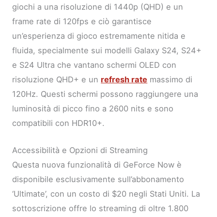
giochi a una risoluzione di 1440p (QHD) e un
frame rate di 120fps e ciò garantisce
un’esperienza di gioco estremamente nitida e
fluida, specialmente sui modelli Galaxy S24, S24+
e S24 Ultra che vantano schermi OLED con
risoluzione QHD+ e un
refresh rate
massimo di
120Hz. Questi schermi possono raggiungere una
luminosità di picco fino a 2600 nits e sono
compatibili con HDR10+.
Accessibilità e Opzioni di Streaming
Questa nuova funzionalità di GeForce Now è
disponibile esclusivamente sull’abbonamento
‘Ultimate’, con un costo di $20 negli Stati Uniti. La
sottoscrizione offre lo streaming di oltre 1.800