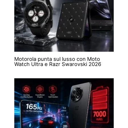
Motorola punta sul lusso con Moto
Watch Ultra e Razr Swarovski 2026