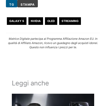
TG
STAMPA
GALAXY S
NVIDIA
OLED
STREAMING
Matrice Digitale partecipa al Programma Affiliazione Amazon EU. In
qualità di Affiliato Amazon, ricevo un guadagno dagli acquisti idonei.
Questo non influenza i prezzi per te.
Leggi anche