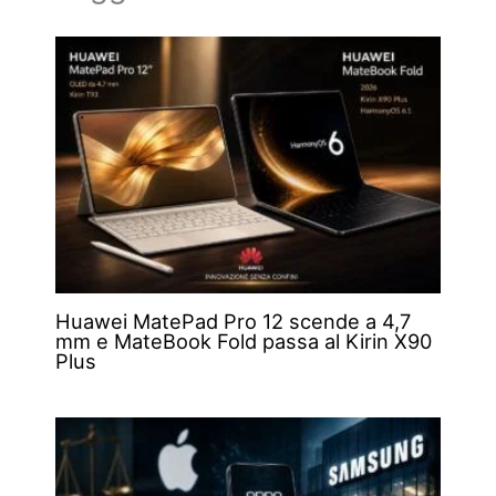
Huawei MatePad Pro 12 scende a 4,7
mm e MateBook Fold passa al Kirin X90
Plus