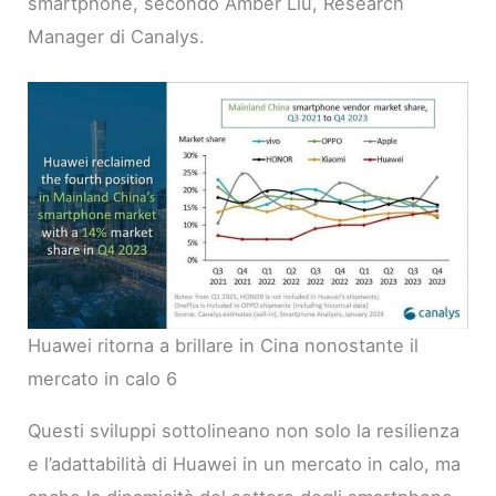
smartphone, secondo Amber Liu, Research
Manager di Canalys.
Huawei ritorna a brillare in Cina nonostante il
mercato in calo 6
Questi sviluppi sottolineano non solo la resilienza
e l’adattabilità di Huawei in un mercato in calo, ma