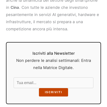
anche la dinamicità del settore degli smartphone
in
Cina
. Con tutte le aziende che investono
pesantemente in servizi AI generativi, hardware e
infrastrutture, il mercato si prepara a una
competizione ancora più intensa.
Iscriviti alla Newsletter
Non perdere le analisi settimanali: Entra
nella Matrice Digitale.
ISCRIVITI