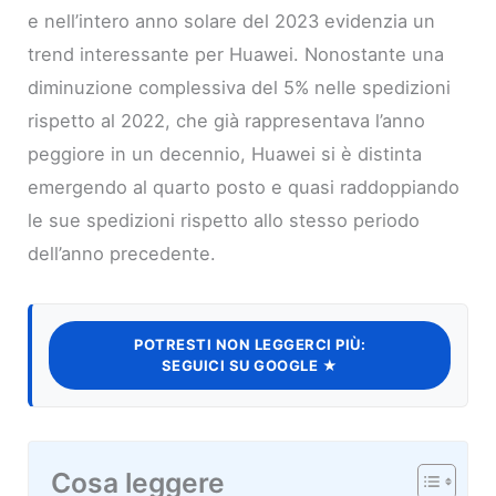
e nell’intero anno solare del 2023 evidenzia un
trend interessante per Huawei. Nonostante una
diminuzione complessiva del 5% nelle spedizioni
rispetto al 2022, che già rappresentava l’anno
peggiore in un decennio, Huawei si è distinta
emergendo al quarto posto e quasi raddoppiando
le sue spedizioni rispetto allo stesso periodo
dell’anno precedente.
POTRESTI NON LEGGERCI PIÙ:
SEGUICI SU GOOGLE ★
Cosa leggere