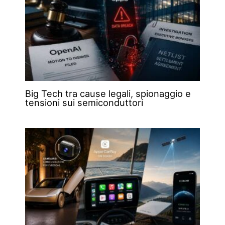
Big Tech tra cause legali, spionaggio e
tensioni sui semiconduttori