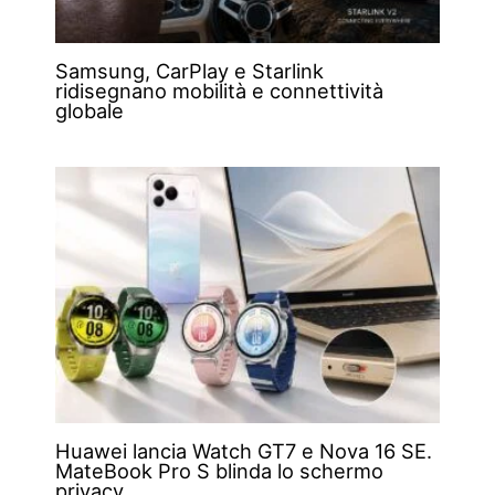
Samsung, CarPlay e Starlink
ridisegnano mobilità e connettività
globale
Huawei lancia Watch GT7 e Nova 16 SE.
MateBook Pro S blinda lo schermo
privacy