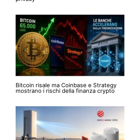
Bitcoin risale ma Coinbase e Strategy
mostrano i rischi della finanza crypto