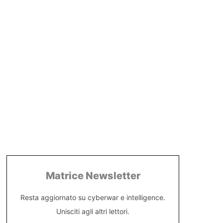
Matrice Newsletter
Resta aggiornato su cyberwar e intelligence.
Unisciti agli altri lettori.