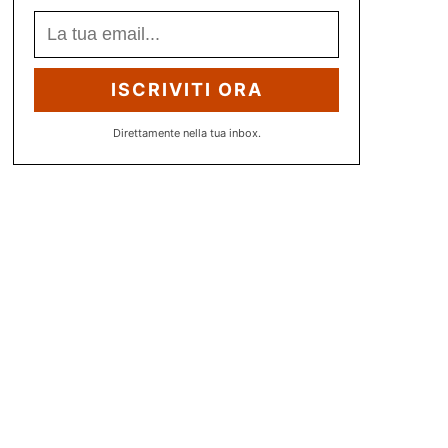
ISCRIVITI ORA
Direttamente nella tua inbox.