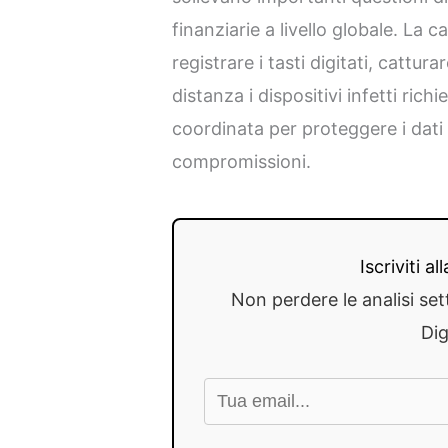
finanziarie a livello globale. La 
registrare i tasti digitati, cattur
distanza i dispositivi infetti rich
coordinata per proteggere i dati s
compromissioni.
Iscriviti a
Non perdere le analisi set
Dig