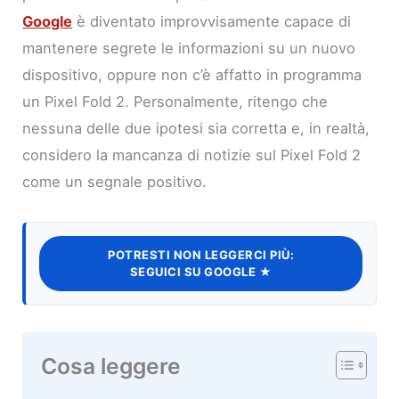
Google
è diventato improvvisamente capace di
mantenere segrete le informazioni su un nuovo
dispositivo, oppure non c’è affatto in programma
un Pixel Fold 2. Personalmente, ritengo che
nessuna delle due ipotesi sia corretta e, in realtà,
considero la mancanza di notizie sul Pixel Fold 2
come un segnale positivo.
POTRESTI NON LEGGERCI PIÙ:
SEGUICI SU GOOGLE ★
Cosa leggere