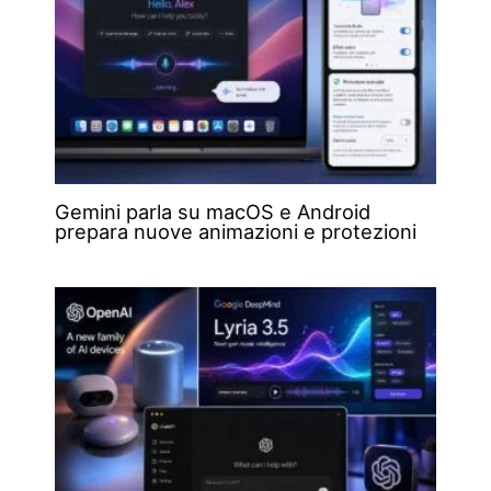
Gemini parla su macOS e Android
prepara nuove animazioni e protezioni