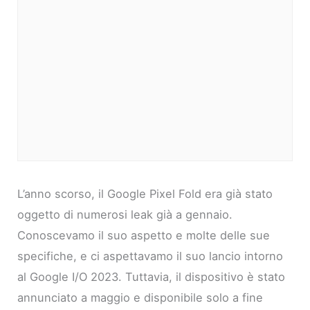
L’anno scorso, il Google Pixel Fold era già stato
oggetto di numerosi leak già a gennaio.
Conoscevamo il suo aspetto e molte delle sue
specifiche, e ci aspettavamo il suo lancio intorno
al Google I/O 2023. Tuttavia, il dispositivo è stato
annunciato a maggio e disponibile solo a fine