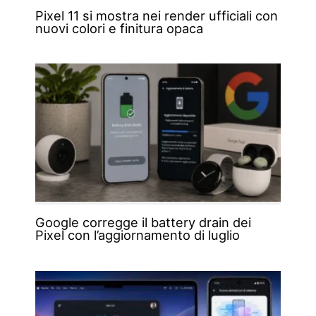
Pixel 11 si mostra nei render ufficiali con
nuovi colori e finitura opaca
Google corregge il battery drain dei
Pixel con l’aggiornamento di luglio