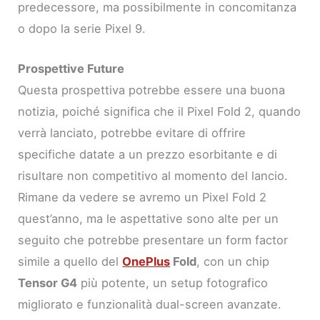
predecessore, ma possibilmente in concomitanza
o dopo la serie Pixel 9.
Prospettive Future
Questa prospettiva potrebbe essere una buona
notizia, poiché significa che il Pixel Fold 2, quando
verrà lanciato, potrebbe evitare di offrire
specifiche datate a un prezzo esorbitante e di
risultare non competitivo al momento del lancio.
Rimane da vedere se avremo un Pixel Fold 2
quest’anno, ma le aspettative sono alte per un
seguito che potrebbe presentare un form factor
simile a quello del
OnePlus
Fold
, con un chip
Tensor G4
più potente, un setup fotografico
migliorato e funzionalità dual-screen avanzate.