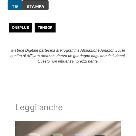
TG
STAMPA
ONEPLUS
TENSOR
Matrice Digitale partecipa al Programma Affiliazione Amazon EU. In
qualità di Affiliato Amazon, ricevo un guadagno dagli acquisti idonei.
Questo non influenza i prezzi per te.
Leggi anche