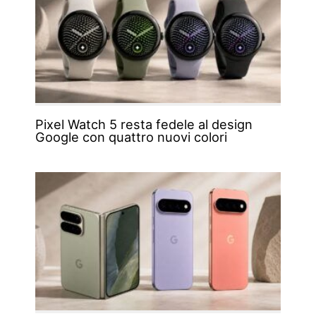
Pixel Watch 5 resta fedele al design
Google con quattro nuovi colori