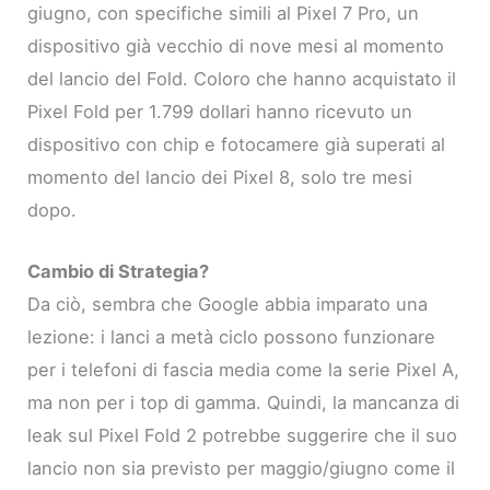
giugno, con specifiche simili al Pixel 7 Pro, un
dispositivo già vecchio di nove mesi al momento
del lancio del Fold. Coloro che hanno acquistato il
Pixel Fold per 1.799 dollari hanno ricevuto un
dispositivo con chip e fotocamere già superati al
momento del lancio dei Pixel 8, solo tre mesi
dopo.
Cambio di Strategia?
Da ciò, sembra che Google abbia imparato una
lezione: i lanci a metà ciclo possono funzionare
per i telefoni di fascia media come la serie Pixel A,
ma non per i top di gamma. Quindi, la mancanza di
leak sul Pixel Fold 2 potrebbe suggerire che il suo
lancio non sia previsto per maggio/giugno come il