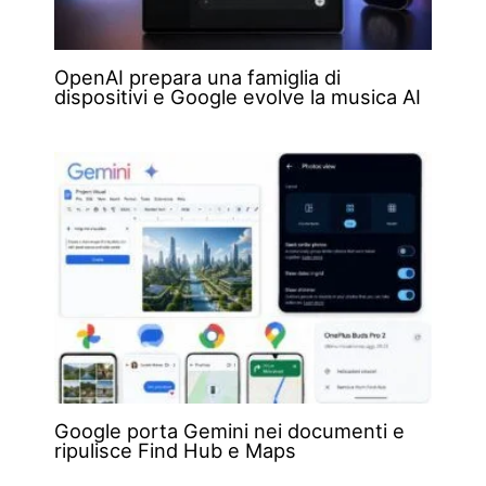
OpenAI prepara una famiglia di
dispositivi e Google evolve la musica AI
Google porta Gemini nei documenti e
ripulisce Find Hub e Maps