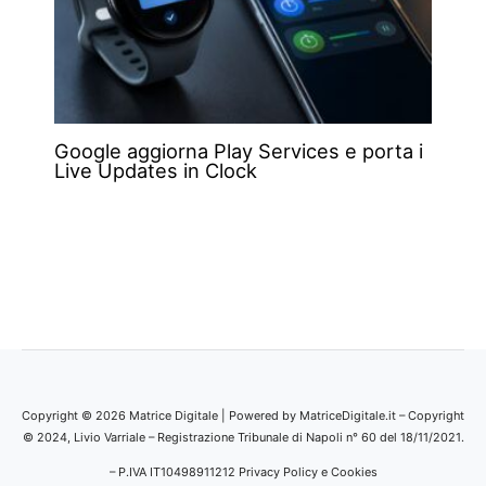
Google aggiorna Play Services e porta i
Live Updates in Clock
Copyright © 2026 Matrice Digitale | Powered by MatriceDigitale.it – Copyright
© 2024, Livio Varriale – Registrazione Tribunale di Napoli n° 60 del 18/11/2021.
– P.IVA IT10498911212
Privacy Policy e Cookies