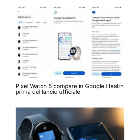
Pixel Watch 5 compare in Google Health
prima del lancio ufficiale