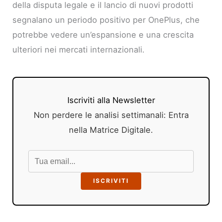
della disputa legale e il lancio di nuovi prodotti
segnalano un periodo positivo per OnePlus, che
potrebbe vedere un’espansione e una crescita
ulteriori nei mercati internazionali.
Iscriviti alla Newsletter
Non perdere le analisi settimanali: Entra
nella Matrice Digitale.
ISCRIVITI