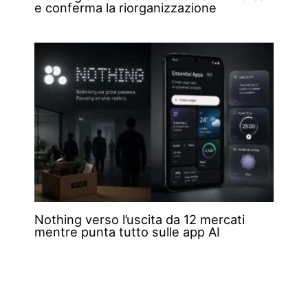
e conferma la riorganizzazione
Nothing verso l’uscita da 12 mercati
mentre punta tutto sulle app AI