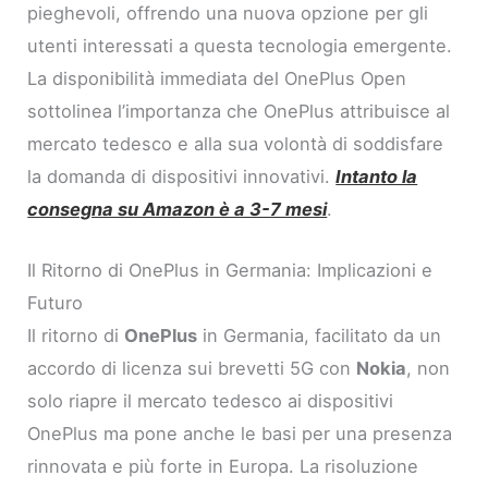
pieghevoli, offrendo una nuova opzione per gli
utenti interessati a questa tecnologia emergente.
La disponibilità immediata del OnePlus Open
sottolinea l’importanza che OnePlus attribuisce al
mercato tedesco e alla sua volontà di soddisfare
la domanda di dispositivi innovativi.
Intanto la
consegna su Amazon è a 3-7 mesi
.
Il Ritorno di OnePlus in Germania: Implicazioni e
Futuro
Il ritorno di
OnePlus
in Germania, facilitato da un
accordo di licenza sui brevetti 5G con
Nokia
, non
solo riapre il mercato tedesco ai dispositivi
OnePlus ma pone anche le basi per una presenza
rinnovata e più forte in Europa. La risoluzione