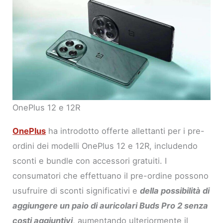
OnePlus 12 e 12R
OnePlus
ha introdotto offerte allettanti per i pre-
ordini dei modelli OnePlus 12 e 12R, includendo
sconti e bundle con accessori gratuiti. I
consumatori che effettuano il pre-ordine possono
usufruire di sconti significativi e
della possibilità di
aggiungere un paio di auricolari Buds Pro 2 senza
costi aggiuntivi
, aumentando ulteriormente il