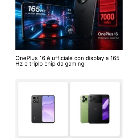
OnePlus 16 è ufficiale con display a 165
Hz e triplo chip da gaming