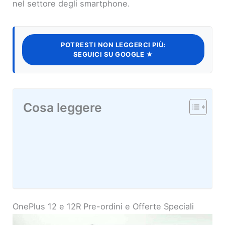
nel settore degli smartphone.
POTRESTI NON LEGGERCI PIÙ:
SEGUICI SU GOOGLE ★
Cosa leggere
OnePlus 12 e 12R Pre-ordini e Offerte Speciali