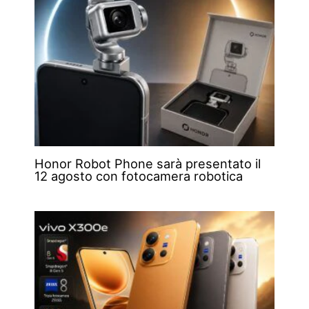
Honor Robot Phone sarà presentato il
12 agosto con fotocamera robotica