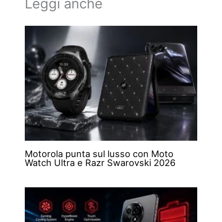
Leggi anche
Motorola punta sul lusso con Moto
Watch Ultra e Razr Swarovski 2026