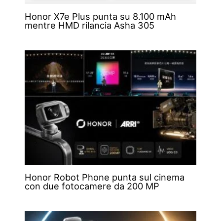
Honor X7e Plus punta su 8.100 mAh
mentre HMD rilancia Asha 305
Honor Robot Phone punta sul cinema
con due fotocamere da 200 MP