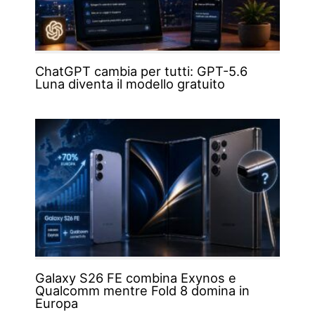
ChatGPT cambia per tutti: GPT-5.6
Luna diventa il modello gratuito
Galaxy S26 FE combina Exynos e
Qualcomm mentre Fold 8 domina in
Europa