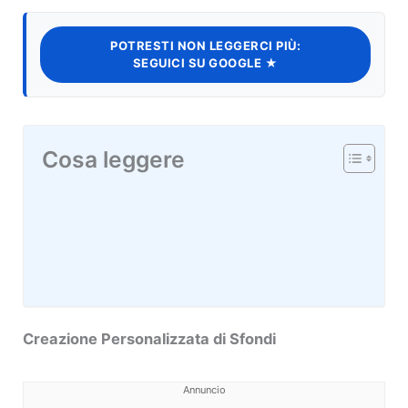
POTRESTI NON LEGGERCI PIÙ:
SEGUICI SU GOOGLE ★
Cosa leggere
Creazione Personalizzata di Sfondi
Annuncio