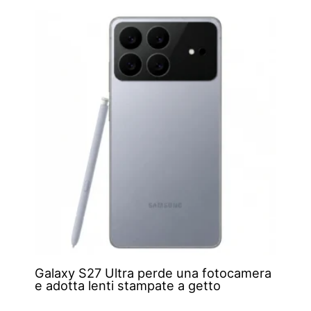
Galaxy S27 Ultra perde una fotocamera
e adotta lenti stampate a getto