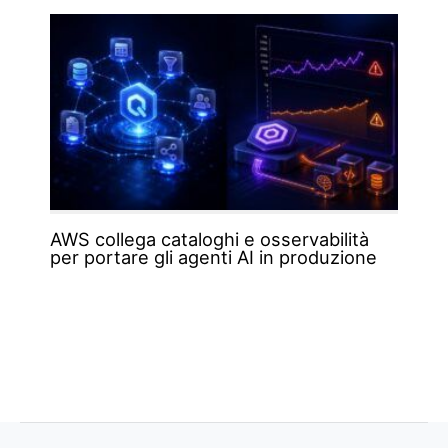
AWS collega cataloghi e osservabilità
per portare gli agenti AI in produzione