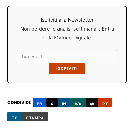
Iscriviti alla Newsletter
Non perdere le analisi settimanali: Entra
nella Matrice Digitale.
ISCRIVITI
CONDIVIDI:
FB
X
IN
WA
@
RT
TG
STAMPA