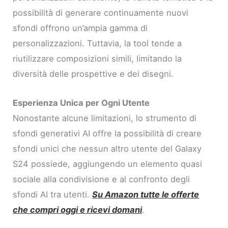
possibilità di generare continuamente nuovi
sfondi offrono un’ampia gamma di
personalizzazioni. Tuttavia, la tool tende a
riutilizzare composizioni simili, limitando la
diversità delle prospettive e dei disegni.
Esperienza Unica per Ogni Utente
Nonostante alcune limitazioni, lo strumento di
sfondi generativi AI offre la possibilità di creare
sfondi unici che nessun altro utente del Galaxy
S24 possiede, aggiungendo un elemento quasi
sociale alla condivisione e al confronto degli
sfondi AI tra utenti.
Su Amazon tutte le offerte
che compri oggi e ricevi domani
.