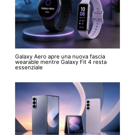
Galaxy Aero apre una nuova fascia
wearable mentre Galaxy Fit 4 resta
essenziale