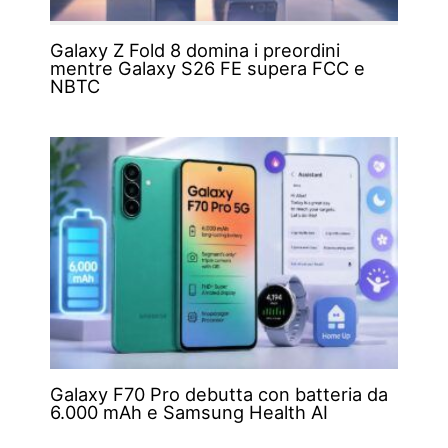
Galaxy Z Fold 8 domina i preordini
mentre Galaxy S26 FE supera FCC e
NBTC
Galaxy F70 Pro debutta con batteria da
6.000 mAh e Samsung Health AI