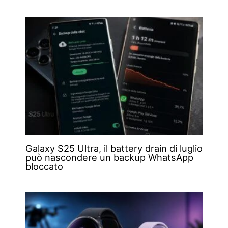
Galaxy S25 Ultra, il battery drain di luglio
può nascondere un backup WhatsApp
bloccato