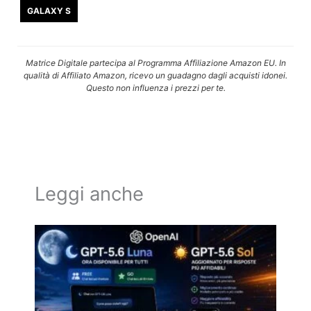
GALAXY S
Matrice Digitale partecipa al Programma Affiliazione Amazon EU. In
qualità di Affiliato Amazon, ricevo un guadagno dagli acquisti idonei.
Questo non influenza i prezzi per te.
Leggi anche